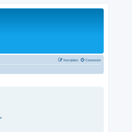
Inscription
Connexion
ge