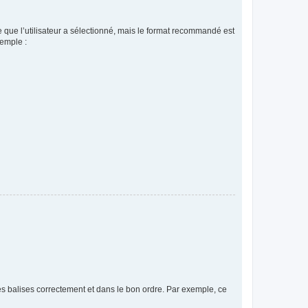
 que l’utilisateur a sélectionné, mais le format recommandé est
xemple :
es balises correctement et dans le bon ordre. Par exemple, ce