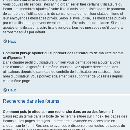
Vous pouvez utiliser ces listes afin d’organiser et trier certains utilisateurs du
forum. Les membres ajoutés à votre liste d’amis seront listés dans le panneau
de contrôle de l’utilisateur afin de consulter rapidement leur statut en ligne et
leur envoyer des messages privés. Selon le style utilisé, les messages publiés
par ces utilisateurs peuvent éventuellement être mis en surbrillance. Si vous
ajoutez un utilisateur à votre liste d’ignorés, tous les messages qu’il publiera
seront masqués par défaut.
Haut
Comment puis-je ajouter ou supprimer des utilisateurs de ma liste d’amis
et d’ignorés ?
Dans chaque profil d’utilisateurs, un lien vous permet de les ajouter à votre
liste d’amis ou d’ignorés. De même, vous pouvez ajouter directement des
utilisateurs depuis le panneau de contrôle de l’utilisateur en saisissant leur
nom d’utilisateur. Vous pouvez également les supprimer de vos listes depuis
cette même page.
Haut
Recherche dans les forums
Comment puis-je effectuer une recherche dans un ou des forums ?
Saisissez un terme dans la boîte de recherche située sur l’index, les pages des
forums ou les pages de sujets. La recherche avancée est accessible en
cliquant sur le lien « Recherche avancée » disponible sur toutes les pages du