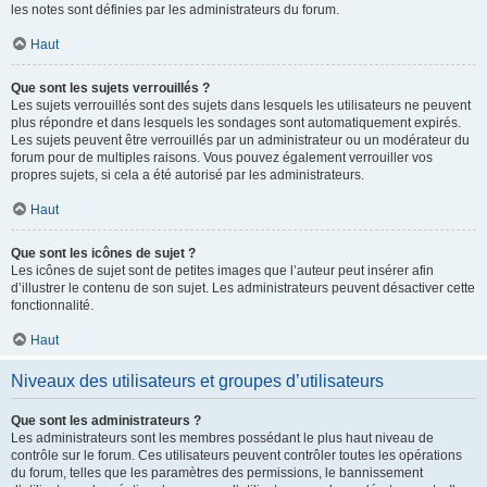
les notes sont définies par les administrateurs du forum.
Haut
Que sont les sujets verrouillés ?
Les sujets verrouillés sont des sujets dans lesquels les utilisateurs ne peuvent
plus répondre et dans lesquels les sondages sont automatiquement expirés.
Les sujets peuvent être verrouillés par un administrateur ou un modérateur du
forum pour de multiples raisons. Vous pouvez également verrouiller vos
propres sujets, si cela a été autorisé par les administrateurs.
Haut
Que sont les icônes de sujet ?
Les icônes de sujet sont de petites images que l’auteur peut insérer afin
d’illustrer le contenu de son sujet. Les administrateurs peuvent désactiver cette
fonctionnalité.
Haut
Niveaux des utilisateurs et groupes d’utilisateurs
Que sont les administrateurs ?
Les administrateurs sont les membres possédant le plus haut niveau de
contrôle sur le forum. Ces utilisateurs peuvent contrôler toutes les opérations
du forum, telles que les paramètres des permissions, le bannissement