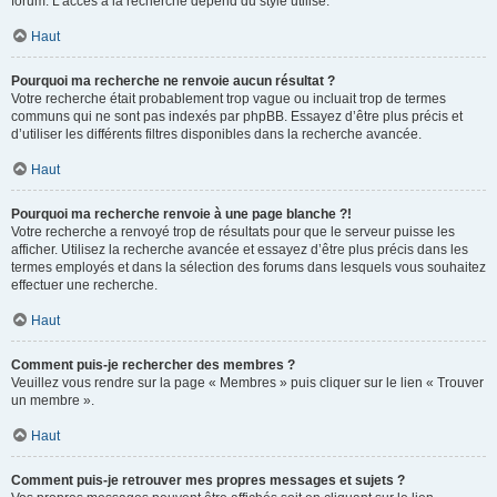
forum. L’accès à la recherche dépend du style utilisé.
Haut
Pourquoi ma recherche ne renvoie aucun résultat ?
Votre recherche était probablement trop vague ou incluait trop de termes
communs qui ne sont pas indexés par phpBB. Essayez d’être plus précis et
d’utiliser les différents filtres disponibles dans la recherche avancée.
Haut
Pourquoi ma recherche renvoie à une page blanche ?!
Votre recherche a renvoyé trop de résultats pour que le serveur puisse les
afficher. Utilisez la recherche avancée et essayez d’être plus précis dans les
termes employés et dans la sélection des forums dans lesquels vous souhaitez
effectuer une recherche.
Haut
Comment puis-je rechercher des membres ?
Veuillez vous rendre sur la page « Membres » puis cliquer sur le lien « Trouver
un membre ».
Haut
Comment puis-je retrouver mes propres messages et sujets ?