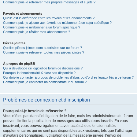
Comment puis-je retrouver mes propres messages et sujets ?
Favoris et abonnements
Quelle est la différence entre les favoris et les abonnements ?
Comment puis-je ajouter aux favoris ou m’abonner à un sujet spécifique ?
Comment puis-je m’abonner à un forum spécifique ?
Comment puis-je résilier mes abonnements ?
Pièces jointes
Quelles pièces jointes sont autorisées sur ce forum ?
Comment puis-je retrouver toutes mes pièces jointes ?
À propos de phpBB
Qui a développé ce logiciel de forum de discussions ?
Pourquoi la fonctionnalité X n’est pas disponible ?
Qui dois-je contacter à propos de problèmes d’abus ou d’ordres légaux liés à ce forum ?
Comment puis-je contacter un administrateur du forum ?
Problèmes de connexion et d’inscription
Pourquoi ai-je besoin de m’inscrire ?
Vous n’êtes pas dans l’obligation de le faire, mais les administrateurs du forum
peuvent limiter la publication de messages aux utilisateurs inscrits. En vous
inscrivant, vous pouvez également avoir accès à des fonctionnalités
supplémentaires qui ne sont pas disponibles aux visiteurs, tels que l’affichage
d’avatars personnalisés, l’utilisation de la messagerie privée, l’envoi de