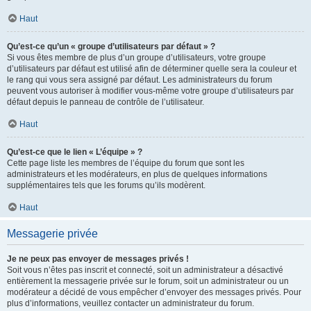
Haut
Qu’est-ce qu’un « groupe d’utilisateurs par défaut » ?
Si vous êtes membre de plus d’un groupe d’utilisateurs, votre groupe
d’utilisateurs par défaut est utilisé afin de déterminer quelle sera la couleur et
le rang qui vous sera assigné par défaut. Les administrateurs du forum
peuvent vous autoriser à modifier vous-même votre groupe d’utilisateurs par
défaut depuis le panneau de contrôle de l’utilisateur.
Haut
Qu’est-ce que le lien « L’équipe » ?
Cette page liste les membres de l’équipe du forum que sont les
administrateurs et les modérateurs, en plus de quelques informations
supplémentaires tels que les forums qu’ils modèrent.
Haut
Messagerie privée
Je ne peux pas envoyer de messages privés !
Soit vous n’êtes pas inscrit et connecté, soit un administrateur a désactivé
entièrement la messagerie privée sur le forum, soit un administrateur ou un
modérateur a décidé de vous empêcher d’envoyer des messages privés. Pour
plus d’informations, veuillez contacter un administrateur du forum.