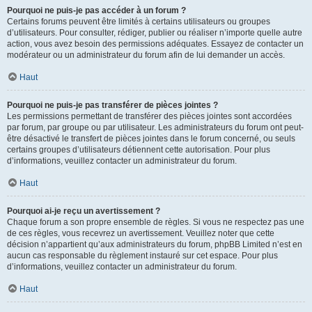
Pourquoi ne puis-je pas accéder à un forum ?
Certains forums peuvent être limités à certains utilisateurs ou groupes
d’utilisateurs. Pour consulter, rédiger, publier ou réaliser n’importe quelle autre
action, vous avez besoin des permissions adéquates. Essayez de contacter un
modérateur ou un administrateur du forum afin de lui demander un accès.
Haut
Pourquoi ne puis-je pas transférer de pièces jointes ?
Les permissions permettant de transférer des pièces jointes sont accordées
par forum, par groupe ou par utilisateur. Les administrateurs du forum ont peut-
être désactivé le transfert de pièces jointes dans le forum concerné, ou seuls
certains groupes d’utilisateurs détiennent cette autorisation. Pour plus
d’informations, veuillez contacter un administrateur du forum.
Haut
Pourquoi ai-je reçu un avertissement ?
Chaque forum a son propre ensemble de règles. Si vous ne respectez pas une
de ces règles, vous recevrez un avertissement. Veuillez noter que cette
décision n’appartient qu’aux administrateurs du forum, phpBB Limited n’est en
aucun cas responsable du règlement instauré sur cet espace. Pour plus
d’informations, veuillez contacter un administrateur du forum.
Haut