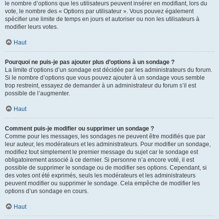
le nombre d’options que les utilisateurs peuvent insérer en modifiant, lors du
vote, le nombre des « Options par utilisateur ». Vous pouvez également
spécifier une limite de temps en jours et autoriser ou non les utilisateurs à
modifier leurs votes.
Haut
Pourquoi ne puis-je pas ajouter plus d’options à un sondage ?
La limite d’options d’un sondage est décidée par les administrateurs du forum.
Si le nombre d’options que vous pouvez ajouter à un sondage vous semble
trop restreint, essayez de demander à un administrateur du forum s’il est
possible de l’augmenter.
Haut
Comment puis-je modifier ou supprimer un sondage ?
Comme pour les messages, les sondages ne peuvent être modifiés que par
leur auteur, les modérateurs et les administrateurs. Pour modifier un sondage,
modifiez tout simplement le premier message du sujet car le sondage est
obligatoirement associé à ce dernier. Si personne n’a encore voté, il est
possible de supprimer le sondage ou de modifier ses options. Cependant, si
des votes ont été exprimés, seuls les modérateurs et les administrateurs
peuvent modifier ou supprimer le sondage. Cela empêche de modifier les
options d’un sondage en cours.
Haut