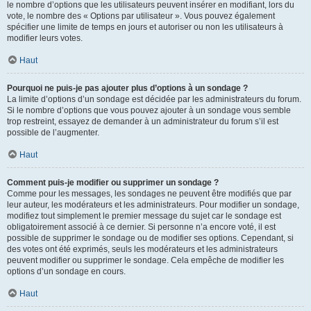
le nombre d’options que les utilisateurs peuvent insérer en modifiant, lors du
vote, le nombre des « Options par utilisateur ». Vous pouvez également
spécifier une limite de temps en jours et autoriser ou non les utilisateurs à
modifier leurs votes.
Haut
Pourquoi ne puis-je pas ajouter plus d’options à un sondage ?
La limite d’options d’un sondage est décidée par les administrateurs du forum.
Si le nombre d’options que vous pouvez ajouter à un sondage vous semble
trop restreint, essayez de demander à un administrateur du forum s’il est
possible de l’augmenter.
Haut
Comment puis-je modifier ou supprimer un sondage ?
Comme pour les messages, les sondages ne peuvent être modifiés que par
leur auteur, les modérateurs et les administrateurs. Pour modifier un sondage,
modifiez tout simplement le premier message du sujet car le sondage est
obligatoirement associé à ce dernier. Si personne n’a encore voté, il est
possible de supprimer le sondage ou de modifier ses options. Cependant, si
des votes ont été exprimés, seuls les modérateurs et les administrateurs
peuvent modifier ou supprimer le sondage. Cela empêche de modifier les
options d’un sondage en cours.
Haut