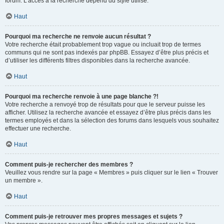
forum. L’accès à la recherche dépend du style utilisé.
Haut
Pourquoi ma recherche ne renvoie aucun résultat ?
Votre recherche était probablement trop vague ou incluait trop de termes
communs qui ne sont pas indexés par phpBB. Essayez d’être plus précis et
d’utiliser les différents filtres disponibles dans la recherche avancée.
Haut
Pourquoi ma recherche renvoie à une page blanche ?!
Votre recherche a renvoyé trop de résultats pour que le serveur puisse les
afficher. Utilisez la recherche avancée et essayez d’être plus précis dans les
termes employés et dans la sélection des forums dans lesquels vous souhaitez
effectuer une recherche.
Haut
Comment puis-je rechercher des membres ?
Veuillez vous rendre sur la page « Membres » puis cliquer sur le lien « Trouver
un membre ».
Haut
Comment puis-je retrouver mes propres messages et sujets ?