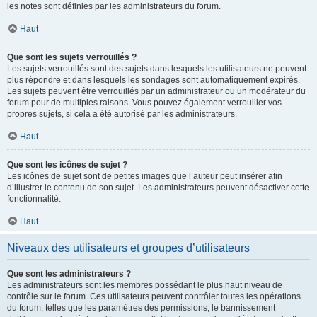
les notes sont définies par les administrateurs du forum.
Haut
Que sont les sujets verrouillés ?
Les sujets verrouillés sont des sujets dans lesquels les utilisateurs ne peuvent
plus répondre et dans lesquels les sondages sont automatiquement expirés.
Les sujets peuvent être verrouillés par un administrateur ou un modérateur du
forum pour de multiples raisons. Vous pouvez également verrouiller vos
propres sujets, si cela a été autorisé par les administrateurs.
Haut
Que sont les icônes de sujet ?
Les icônes de sujet sont de petites images que l’auteur peut insérer afin
d’illustrer le contenu de son sujet. Les administrateurs peuvent désactiver cette
fonctionnalité.
Haut
Niveaux des utilisateurs et groupes d’utilisateurs
Que sont les administrateurs ?
Les administrateurs sont les membres possédant le plus haut niveau de
contrôle sur le forum. Ces utilisateurs peuvent contrôler toutes les opérations
du forum, telles que les paramètres des permissions, le bannissement