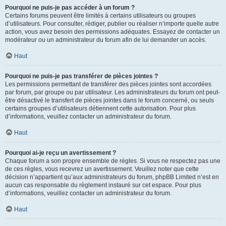
Pourquoi ne puis-je pas accéder à un forum ?
Certains forums peuvent être limités à certains utilisateurs ou groupes
d’utilisateurs. Pour consulter, rédiger, publier ou réaliser n’importe quelle autre
action, vous avez besoin des permissions adéquates. Essayez de contacter un
modérateur ou un administrateur du forum afin de lui demander un accès.
Haut
Pourquoi ne puis-je pas transférer de pièces jointes ?
Les permissions permettant de transférer des pièces jointes sont accordées
par forum, par groupe ou par utilisateur. Les administrateurs du forum ont peut-
être désactivé le transfert de pièces jointes dans le forum concerné, ou seuls
certains groupes d’utilisateurs détiennent cette autorisation. Pour plus
d’informations, veuillez contacter un administrateur du forum.
Haut
Pourquoi ai-je reçu un avertissement ?
Chaque forum a son propre ensemble de règles. Si vous ne respectez pas une
de ces règles, vous recevrez un avertissement. Veuillez noter que cette
décision n’appartient qu’aux administrateurs du forum, phpBB Limited n’est en
aucun cas responsable du règlement instauré sur cet espace. Pour plus
d’informations, veuillez contacter un administrateur du forum.
Haut