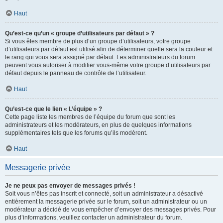
Haut
Qu’est-ce qu’un « groupe d’utilisateurs par défaut » ?
Si vous êtes membre de plus d’un groupe d’utilisateurs, votre groupe
d’utilisateurs par défaut est utilisé afin de déterminer quelle sera la couleur et
le rang qui vous sera assigné par défaut. Les administrateurs du forum
peuvent vous autoriser à modifier vous-même votre groupe d’utilisateurs par
défaut depuis le panneau de contrôle de l’utilisateur.
Haut
Qu’est-ce que le lien « L’équipe » ?
Cette page liste les membres de l’équipe du forum que sont les
administrateurs et les modérateurs, en plus de quelques informations
supplémentaires tels que les forums qu’ils modèrent.
Haut
Messagerie privée
Je ne peux pas envoyer de messages privés !
Soit vous n’êtes pas inscrit et connecté, soit un administrateur a désactivé
entièrement la messagerie privée sur le forum, soit un administrateur ou un
modérateur a décidé de vous empêcher d’envoyer des messages privés. Pour
plus d’informations, veuillez contacter un administrateur du forum.