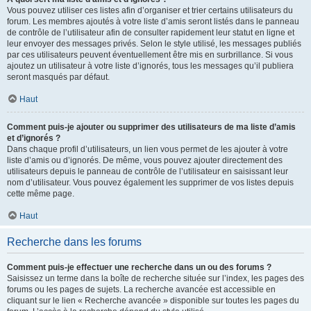
Vous pouvez utiliser ces listes afin d’organiser et trier certains utilisateurs du
forum. Les membres ajoutés à votre liste d’amis seront listés dans le panneau
de contrôle de l’utilisateur afin de consulter rapidement leur statut en ligne et
leur envoyer des messages privés. Selon le style utilisé, les messages publiés
par ces utilisateurs peuvent éventuellement être mis en surbrillance. Si vous
ajoutez un utilisateur à votre liste d’ignorés, tous les messages qu’il publiera
seront masqués par défaut.
Haut
Comment puis-je ajouter ou supprimer des utilisateurs de ma liste d’amis
et d’ignorés ?
Dans chaque profil d’utilisateurs, un lien vous permet de les ajouter à votre
liste d’amis ou d’ignorés. De même, vous pouvez ajouter directement des
utilisateurs depuis le panneau de contrôle de l’utilisateur en saisissant leur
nom d’utilisateur. Vous pouvez également les supprimer de vos listes depuis
cette même page.
Haut
Recherche dans les forums
Comment puis-je effectuer une recherche dans un ou des forums ?
Saisissez un terme dans la boîte de recherche située sur l’index, les pages des
forums ou les pages de sujets. La recherche avancée est accessible en
cliquant sur le lien « Recherche avancée » disponible sur toutes les pages du