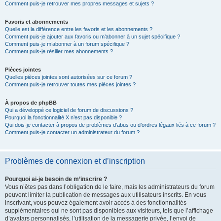
Comment puis-je retrouver mes propres messages et sujets ?
Favoris et abonnements
Quelle est la différence entre les favoris et les abonnements ?
Comment puis-je ajouter aux favoris ou m’abonner à un sujet spécifique ?
Comment puis-je m’abonner à un forum spécifique ?
Comment puis-je résilier mes abonnements ?
Pièces jointes
Quelles pièces jointes sont autorisées sur ce forum ?
Comment puis-je retrouver toutes mes pièces jointes ?
À propos de phpBB
Qui a développé ce logiciel de forum de discussions ?
Pourquoi la fonctionnalité X n’est pas disponible ?
Qui dois-je contacter à propos de problèmes d’abus ou d’ordres légaux liés à ce forum ?
Comment puis-je contacter un administrateur du forum ?
Problèmes de connexion et d’inscription
Pourquoi ai-je besoin de m’inscrire ?
Vous n’êtes pas dans l’obligation de le faire, mais les administrateurs du forum
peuvent limiter la publication de messages aux utilisateurs inscrits. En vous
inscrivant, vous pouvez également avoir accès à des fonctionnalités
supplémentaires qui ne sont pas disponibles aux visiteurs, tels que l’affichage
d’avatars personnalisés, l’utilisation de la messagerie privée, l’envoi de