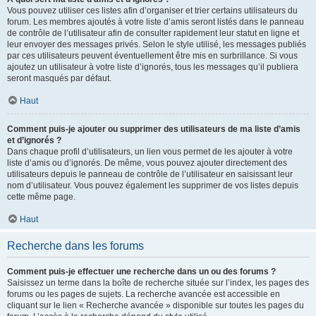
Vous pouvez utiliser ces listes afin d’organiser et trier certains utilisateurs du
forum. Les membres ajoutés à votre liste d’amis seront listés dans le panneau
de contrôle de l’utilisateur afin de consulter rapidement leur statut en ligne et
leur envoyer des messages privés. Selon le style utilisé, les messages publiés
par ces utilisateurs peuvent éventuellement être mis en surbrillance. Si vous
ajoutez un utilisateur à votre liste d’ignorés, tous les messages qu’il publiera
seront masqués par défaut.
Haut
Comment puis-je ajouter ou supprimer des utilisateurs de ma liste d’amis
et d’ignorés ?
Dans chaque profil d’utilisateurs, un lien vous permet de les ajouter à votre
liste d’amis ou d’ignorés. De même, vous pouvez ajouter directement des
utilisateurs depuis le panneau de contrôle de l’utilisateur en saisissant leur
nom d’utilisateur. Vous pouvez également les supprimer de vos listes depuis
cette même page.
Haut
Recherche dans les forums
Comment puis-je effectuer une recherche dans un ou des forums ?
Saisissez un terme dans la boîte de recherche située sur l’index, les pages des
forums ou les pages de sujets. La recherche avancée est accessible en
cliquant sur le lien « Recherche avancée » disponible sur toutes les pages du