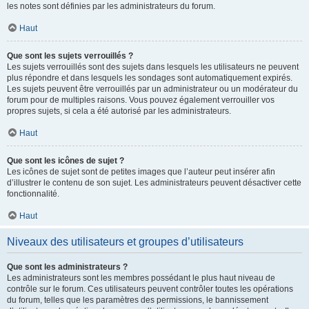
les notes sont définies par les administrateurs du forum.
Haut
Que sont les sujets verrouillés ?
Les sujets verrouillés sont des sujets dans lesquels les utilisateurs ne peuvent
plus répondre et dans lesquels les sondages sont automatiquement expirés.
Les sujets peuvent être verrouillés par un administrateur ou un modérateur du
forum pour de multiples raisons. Vous pouvez également verrouiller vos
propres sujets, si cela a été autorisé par les administrateurs.
Haut
Que sont les icônes de sujet ?
Les icônes de sujet sont de petites images que l’auteur peut insérer afin
d’illustrer le contenu de son sujet. Les administrateurs peuvent désactiver cette
fonctionnalité.
Haut
Niveaux des utilisateurs et groupes d’utilisateurs
Que sont les administrateurs ?
Les administrateurs sont les membres possédant le plus haut niveau de
contrôle sur le forum. Ces utilisateurs peuvent contrôler toutes les opérations
du forum, telles que les paramètres des permissions, le bannissement