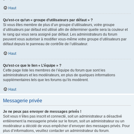
Haut
Qu’est-ce qu’un « groupe d’utilisateurs par défaut » ?
Si vous êtes membre de plus d’un groupe d’utilisateurs, votre groupe
d’utilisateurs par défaut est utilisé afin de déterminer quelle sera la couleur et
le rang qui vous sera assigné par défaut. Les administrateurs du forum
peuvent vous autoriser à modifier vous-même votre groupe d’utilisateurs par
défaut depuis le panneau de contrôle de l’utilisateur.
Haut
Qu’est-ce que le lien « L’équipe » ?
Cette page liste les membres de l’équipe du forum que sont les
administrateurs et les modérateurs, en plus de quelques informations
supplémentaires tels que les forums qu’ils modèrent.
Haut
Messagerie privée
Je ne peux pas envoyer de messages privés !
Soit vous n’êtes pas inscrit et connecté, soit un administrateur a désactivé
entièrement la messagerie privée sur le forum, soit un administrateur ou un
modérateur a décidé de vous empêcher d’envoyer des messages privés. Pour
plus d’informations, veuillez contacter un administrateur du forum.