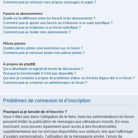
Comment puis-je retrouver mes propres messages et sujets ?
Favoris et abonnements
Quelle est la différence entre les favoris et les abonnements ?
Comment puis-je ajouter aux favoris ou m’abonner à un sujet spécifique ?
Comment puis-je m’abonner à un forum spécifique ?
Comment puis-je résilier mes abonnements ?
Pièces jointes
Quelles pièces jointes sont autorisées sur ce forum ?
Comment puis-je retrouver toutes mes pièces jointes ?
À propos de phpBB
Qui a développé ce logiciel de forum de discussions ?
Pourquoi la fonctionnalité X n’est pas disponible ?
Qui dois-je contacter à propos de problèmes d’abus ou d’ordres légaux liés à ce forum ?
Comment puis-je contacter un administrateur du forum ?
Problèmes de connexion et d’inscription
Pourquoi ai-je besoin de m’inscrire ?
Vous n’êtes pas dans l’obligation de le faire, mais les administrateurs du forum
peuvent limiter la publication de messages aux utilisateurs inscrits. En vous
inscrivant, vous pouvez également avoir accès à des fonctionnalités
supplémentaires qui ne sont pas disponibles aux visiteurs, tels que l’affichage
d’avatars personnalisés, l’utilisation de la messagerie privée, l’envoi de