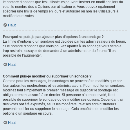
le nombre d’options que les utilisateurs peuvent insérer en modifiant, lors du
vote, le nombre des « Options par utilisateur ». Vous pouvez également
spécifier une limite de temps en jours et autoriser ou non les utilisateurs à
modifier leurs votes.
Haut
Pourquoi ne puis-je pas ajouter plus d’options à un sondage ?
La limite d’options d’un sondage est décidée par les administrateurs du forum.
Si le nombre d’options que vous pouvez ajouter à un sondage vous semble
trop restreint, essayez de demander à un administrateur du forum s’il est
possible de l’augmenter.
Haut
Comment puis-je modifier ou supprimer un sondage ?
Comme pour les messages, les sondages ne peuvent être modifiés que par
leur auteur, les modérateurs et les administrateurs. Pour modifier un sondage,
modifiez tout simplement le premier message du sujet car le sondage est
obligatoirement associé à ce dernier. Si personne n’a encore voté, il est
possible de supprimer le sondage ou de modifier ses options. Cependant, si
des votes ont été exprimés, seuls les modérateurs et les administrateurs
peuvent modifier ou supprimer le sondage. Cela empêche de modifier les
options d’un sondage en cours.
Haut