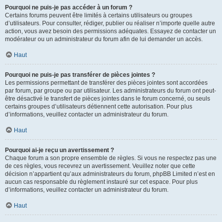
Pourquoi ne puis-je pas accéder à un forum ?
Certains forums peuvent être limités à certains utilisateurs ou groupes
d’utilisateurs. Pour consulter, rédiger, publier ou réaliser n’importe quelle autre
action, vous avez besoin des permissions adéquates. Essayez de contacter un
modérateur ou un administrateur du forum afin de lui demander un accès.
Haut
Pourquoi ne puis-je pas transférer de pièces jointes ?
Les permissions permettant de transférer des pièces jointes sont accordées
par forum, par groupe ou par utilisateur. Les administrateurs du forum ont peut-
être désactivé le transfert de pièces jointes dans le forum concerné, ou seuls
certains groupes d’utilisateurs détiennent cette autorisation. Pour plus
d’informations, veuillez contacter un administrateur du forum.
Haut
Pourquoi ai-je reçu un avertissement ?
Chaque forum a son propre ensemble de règles. Si vous ne respectez pas une
de ces règles, vous recevrez un avertissement. Veuillez noter que cette
décision n’appartient qu’aux administrateurs du forum, phpBB Limited n’est en
aucun cas responsable du règlement instauré sur cet espace. Pour plus
d’informations, veuillez contacter un administrateur du forum.
Haut