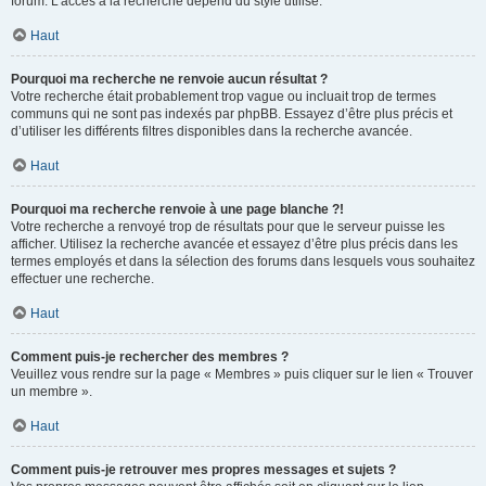
forum. L’accès à la recherche dépend du style utilisé.
Haut
Pourquoi ma recherche ne renvoie aucun résultat ?
Votre recherche était probablement trop vague ou incluait trop de termes
communs qui ne sont pas indexés par phpBB. Essayez d’être plus précis et
d’utiliser les différents filtres disponibles dans la recherche avancée.
Haut
Pourquoi ma recherche renvoie à une page blanche ?!
Votre recherche a renvoyé trop de résultats pour que le serveur puisse les
afficher. Utilisez la recherche avancée et essayez d’être plus précis dans les
termes employés et dans la sélection des forums dans lesquels vous souhaitez
effectuer une recherche.
Haut
Comment puis-je rechercher des membres ?
Veuillez vous rendre sur la page « Membres » puis cliquer sur le lien « Trouver
un membre ».
Haut
Comment puis-je retrouver mes propres messages et sujets ?