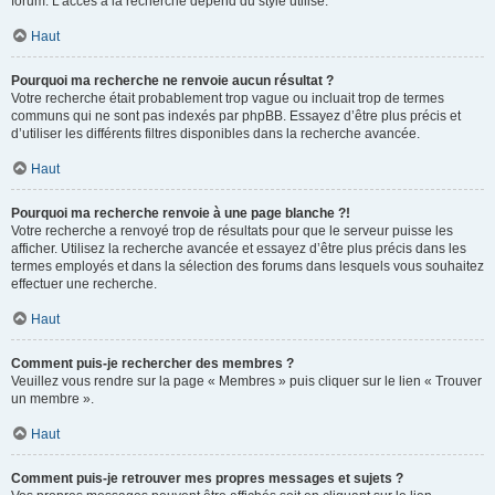
forum. L’accès à la recherche dépend du style utilisé.
Haut
Pourquoi ma recherche ne renvoie aucun résultat ?
Votre recherche était probablement trop vague ou incluait trop de termes
communs qui ne sont pas indexés par phpBB. Essayez d’être plus précis et
d’utiliser les différents filtres disponibles dans la recherche avancée.
Haut
Pourquoi ma recherche renvoie à une page blanche ?!
Votre recherche a renvoyé trop de résultats pour que le serveur puisse les
afficher. Utilisez la recherche avancée et essayez d’être plus précis dans les
termes employés et dans la sélection des forums dans lesquels vous souhaitez
effectuer une recherche.
Haut
Comment puis-je rechercher des membres ?
Veuillez vous rendre sur la page « Membres » puis cliquer sur le lien « Trouver
un membre ».
Haut
Comment puis-je retrouver mes propres messages et sujets ?