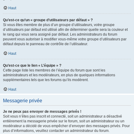
Haut
Qu’est-ce qu’un « groupe d’utilisateurs par défaut » ?
Si vous êtes membre de plus d’un groupe d’utilisateurs, votre groupe
d’utilisateurs par défaut est utilisé afin de déterminer quelle sera la couleur et
le rang qui vous sera assigné par défaut. Les administrateurs du forum
peuvent vous autoriser à modifier vous-même votre groupe d’utilisateurs par
défaut depuis le panneau de contrôle de l’utilisateur.
Haut
Qu’est-ce que le lien « L’équipe » ?
Cette page liste les membres de l’équipe du forum que sont les
administrateurs et les modérateurs, en plus de quelques informations
supplémentaires tels que les forums qu’ils modèrent.
Haut
Messagerie privée
Je ne peux pas envoyer de messages privés !
Soit vous n’êtes pas inscrit et connecté, soit un administrateur a désactivé
entièrement la messagerie privée sur le forum, soit un administrateur ou un
modérateur a décidé de vous empêcher d’envoyer des messages privés. Pour
plus d’informations, veuillez contacter un administrateur du forum.