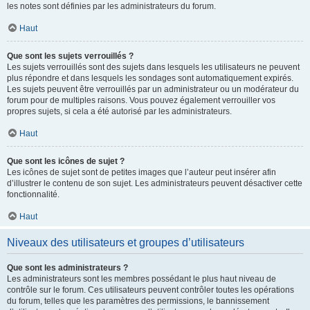
les notes sont définies par les administrateurs du forum.
Haut
Que sont les sujets verrouillés ?
Les sujets verrouillés sont des sujets dans lesquels les utilisateurs ne peuvent
plus répondre et dans lesquels les sondages sont automatiquement expirés.
Les sujets peuvent être verrouillés par un administrateur ou un modérateur du
forum pour de multiples raisons. Vous pouvez également verrouiller vos
propres sujets, si cela a été autorisé par les administrateurs.
Haut
Que sont les icônes de sujet ?
Les icônes de sujet sont de petites images que l’auteur peut insérer afin
d’illustrer le contenu de son sujet. Les administrateurs peuvent désactiver cette
fonctionnalité.
Haut
Niveaux des utilisateurs et groupes d’utilisateurs
Que sont les administrateurs ?
Les administrateurs sont les membres possédant le plus haut niveau de
contrôle sur le forum. Ces utilisateurs peuvent contrôler toutes les opérations
du forum, telles que les paramètres des permissions, le bannissement