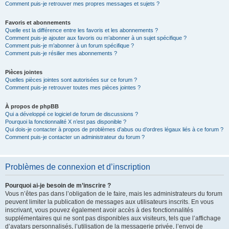
Comment puis-je retrouver mes propres messages et sujets ?
Favoris et abonnements
Quelle est la différence entre les favoris et les abonnements ?
Comment puis-je ajouter aux favoris ou m’abonner à un sujet spécifique ?
Comment puis-je m’abonner à un forum spécifique ?
Comment puis-je résilier mes abonnements ?
Pièces jointes
Quelles pièces jointes sont autorisées sur ce forum ?
Comment puis-je retrouver toutes mes pièces jointes ?
À propos de phpBB
Qui a développé ce logiciel de forum de discussions ?
Pourquoi la fonctionnalité X n’est pas disponible ?
Qui dois-je contacter à propos de problèmes d’abus ou d’ordres légaux liés à ce forum ?
Comment puis-je contacter un administrateur du forum ?
Problèmes de connexion et d’inscription
Pourquoi ai-je besoin de m’inscrire ?
Vous n’êtes pas dans l’obligation de le faire, mais les administrateurs du forum
peuvent limiter la publication de messages aux utilisateurs inscrits. En vous
inscrivant, vous pouvez également avoir accès à des fonctionnalités
supplémentaires qui ne sont pas disponibles aux visiteurs, tels que l’affichage
d’avatars personnalisés, l’utilisation de la messagerie privée, l’envoi de