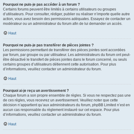
Pourquoi ne puis-je pas accéder à un forum ?
Certains forums peuvent être limités à certains utilisateurs ou groupes
d’utilisateurs. Pour consulter, rédiger, publier ou réaliser n’importe quelle autre
action, vous avez besoin des permissions adéquates. Essayez de contacter un
modérateur ou un administrateur du forum afin de lui demander un accès.
Haut
Pourquoi ne puis-je pas transférer de pièces jointes ?
Les permissions permettant de transférer des pièces jointes sont accordées
par forum, par groupe ou par utilisateur. Les administrateurs du forum ont peut-
être désactivé le transfert de pièces jointes dans le forum concerné, ou seuls
certains groupes d’utilisateurs détiennent cette autorisation. Pour plus
d’informations, veuillez contacter un administrateur du forum.
Haut
Pourquoi ai-je reçu un avertissement ?
Chaque forum a son propre ensemble de règles. Si vous ne respectez pas une
de ces règles, vous recevrez un avertissement. Veuillez noter que cette
décision n’appartient qu’aux administrateurs du forum, phpBB Limited n’est en
aucun cas responsable du règlement instauré sur cet espace. Pour plus
d’informations, veuillez contacter un administrateur du forum.
Haut