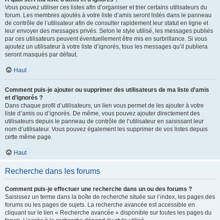
Vous pouvez utiliser ces listes afin d’organiser et trier certains utilisateurs du
forum. Les membres ajoutés à votre liste d’amis seront listés dans le panneau
de contrôle de l’utilisateur afin de consulter rapidement leur statut en ligne et
leur envoyer des messages privés. Selon le style utilisé, les messages publiés
par ces utilisateurs peuvent éventuellement être mis en surbrillance. Si vous
ajoutez un utilisateur à votre liste d’ignorés, tous les messages qu’il publiera
seront masqués par défaut.
Haut
Comment puis-je ajouter ou supprimer des utilisateurs de ma liste d’amis
et d’ignorés ?
Dans chaque profil d’utilisateurs, un lien vous permet de les ajouter à votre
liste d’amis ou d’ignorés. De même, vous pouvez ajouter directement des
utilisateurs depuis le panneau de contrôle de l’utilisateur en saisissant leur
nom d’utilisateur. Vous pouvez également les supprimer de vos listes depuis
cette même page.
Haut
Recherche dans les forums
Comment puis-je effectuer une recherche dans un ou des forums ?
Saisissez un terme dans la boîte de recherche située sur l’index, les pages des
forums ou les pages de sujets. La recherche avancée est accessible en
cliquant sur le lien « Recherche avancée » disponible sur toutes les pages du