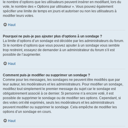
le nombre d’options que les utilisateurs peuvent insérer en modifiant, lors du
vote, le nombre des « Options par utilisateur ». Vous pouvez également
spécifier une limite de temps en jours et autoriser ou non les utilisateurs à
modifier leurs votes.
Haut
Pourquoi ne puis-je pas ajouter plus d’options à un sondage ?
La limite d’options d’un sondage est décidée par les administrateurs du forum.
Si le nombre d’options que vous pouvez ajouter à un sondage vous semble
trop restreint, essayez de demander à un administrateur du forum s’il est
possible de l’augmenter.
Haut
Comment puis-je modifier ou supprimer un sondage ?
Comme pour les messages, les sondages ne peuvent être modifiés que par
leur auteur, les modérateurs et les administrateurs. Pour modifier un sondage,
modifiez tout simplement le premier message du sujet car le sondage est
obligatoirement associé à ce dernier. Si personne n’a encore voté, il est
possible de supprimer le sondage ou de modifier ses options. Cependant, si
des votes ont été exprimés, seuls les modérateurs et les administrateurs
peuvent modifier ou supprimer le sondage. Cela empêche de modifier les
options d’un sondage en cours.
Haut