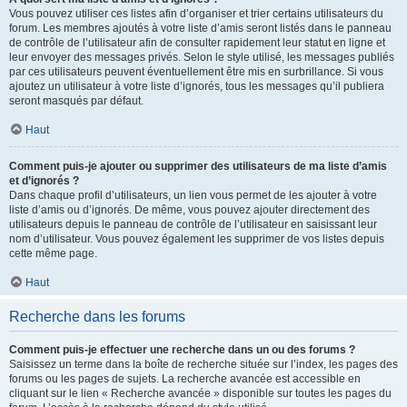
Vous pouvez utiliser ces listes afin d’organiser et trier certains utilisateurs du
forum. Les membres ajoutés à votre liste d’amis seront listés dans le panneau
de contrôle de l’utilisateur afin de consulter rapidement leur statut en ligne et
leur envoyer des messages privés. Selon le style utilisé, les messages publiés
par ces utilisateurs peuvent éventuellement être mis en surbrillance. Si vous
ajoutez un utilisateur à votre liste d’ignorés, tous les messages qu’il publiera
seront masqués par défaut.
Haut
Comment puis-je ajouter ou supprimer des utilisateurs de ma liste d’amis
et d’ignorés ?
Dans chaque profil d’utilisateurs, un lien vous permet de les ajouter à votre
liste d’amis ou d’ignorés. De même, vous pouvez ajouter directement des
utilisateurs depuis le panneau de contrôle de l’utilisateur en saisissant leur
nom d’utilisateur. Vous pouvez également les supprimer de vos listes depuis
cette même page.
Haut
Recherche dans les forums
Comment puis-je effectuer une recherche dans un ou des forums ?
Saisissez un terme dans la boîte de recherche située sur l’index, les pages des
forums ou les pages de sujets. La recherche avancée est accessible en
cliquant sur le lien « Recherche avancée » disponible sur toutes les pages du