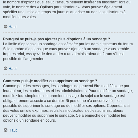
le nombre d’options que les utilisateurs peuvent insérer en modifiant, lors du
vote, le nombre des « Options par utilisateur ». Vous pouvez également
spécifier une limite de temps en jours et autoriser ou non les utilisateurs à
modifier leurs votes.
Haut
Pourquoi ne puis-je pas ajouter plus d’options à un sondage ?
La limite d’options d’un sondage est décidée par les administrateurs du forum.
Si le nombre d’options que vous pouvez ajouter à un sondage vous semble
trop restreint, essayez de demander à un administrateur du forum s’il est
possible de l’augmenter.
Haut
Comment puis-je modifier ou supprimer un sondage ?
Comme pour les messages, les sondages ne peuvent être modifiés que par
leur auteur, les modérateurs et les administrateurs. Pour modifier un sondage,
modifiez tout simplement le premier message du sujet car le sondage est
obligatoirement associé à ce dernier. Si personne n’a encore voté, il est
possible de supprimer le sondage ou de modifier ses options. Cependant, si
des votes ont été exprimés, seuls les modérateurs et les administrateurs
peuvent modifier ou supprimer le sondage. Cela empêche de modifier les
options d’un sondage en cours.
Haut