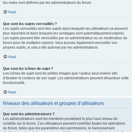
les notes sont définies par les administrateurs du forum.
Haut
Que sont les sujets verrouillés ?
Les sujets verrouillés sont des sujets dans lesquels les utilisateurs ne peuvent
plus répondre et dans lesquels les sondages sont automatiquement expirés.
Les sujets peuvent être verrouillés par un administrateur ou un modérateur du
forum pour de multiples raisons. Vous pouvez également verrouiller vos
propres sujets, si cela a été autorisé par les administrateurs.
Haut
Que sont les icônes de sujet ?
Les icônes de sujet sont de petites images que l’auteur peut insérer afin
d’illustrer le contenu de son sujet. Les administrateurs peuvent désactiver cette
fonctionnalité.
Haut
Niveaux des utilisateurs et groupes d’utilisateurs
Que sont les administrateurs ?
Les administrateurs sont les membres possédant le plus haut niveau de
contrôle sur le forum. Ces utilisateurs peuvent contrôler toutes les opérations
du forum, telles que les paramètres des permissions, le bannissement