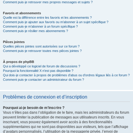
Comment puis-je retrouver mes propres messages et sujets ?
Favoris et abonnements
Quelle est la différence entre les favoris et les abonnements ?
Comment puis-je ajouter aux favoris ou m’abonner à un sujet spécifique ?
Comment puis-je m’abonner à un forum spécifique ?
Comment puis-je résilier mes abonnements ?
Pièces jointes
Quelles pièces jointes sont autorisées sur ce forum ?
Comment puis-je retrouver toutes mes pièces jointes ?
À propos de phpBB
Qui a développé ce logiciel de forum de discussions ?
Pourquoi la fonctionnalité X n’est pas disponible ?
Qui dois-je contacter à propos de problèmes d’abus ou d’ordres légaux liés à ce forum ?
Comment puis-je contacter un administrateur du forum ?
Problèmes de connexion et d’inscription
Pourquoi ai-je besoin de m’inscrire ?
Vous n’êtes pas dans l’obligation de le faire, mais les administrateurs du forum
peuvent limiter la publication de messages aux utilisateurs inscrits. En vous
inscrivant, vous pouvez également avoir accès à des fonctionnalités
supplémentaires qui ne sont pas disponibles aux visiteurs, tels que l’affichage
d’avatars personnalisés, l’utilisation de la messagerie privée, l’envoi de