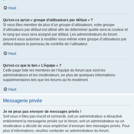
Haut
Qu’est-ce qu’un « groupe d’utilisateurs par défaut » ?
Si vous êtes membre de plus d’un groupe d’utilisateurs, votre groupe
d’utilisateurs par défaut est utilisé afin de déterminer quelle sera la couleur et
le rang qui vous sera assigné par défaut. Les administrateurs du forum
peuvent vous autoriser à modifier vous-même votre groupe d’utilisateurs par
défaut depuis le panneau de contrôle de l’utilisateur.
Haut
Qu’est-ce que le lien « L’équipe » ?
Cette page liste les membres de l’équipe du forum que sont les
administrateurs et les modérateurs, en plus de quelques informations
supplémentaires tels que les forums qu’ils modèrent.
Haut
Messagerie privée
Je ne peux pas envoyer de messages privés !
Soit vous n’êtes pas inscrit et connecté, soit un administrateur a désactivé
entièrement la messagerie privée sur le forum, soit un administrateur ou un
modérateur a décidé de vous empêcher d’envoyer des messages privés. Pour
plus d’informations, veuillez contacter un administrateur du forum.