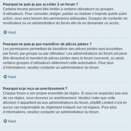
Pourquoi ne puis-je pas accéder à un forum ?
Certains forums peuvent être limités à certains utilisateurs ou groupes
d’utilisateurs. Pour consulter, rédiger, publier ou réaliser n’importe quelle autre
action, vous avez besoin des permissions adéquates. Essayez de contacter un
modérateur ou un administrateur du forum afin de lui demander un accès.
Haut
Pourquoi ne puis-je pas transférer de pièces jointes ?
Les permissions permettant de transférer des pièces jointes sont accordées
par forum, par groupe ou par utilisateur. Les administrateurs du forum ont peut-
être désactivé le transfert de pièces jointes dans le forum concerné, ou seuls
certains groupes d’utilisateurs détiennent cette autorisation. Pour plus
d’informations, veuillez contacter un administrateur du forum.
Haut
Pourquoi ai-je reçu un avertissement ?
Chaque forum a son propre ensemble de règles. Si vous ne respectez pas une
de ces règles, vous recevrez un avertissement. Veuillez noter que cette
décision n’appartient qu’aux administrateurs du forum, phpBB Limited n’est en
aucun cas responsable du règlement instauré sur cet espace. Pour plus
d’informations, veuillez contacter un administrateur du forum.
Haut