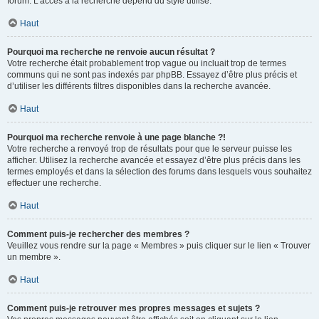
forum. L’accès à la recherche dépend du style utilisé.
Haut
Pourquoi ma recherche ne renvoie aucun résultat ?
Votre recherche était probablement trop vague ou incluait trop de termes
communs qui ne sont pas indexés par phpBB. Essayez d’être plus précis et
d’utiliser les différents filtres disponibles dans la recherche avancée.
Haut
Pourquoi ma recherche renvoie à une page blanche ?!
Votre recherche a renvoyé trop de résultats pour que le serveur puisse les
afficher. Utilisez la recherche avancée et essayez d’être plus précis dans les
termes employés et dans la sélection des forums dans lesquels vous souhaitez
effectuer une recherche.
Haut
Comment puis-je rechercher des membres ?
Veuillez vous rendre sur la page « Membres » puis cliquer sur le lien « Trouver
un membre ».
Haut
Comment puis-je retrouver mes propres messages et sujets ?