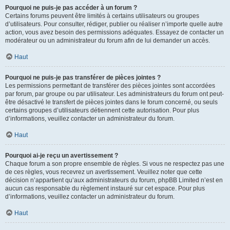
Pourquoi ne puis-je pas accéder à un forum ?
Certains forums peuvent être limités à certains utilisateurs ou groupes
d’utilisateurs. Pour consulter, rédiger, publier ou réaliser n’importe quelle autre
action, vous avez besoin des permissions adéquates. Essayez de contacter un
modérateur ou un administrateur du forum afin de lui demander un accès.
Haut
Pourquoi ne puis-je pas transférer de pièces jointes ?
Les permissions permettant de transférer des pièces jointes sont accordées
par forum, par groupe ou par utilisateur. Les administrateurs du forum ont peut-
être désactivé le transfert de pièces jointes dans le forum concerné, ou seuls
certains groupes d’utilisateurs détiennent cette autorisation. Pour plus
d’informations, veuillez contacter un administrateur du forum.
Haut
Pourquoi ai-je reçu un avertissement ?
Chaque forum a son propre ensemble de règles. Si vous ne respectez pas une
de ces règles, vous recevrez un avertissement. Veuillez noter que cette
décision n’appartient qu’aux administrateurs du forum, phpBB Limited n’est en
aucun cas responsable du règlement instauré sur cet espace. Pour plus
d’informations, veuillez contacter un administrateur du forum.
Haut