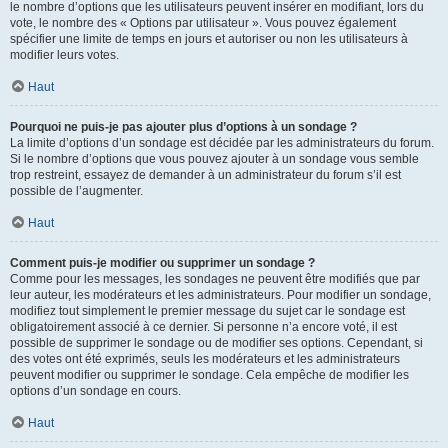
le nombre d’options que les utilisateurs peuvent insérer en modifiant, lors du
vote, le nombre des « Options par utilisateur ». Vous pouvez également
spécifier une limite de temps en jours et autoriser ou non les utilisateurs à
modifier leurs votes.
Haut
Pourquoi ne puis-je pas ajouter plus d’options à un sondage ?
La limite d’options d’un sondage est décidée par les administrateurs du forum.
Si le nombre d’options que vous pouvez ajouter à un sondage vous semble
trop restreint, essayez de demander à un administrateur du forum s’il est
possible de l’augmenter.
Haut
Comment puis-je modifier ou supprimer un sondage ?
Comme pour les messages, les sondages ne peuvent être modifiés que par
leur auteur, les modérateurs et les administrateurs. Pour modifier un sondage,
modifiez tout simplement le premier message du sujet car le sondage est
obligatoirement associé à ce dernier. Si personne n’a encore voté, il est
possible de supprimer le sondage ou de modifier ses options. Cependant, si
des votes ont été exprimés, seuls les modérateurs et les administrateurs
peuvent modifier ou supprimer le sondage. Cela empêche de modifier les
options d’un sondage en cours.
Haut