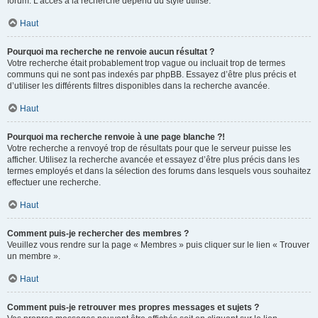
forum. L’accès à la recherche dépend du style utilisé.
Haut
Pourquoi ma recherche ne renvoie aucun résultat ?
Votre recherche était probablement trop vague ou incluait trop de termes
communs qui ne sont pas indexés par phpBB. Essayez d’être plus précis et
d’utiliser les différents filtres disponibles dans la recherche avancée.
Haut
Pourquoi ma recherche renvoie à une page blanche ?!
Votre recherche a renvoyé trop de résultats pour que le serveur puisse les
afficher. Utilisez la recherche avancée et essayez d’être plus précis dans les
termes employés et dans la sélection des forums dans lesquels vous souhaitez
effectuer une recherche.
Haut
Comment puis-je rechercher des membres ?
Veuillez vous rendre sur la page « Membres » puis cliquer sur le lien « Trouver
un membre ».
Haut
Comment puis-je retrouver mes propres messages et sujets ?