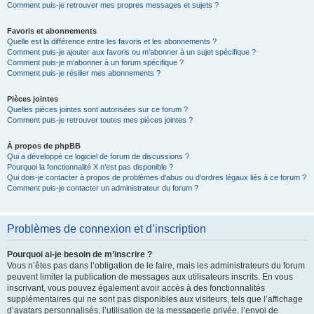
Comment puis-je retrouver mes propres messages et sujets ?
Favoris et abonnements
Quelle est la différence entre les favoris et les abonnements ?
Comment puis-je ajouter aux favoris ou m’abonner à un sujet spécifique ?
Comment puis-je m’abonner à un forum spécifique ?
Comment puis-je résilier mes abonnements ?
Pièces jointes
Quelles pièces jointes sont autorisées sur ce forum ?
Comment puis-je retrouver toutes mes pièces jointes ?
À propos de phpBB
Qui a développé ce logiciel de forum de discussions ?
Pourquoi la fonctionnalité X n’est pas disponible ?
Qui dois-je contacter à propos de problèmes d’abus ou d’ordres légaux liés à ce forum ?
Comment puis-je contacter un administrateur du forum ?
Problèmes de connexion et d’inscription
Pourquoi ai-je besoin de m’inscrire ?
Vous n’êtes pas dans l’obligation de le faire, mais les administrateurs du forum
peuvent limiter la publication de messages aux utilisateurs inscrits. En vous
inscrivant, vous pouvez également avoir accès à des fonctionnalités
supplémentaires qui ne sont pas disponibles aux visiteurs, tels que l’affichage
d’avatars personnalisés, l’utilisation de la messagerie privée, l’envoi de