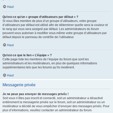
Haut
Qu’est-ce qu’un « groupe d’utilisateurs par défaut » ?
Si vous êtes membre de plus d’un groupe d’utilisateurs, votre groupe
d’utilisateurs par défaut est utilisé afin de déterminer quelle sera la couleur et
le rang qui vous sera assigné par défaut. Les administrateurs du forum
peuvent vous autoriser à modifier vous-même votre groupe d’utilisateurs par
défaut depuis le panneau de contrôle de l’utilisateur.
Haut
Qu’est-ce que le lien « L’équipe » ?
Cette page liste les membres de l’équipe du forum que sont les
administrateurs et les modérateurs, en plus de quelques informations
supplémentaires tels que les forums qu’ils modèrent.
Haut
Messagerie privée
Je ne peux pas envoyer de messages privés !
Soit vous n’êtes pas inscrit et connecté, soit un administrateur a désactivé
entièrement la messagerie privée sur le forum, soit un administrateur ou un
modérateur a décidé de vous empêcher d’envoyer des messages privés. Pour
plus d’informations, veuillez contacter un administrateur du forum.