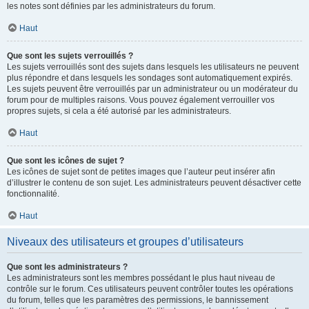
les notes sont définies par les administrateurs du forum.
Haut
Que sont les sujets verrouillés ?
Les sujets verrouillés sont des sujets dans lesquels les utilisateurs ne peuvent
plus répondre et dans lesquels les sondages sont automatiquement expirés.
Les sujets peuvent être verrouillés par un administrateur ou un modérateur du
forum pour de multiples raisons. Vous pouvez également verrouiller vos
propres sujets, si cela a été autorisé par les administrateurs.
Haut
Que sont les icônes de sujet ?
Les icônes de sujet sont de petites images que l’auteur peut insérer afin
d’illustrer le contenu de son sujet. Les administrateurs peuvent désactiver cette
fonctionnalité.
Haut
Niveaux des utilisateurs et groupes d’utilisateurs
Que sont les administrateurs ?
Les administrateurs sont les membres possédant le plus haut niveau de
contrôle sur le forum. Ces utilisateurs peuvent contrôler toutes les opérations
du forum, telles que les paramètres des permissions, le bannissement