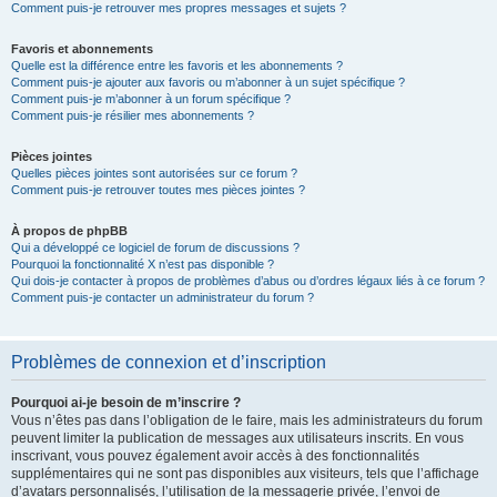
Comment puis-je retrouver mes propres messages et sujets ?
Favoris et abonnements
Quelle est la différence entre les favoris et les abonnements ?
Comment puis-je ajouter aux favoris ou m’abonner à un sujet spécifique ?
Comment puis-je m’abonner à un forum spécifique ?
Comment puis-je résilier mes abonnements ?
Pièces jointes
Quelles pièces jointes sont autorisées sur ce forum ?
Comment puis-je retrouver toutes mes pièces jointes ?
À propos de phpBB
Qui a développé ce logiciel de forum de discussions ?
Pourquoi la fonctionnalité X n’est pas disponible ?
Qui dois-je contacter à propos de problèmes d’abus ou d’ordres légaux liés à ce forum ?
Comment puis-je contacter un administrateur du forum ?
Problèmes de connexion et d’inscription
Pourquoi ai-je besoin de m’inscrire ?
Vous n’êtes pas dans l’obligation de le faire, mais les administrateurs du forum
peuvent limiter la publication de messages aux utilisateurs inscrits. En vous
inscrivant, vous pouvez également avoir accès à des fonctionnalités
supplémentaires qui ne sont pas disponibles aux visiteurs, tels que l’affichage
d’avatars personnalisés, l’utilisation de la messagerie privée, l’envoi de