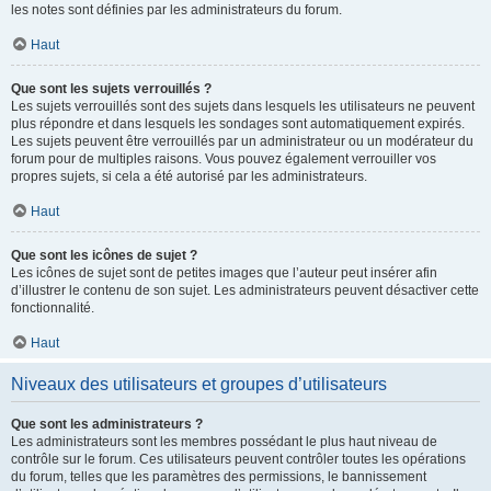
les notes sont définies par les administrateurs du forum.
Haut
Que sont les sujets verrouillés ?
Les sujets verrouillés sont des sujets dans lesquels les utilisateurs ne peuvent
plus répondre et dans lesquels les sondages sont automatiquement expirés.
Les sujets peuvent être verrouillés par un administrateur ou un modérateur du
forum pour de multiples raisons. Vous pouvez également verrouiller vos
propres sujets, si cela a été autorisé par les administrateurs.
Haut
Que sont les icônes de sujet ?
Les icônes de sujet sont de petites images que l’auteur peut insérer afin
d’illustrer le contenu de son sujet. Les administrateurs peuvent désactiver cette
fonctionnalité.
Haut
Niveaux des utilisateurs et groupes d’utilisateurs
Que sont les administrateurs ?
Les administrateurs sont les membres possédant le plus haut niveau de
contrôle sur le forum. Ces utilisateurs peuvent contrôler toutes les opérations
du forum, telles que les paramètres des permissions, le bannissement