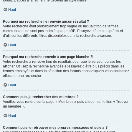
forum. L’accès à la recherche dépend du style utilisé.
Haut
Pourquoi ma recherche ne renvoie aucun résultat ?
Votre recherche était probablement trop vague ou incluait trop de termes
communs qui ne sont pas indexés par phpBB. Essayez d’être plus précis et
d’utiliser les différents filtres disponibles dans la recherche avancée.
Haut
Pourquoi ma recherche renvoie à une page blanche ?!
Votre recherche a renvoyé trop de résultats pour que le serveur puisse les
afficher. Utilisez la recherche avancée et essayez d’être plus précis dans les
termes employés et dans la sélection des forums dans lesquels vous souhaitez
effectuer une recherche.
Haut
Comment puis-je rechercher des membres ?
Veuillez vous rendre sur la page « Membres » puis cliquer sur le lien « Trouver
un membre ».
Haut
Comment puis-je retrouver mes propres messages et sujets ?