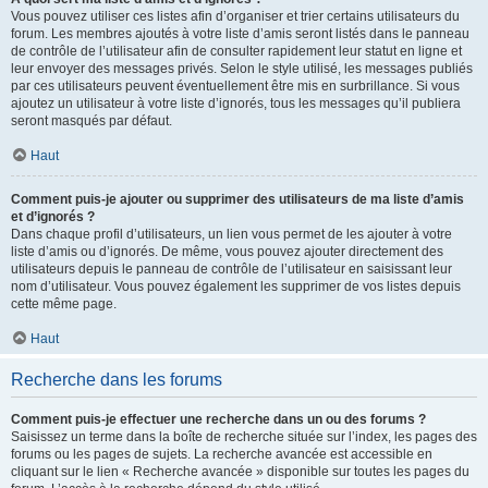
Vous pouvez utiliser ces listes afin d’organiser et trier certains utilisateurs du
forum. Les membres ajoutés à votre liste d’amis seront listés dans le panneau
de contrôle de l’utilisateur afin de consulter rapidement leur statut en ligne et
leur envoyer des messages privés. Selon le style utilisé, les messages publiés
par ces utilisateurs peuvent éventuellement être mis en surbrillance. Si vous
ajoutez un utilisateur à votre liste d’ignorés, tous les messages qu’il publiera
seront masqués par défaut.
Haut
Comment puis-je ajouter ou supprimer des utilisateurs de ma liste d’amis
et d’ignorés ?
Dans chaque profil d’utilisateurs, un lien vous permet de les ajouter à votre
liste d’amis ou d’ignorés. De même, vous pouvez ajouter directement des
utilisateurs depuis le panneau de contrôle de l’utilisateur en saisissant leur
nom d’utilisateur. Vous pouvez également les supprimer de vos listes depuis
cette même page.
Haut
Recherche dans les forums
Comment puis-je effectuer une recherche dans un ou des forums ?
Saisissez un terme dans la boîte de recherche située sur l’index, les pages des
forums ou les pages de sujets. La recherche avancée est accessible en
cliquant sur le lien « Recherche avancée » disponible sur toutes les pages du