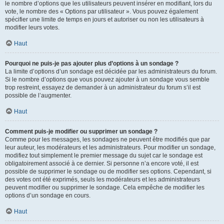
le nombre d’options que les utilisateurs peuvent insérer en modifiant, lors du
vote, le nombre des « Options par utilisateur ». Vous pouvez également
spécifier une limite de temps en jours et autoriser ou non les utilisateurs à
modifier leurs votes.
Haut
Pourquoi ne puis-je pas ajouter plus d’options à un sondage ?
La limite d’options d’un sondage est décidée par les administrateurs du forum.
Si le nombre d’options que vous pouvez ajouter à un sondage vous semble
trop restreint, essayez de demander à un administrateur du forum s’il est
possible de l’augmenter.
Haut
Comment puis-je modifier ou supprimer un sondage ?
Comme pour les messages, les sondages ne peuvent être modifiés que par
leur auteur, les modérateurs et les administrateurs. Pour modifier un sondage,
modifiez tout simplement le premier message du sujet car le sondage est
obligatoirement associé à ce dernier. Si personne n’a encore voté, il est
possible de supprimer le sondage ou de modifier ses options. Cependant, si
des votes ont été exprimés, seuls les modérateurs et les administrateurs
peuvent modifier ou supprimer le sondage. Cela empêche de modifier les
options d’un sondage en cours.
Haut