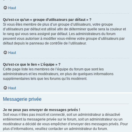
Haut
Qu’est-ce qu’un « groupe d’utilisateurs par défaut » ?
Si vous êtes membre de plus d’un groupe d’utilisateurs, votre groupe
d’utilisateurs par défaut est utilisé afin de déterminer quelle sera la couleur et
le rang qui vous sera assigné par défaut. Les administrateurs du forum
peuvent vous autoriser à modifier vous-même votre groupe d’utilisateurs par
défaut depuis le panneau de contrôle de l’utilisateur.
Haut
Qu’est-ce que le lien « L’équipe » ?
Cette page liste les membres de l’équipe du forum que sont les
administrateurs et les modérateurs, en plus de quelques informations
supplémentaires tels que les forums qu’ils modèrent.
Haut
Messagerie privée
Je ne peux pas envoyer de messages privés !
Soit vous n’êtes pas inscrit et connecté, soit un administrateur a désactivé
entièrement la messagerie privée sur le forum, soit un administrateur ou un
modérateur a décidé de vous empêcher d’envoyer des messages privés. Pour
plus d’informations, veuillez contacter un administrateur du forum.