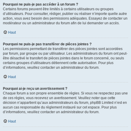
Pourquoi ne puis-je pas accéder à un forum ?
Certains forums peuvent être limités à certains utilisateurs ou groupes
d’utilisateurs. Pour consulter, rédiger, publier ou réaliser n’importe quelle autre
action, vous avez besoin des permissions adéquates. Essayez de contacter un
modérateur ou un administrateur du forum afin de lui demander un accès.
Haut
Pourquoi ne puis-je pas transférer de pièces jointes ?
Les permissions permettant de transférer des pièces jointes sont accordées
par forum, par groupe ou par utilisateur. Les administrateurs du forum ont peut-
être désactivé le transfert de pièces jointes dans le forum concerné, ou seuls
certains groupes d’utilisateurs détiennent cette autorisation. Pour plus
d’informations, veuillez contacter un administrateur du forum.
Haut
Pourquoi ai-je reçu un avertissement ?
Chaque forum a son propre ensemble de règles. Si vous ne respectez pas une
de ces règles, vous recevrez un avertissement. Veuillez noter que cette
décision n’appartient qu’aux administrateurs du forum, phpBB Limited n’est en
aucun cas responsable du règlement instauré sur cet espace. Pour plus
d’informations, veuillez contacter un administrateur du forum.
Haut