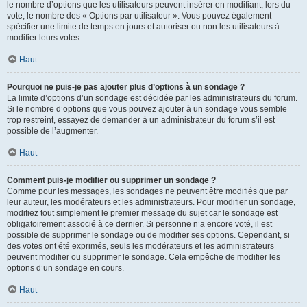
le nombre d’options que les utilisateurs peuvent insérer en modifiant, lors du
vote, le nombre des « Options par utilisateur ». Vous pouvez également
spécifier une limite de temps en jours et autoriser ou non les utilisateurs à
modifier leurs votes.
Haut
Pourquoi ne puis-je pas ajouter plus d’options à un sondage ?
La limite d’options d’un sondage est décidée par les administrateurs du forum.
Si le nombre d’options que vous pouvez ajouter à un sondage vous semble
trop restreint, essayez de demander à un administrateur du forum s’il est
possible de l’augmenter.
Haut
Comment puis-je modifier ou supprimer un sondage ?
Comme pour les messages, les sondages ne peuvent être modifiés que par
leur auteur, les modérateurs et les administrateurs. Pour modifier un sondage,
modifiez tout simplement le premier message du sujet car le sondage est
obligatoirement associé à ce dernier. Si personne n’a encore voté, il est
possible de supprimer le sondage ou de modifier ses options. Cependant, si
des votes ont été exprimés, seuls les modérateurs et les administrateurs
peuvent modifier ou supprimer le sondage. Cela empêche de modifier les
options d’un sondage en cours.
Haut