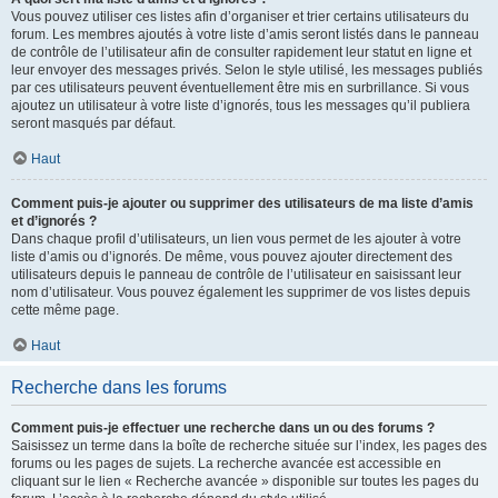
Vous pouvez utiliser ces listes afin d’organiser et trier certains utilisateurs du
forum. Les membres ajoutés à votre liste d’amis seront listés dans le panneau
de contrôle de l’utilisateur afin de consulter rapidement leur statut en ligne et
leur envoyer des messages privés. Selon le style utilisé, les messages publiés
par ces utilisateurs peuvent éventuellement être mis en surbrillance. Si vous
ajoutez un utilisateur à votre liste d’ignorés, tous les messages qu’il publiera
seront masqués par défaut.
Haut
Comment puis-je ajouter ou supprimer des utilisateurs de ma liste d’amis
et d’ignorés ?
Dans chaque profil d’utilisateurs, un lien vous permet de les ajouter à votre
liste d’amis ou d’ignorés. De même, vous pouvez ajouter directement des
utilisateurs depuis le panneau de contrôle de l’utilisateur en saisissant leur
nom d’utilisateur. Vous pouvez également les supprimer de vos listes depuis
cette même page.
Haut
Recherche dans les forums
Comment puis-je effectuer une recherche dans un ou des forums ?
Saisissez un terme dans la boîte de recherche située sur l’index, les pages des
forums ou les pages de sujets. La recherche avancée est accessible en
cliquant sur le lien « Recherche avancée » disponible sur toutes les pages du