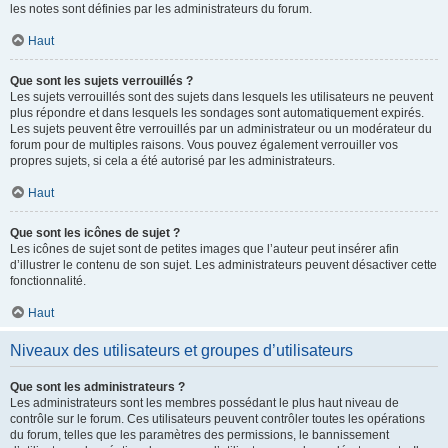
les notes sont définies par les administrateurs du forum.
Haut
Que sont les sujets verrouillés ?
Les sujets verrouillés sont des sujets dans lesquels les utilisateurs ne peuvent
plus répondre et dans lesquels les sondages sont automatiquement expirés.
Les sujets peuvent être verrouillés par un administrateur ou un modérateur du
forum pour de multiples raisons. Vous pouvez également verrouiller vos
propres sujets, si cela a été autorisé par les administrateurs.
Haut
Que sont les icônes de sujet ?
Les icônes de sujet sont de petites images que l’auteur peut insérer afin
d’illustrer le contenu de son sujet. Les administrateurs peuvent désactiver cette
fonctionnalité.
Haut
Niveaux des utilisateurs et groupes d’utilisateurs
Que sont les administrateurs ?
Les administrateurs sont les membres possédant le plus haut niveau de
contrôle sur le forum. Ces utilisateurs peuvent contrôler toutes les opérations
du forum, telles que les paramètres des permissions, le bannissement