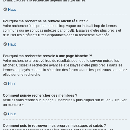
forum. L’accès à la recherche dépend du style utilisé.
Haut
Pourquoi ma recherche ne renvoie aucun résultat ?
Votre recherche était probablement trop vague ou incluait trop de termes
communs qui ne sont pas indexés par phpBB. Essayez d’être plus précis et
d’utiliser les différents filtres disponibles dans la recherche avancée.
Haut
Pourquoi ma recherche renvoie à une page blanche ?!
Votre recherche a renvoyé trop de résultats pour que le serveur puisse les
afficher. Utilisez la recherche avancée et essayez d’être plus précis dans les
termes employés et dans la sélection des forums dans lesquels vous souhaitez
effectuer une recherche.
Haut
Comment puis-je rechercher des membres ?
Veuillez vous rendre sur la page « Membres » puis cliquer sur le lien « Trouver
un membre ».
Haut
Comment puis-je retrouver mes propres messages et sujets ?