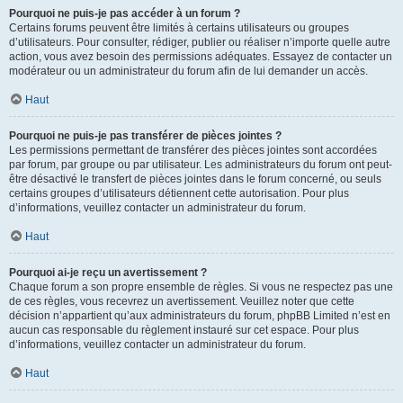
Pourquoi ne puis-je pas accéder à un forum ?
Certains forums peuvent être limités à certains utilisateurs ou groupes
d’utilisateurs. Pour consulter, rédiger, publier ou réaliser n’importe quelle autre
action, vous avez besoin des permissions adéquates. Essayez de contacter un
modérateur ou un administrateur du forum afin de lui demander un accès.
Haut
Pourquoi ne puis-je pas transférer de pièces jointes ?
Les permissions permettant de transférer des pièces jointes sont accordées
par forum, par groupe ou par utilisateur. Les administrateurs du forum ont peut-
être désactivé le transfert de pièces jointes dans le forum concerné, ou seuls
certains groupes d’utilisateurs détiennent cette autorisation. Pour plus
d’informations, veuillez contacter un administrateur du forum.
Haut
Pourquoi ai-je reçu un avertissement ?
Chaque forum a son propre ensemble de règles. Si vous ne respectez pas une
de ces règles, vous recevrez un avertissement. Veuillez noter que cette
décision n’appartient qu’aux administrateurs du forum, phpBB Limited n’est en
aucun cas responsable du règlement instauré sur cet espace. Pour plus
d’informations, veuillez contacter un administrateur du forum.
Haut