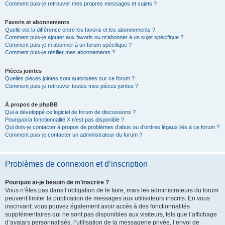
Comment puis-je retrouver mes propres messages et sujets ?
Favoris et abonnements
Quelle est la différence entre les favoris et les abonnements ?
Comment puis-je ajouter aux favoris ou m’abonner à un sujet spécifique ?
Comment puis-je m’abonner à un forum spécifique ?
Comment puis-je résilier mes abonnements ?
Pièces jointes
Quelles pièces jointes sont autorisées sur ce forum ?
Comment puis-je retrouver toutes mes pièces jointes ?
À propos de phpBB
Qui a développé ce logiciel de forum de discussions ?
Pourquoi la fonctionnalité X n’est pas disponible ?
Qui dois-je contacter à propos de problèmes d’abus ou d’ordres légaux liés à ce forum ?
Comment puis-je contacter un administrateur du forum ?
Problèmes de connexion et d’inscription
Pourquoi ai-je besoin de m’inscrire ?
Vous n’êtes pas dans l’obligation de le faire, mais les administrateurs du forum
peuvent limiter la publication de messages aux utilisateurs inscrits. En vous
inscrivant, vous pouvez également avoir accès à des fonctionnalités
supplémentaires qui ne sont pas disponibles aux visiteurs, tels que l’affichage
d’avatars personnalisés, l’utilisation de la messagerie privée, l’envoi de