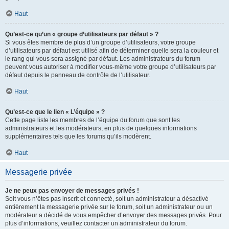
Haut
Qu’est-ce qu’un « groupe d’utilisateurs par défaut » ?
Si vous êtes membre de plus d’un groupe d’utilisateurs, votre groupe
d’utilisateurs par défaut est utilisé afin de déterminer quelle sera la couleur et
le rang qui vous sera assigné par défaut. Les administrateurs du forum
peuvent vous autoriser à modifier vous-même votre groupe d’utilisateurs par
défaut depuis le panneau de contrôle de l’utilisateur.
Haut
Qu’est-ce que le lien « L’équipe » ?
Cette page liste les membres de l’équipe du forum que sont les
administrateurs et les modérateurs, en plus de quelques informations
supplémentaires tels que les forums qu’ils modèrent.
Haut
Messagerie privée
Je ne peux pas envoyer de messages privés !
Soit vous n’êtes pas inscrit et connecté, soit un administrateur a désactivé
entièrement la messagerie privée sur le forum, soit un administrateur ou un
modérateur a décidé de vous empêcher d’envoyer des messages privés. Pour
plus d’informations, veuillez contacter un administrateur du forum.