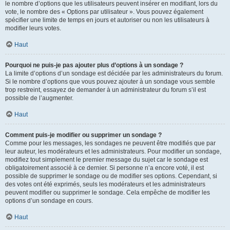
le nombre d’options que les utilisateurs peuvent insérer en modifiant, lors du
vote, le nombre des « Options par utilisateur ». Vous pouvez également
spécifier une limite de temps en jours et autoriser ou non les utilisateurs à
modifier leurs votes.
Haut
Pourquoi ne puis-je pas ajouter plus d’options à un sondage ?
La limite d’options d’un sondage est décidée par les administrateurs du forum.
Si le nombre d’options que vous pouvez ajouter à un sondage vous semble
trop restreint, essayez de demander à un administrateur du forum s’il est
possible de l’augmenter.
Haut
Comment puis-je modifier ou supprimer un sondage ?
Comme pour les messages, les sondages ne peuvent être modifiés que par
leur auteur, les modérateurs et les administrateurs. Pour modifier un sondage,
modifiez tout simplement le premier message du sujet car le sondage est
obligatoirement associé à ce dernier. Si personne n’a encore voté, il est
possible de supprimer le sondage ou de modifier ses options. Cependant, si
des votes ont été exprimés, seuls les modérateurs et les administrateurs
peuvent modifier ou supprimer le sondage. Cela empêche de modifier les
options d’un sondage en cours.
Haut