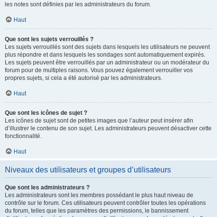
les notes sont définies par les administrateurs du forum.
Haut
Que sont les sujets verrouillés ?
Les sujets verrouillés sont des sujets dans lesquels les utilisateurs ne peuvent
plus répondre et dans lesquels les sondages sont automatiquement expirés.
Les sujets peuvent être verrouillés par un administrateur ou un modérateur du
forum pour de multiples raisons. Vous pouvez également verrouiller vos
propres sujets, si cela a été autorisé par les administrateurs.
Haut
Que sont les icônes de sujet ?
Les icônes de sujet sont de petites images que l’auteur peut insérer afin
d’illustrer le contenu de son sujet. Les administrateurs peuvent désactiver cette
fonctionnalité.
Haut
Niveaux des utilisateurs et groupes d’utilisateurs
Que sont les administrateurs ?
Les administrateurs sont les membres possédant le plus haut niveau de
contrôle sur le forum. Ces utilisateurs peuvent contrôler toutes les opérations
du forum, telles que les paramètres des permissions, le bannissement