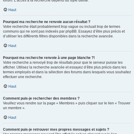
forum. L’accès à la recherche dépend du style utilisé.
Haut
Pourquoi ma recherche ne renvoie aucun résultat ?
Votre recherche était probablement trop vague ou incluait trop de termes
communs qui ne sont pas indexés par phpBB. Essayez d’être plus précis et
d’utiliser les différents filtres disponibles dans la recherche avancée.
Haut
Pourquoi ma recherche renvoie à une page blanche ?!
Votre recherche a renvoyé trop de résultats pour que le serveur puisse les
afficher. Utilisez la recherche avancée et essayez d’être plus précis dans les
termes employés et dans la sélection des forums dans lesquels vous souhaitez
effectuer une recherche.
Haut
Comment puis-je rechercher des membres ?
Veuillez vous rendre sur la page « Membres » puis cliquer sur le lien « Trouver
un membre ».
Haut
Comment puis-je retrouver mes propres messages et sujets ?