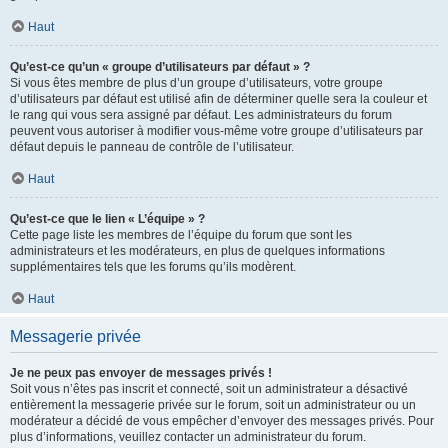
Haut
Qu’est-ce qu’un « groupe d’utilisateurs par défaut » ?
Si vous êtes membre de plus d’un groupe d’utilisateurs, votre groupe
d’utilisateurs par défaut est utilisé afin de déterminer quelle sera la couleur et
le rang qui vous sera assigné par défaut. Les administrateurs du forum
peuvent vous autoriser à modifier vous-même votre groupe d’utilisateurs par
défaut depuis le panneau de contrôle de l’utilisateur.
Haut
Qu’est-ce que le lien « L’équipe » ?
Cette page liste les membres de l’équipe du forum que sont les
administrateurs et les modérateurs, en plus de quelques informations
supplémentaires tels que les forums qu’ils modèrent.
Haut
Messagerie privée
Je ne peux pas envoyer de messages privés !
Soit vous n’êtes pas inscrit et connecté, soit un administrateur a désactivé
entièrement la messagerie privée sur le forum, soit un administrateur ou un
modérateur a décidé de vous empêcher d’envoyer des messages privés. Pour
plus d’informations, veuillez contacter un administrateur du forum.