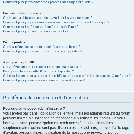
Comment puis-je retrouver mes propres messages et sujets ?
Favoris et abonnements
Quelle est la différence entre les favoris et les abonnements ?
Comment puis-je ajouter aux favoris ou m’abonner à un sujet spécifique ?
Comment puis-je m’abonner à un forum spécifique ?
Comment puis-je résilier mes abonnements ?
Pièces jointes
Quelles pièces jointes sont autorisées sur ce forum ?
Comment puis-je retrouver toutes mes pièces jointes ?
À propos de phpBB
Qui a développé ce logiciel de forum de discussions ?
Pourquoi la fonctionnalité X n’est pas disponible ?
Qui dois-je contacter à propos de problèmes d’abus ou d’ordres légaux liés à ce forum ?
Comment puis-je contacter un administrateur du forum ?
Problèmes de connexion et d’inscription
Pourquoi ai-je besoin de m’inscrire ?
Vous n’êtes pas dans l’obligation de le faire, mais les administrateurs du forum
peuvent limiter la publication de messages aux utilisateurs inscrits. En vous
inscrivant, vous pouvez également avoir accès à des fonctionnalités
supplémentaires qui ne sont pas disponibles aux visiteurs, tels que l’affichage
d’avatars personnalisés, l’utilisation de la messagerie privée, l’envoi de