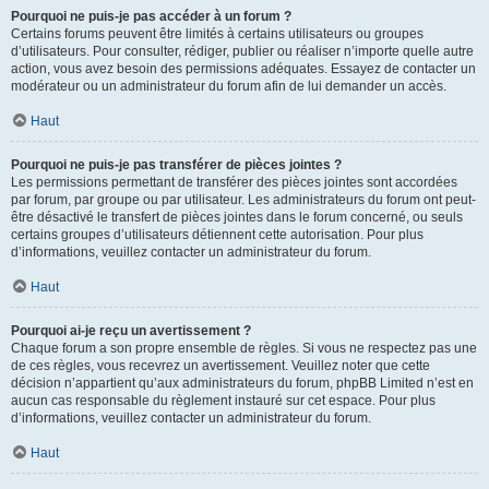
Pourquoi ne puis-je pas accéder à un forum ?
Certains forums peuvent être limités à certains utilisateurs ou groupes
d’utilisateurs. Pour consulter, rédiger, publier ou réaliser n’importe quelle autre
action, vous avez besoin des permissions adéquates. Essayez de contacter un
modérateur ou un administrateur du forum afin de lui demander un accès.
Haut
Pourquoi ne puis-je pas transférer de pièces jointes ?
Les permissions permettant de transférer des pièces jointes sont accordées
par forum, par groupe ou par utilisateur. Les administrateurs du forum ont peut-
être désactivé le transfert de pièces jointes dans le forum concerné, ou seuls
certains groupes d’utilisateurs détiennent cette autorisation. Pour plus
d’informations, veuillez contacter un administrateur du forum.
Haut
Pourquoi ai-je reçu un avertissement ?
Chaque forum a son propre ensemble de règles. Si vous ne respectez pas une
de ces règles, vous recevrez un avertissement. Veuillez noter que cette
décision n’appartient qu’aux administrateurs du forum, phpBB Limited n’est en
aucun cas responsable du règlement instauré sur cet espace. Pour plus
d’informations, veuillez contacter un administrateur du forum.
Haut