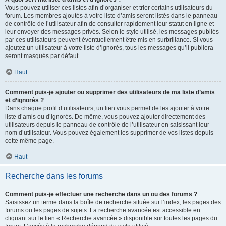
Vous pouvez utiliser ces listes afin d’organiser et trier certains utilisateurs du
forum. Les membres ajoutés à votre liste d’amis seront listés dans le panneau
de contrôle de l’utilisateur afin de consulter rapidement leur statut en ligne et
leur envoyer des messages privés. Selon le style utilisé, les messages publiés
par ces utilisateurs peuvent éventuellement être mis en surbrillance. Si vous
ajoutez un utilisateur à votre liste d’ignorés, tous les messages qu’il publiera
seront masqués par défaut.
Haut
Comment puis-je ajouter ou supprimer des utilisateurs de ma liste d’amis
et d’ignorés ?
Dans chaque profil d’utilisateurs, un lien vous permet de les ajouter à votre
liste d’amis ou d’ignorés. De même, vous pouvez ajouter directement des
utilisateurs depuis le panneau de contrôle de l’utilisateur en saisissant leur
nom d’utilisateur. Vous pouvez également les supprimer de vos listes depuis
cette même page.
Haut
Recherche dans les forums
Comment puis-je effectuer une recherche dans un ou des forums ?
Saisissez un terme dans la boîte de recherche située sur l’index, les pages des
forums ou les pages de sujets. La recherche avancée est accessible en
cliquant sur le lien « Recherche avancée » disponible sur toutes les pages du