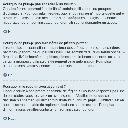
Pourquoi ne puis-je pas accéder à un forum ?
Certains forums peuvent être limités à certains utilisateurs ou groupes
d’utilisateurs. Pour consulter, rédiger, publier ou réaliser n’importe quelle autre
action, vous avez besoin des permissions adéquates. Essayez de contacter un
modérateur ou un administrateur du forum afin de lui demander un accès.
Haut
Pourquoi ne puis-je pas transférer de pièces jointes ?
Les permissions permettant de transférer des pièces jointes sont accordées
par forum, par groupe ou par utilisateur. Les administrateurs du forum ont peut-
être désactivé le transfert de pièces jointes dans le forum concerné, ou seuls
certains groupes d’utilisateurs détiennent cette autorisation. Pour plus
d’informations, veuillez contacter un administrateur du forum.
Haut
Pourquoi ai-je reçu un avertissement ?
Chaque forum a son propre ensemble de règles. Si vous ne respectez pas une
de ces règles, vous recevrez un avertissement. Veuillez noter que cette
décision n’appartient qu’aux administrateurs du forum, phpBB Limited n’est en
aucun cas responsable du règlement instauré sur cet espace. Pour plus
d’informations, veuillez contacter un administrateur du forum.
Haut