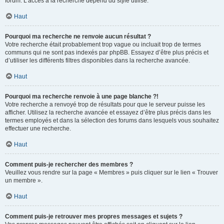
forum. L’accès à la recherche dépend du style utilisé.
Haut
Pourquoi ma recherche ne renvoie aucun résultat ?
Votre recherche était probablement trop vague ou incluait trop de termes
communs qui ne sont pas indexés par phpBB. Essayez d’être plus précis et
d’utiliser les différents filtres disponibles dans la recherche avancée.
Haut
Pourquoi ma recherche renvoie à une page blanche ?!
Votre recherche a renvoyé trop de résultats pour que le serveur puisse les
afficher. Utilisez la recherche avancée et essayez d’être plus précis dans les
termes employés et dans la sélection des forums dans lesquels vous souhaitez
effectuer une recherche.
Haut
Comment puis-je rechercher des membres ?
Veuillez vous rendre sur la page « Membres » puis cliquer sur le lien « Trouver
un membre ».
Haut
Comment puis-je retrouver mes propres messages et sujets ?