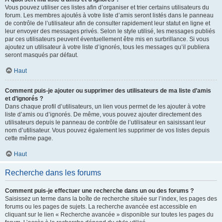
Vous pouvez utiliser ces listes afin d’organiser et trier certains utilisateurs du
forum. Les membres ajoutés à votre liste d’amis seront listés dans le panneau
de contrôle de l’utilisateur afin de consulter rapidement leur statut en ligne et
leur envoyer des messages privés. Selon le style utilisé, les messages publiés
par ces utilisateurs peuvent éventuellement être mis en surbrillance. Si vous
ajoutez un utilisateur à votre liste d’ignorés, tous les messages qu’il publiera
seront masqués par défaut.
Haut
Comment puis-je ajouter ou supprimer des utilisateurs de ma liste d’amis
et d’ignorés ?
Dans chaque profil d’utilisateurs, un lien vous permet de les ajouter à votre
liste d’amis ou d’ignorés. De même, vous pouvez ajouter directement des
utilisateurs depuis le panneau de contrôle de l’utilisateur en saisissant leur
nom d’utilisateur. Vous pouvez également les supprimer de vos listes depuis
cette même page.
Haut
Recherche dans les forums
Comment puis-je effectuer une recherche dans un ou des forums ?
Saisissez un terme dans la boîte de recherche située sur l’index, les pages des
forums ou les pages de sujets. La recherche avancée est accessible en
cliquant sur le lien « Recherche avancée » disponible sur toutes les pages du