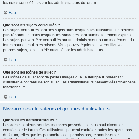
les notes sont définies par les administrateurs du forum.
Haut
Que sont les sujets verrouillés ?
Les sujets verrouillés sont des sujets dans lesquels les utilisateurs ne peuvent
plus répondre et dans lesquels les sondages sont automatiquement expirés.
Les sujets peuvent être verrouillés par un administrateur ou un modérateur du
forum pour de multiples raisons. Vous pouvez également verrouiller vos
propres sujets, si cela a été autorisé par les administrateurs.
Haut
Que sont les icônes de sujet ?
Les icônes de sujet sont de petites images que l’auteur peut insérer afin
d’illustrer le contenu de son sujet. Les administrateurs peuvent désactiver cette
fonctionnalité.
Haut
Niveaux des utilisateurs et groupes d’utilisateurs
Que sont les administrateurs ?
Les administrateurs sont les membres possédant le plus haut niveau de
contrôle sur le forum. Ces utilisateurs peuvent contrôler toutes les opérations
du forum, telles que les paramètres des permissions, le bannissement