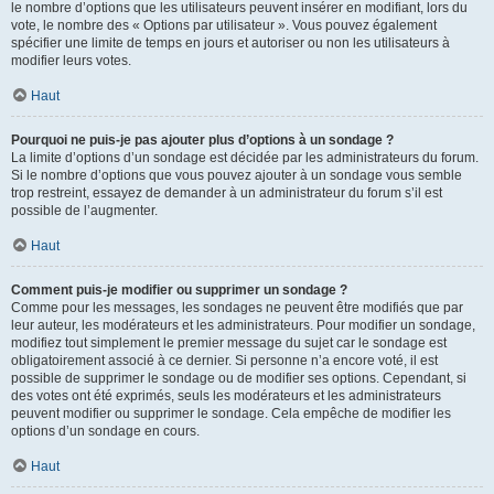
le nombre d’options que les utilisateurs peuvent insérer en modifiant, lors du
vote, le nombre des « Options par utilisateur ». Vous pouvez également
spécifier une limite de temps en jours et autoriser ou non les utilisateurs à
modifier leurs votes.
Haut
Pourquoi ne puis-je pas ajouter plus d’options à un sondage ?
La limite d’options d’un sondage est décidée par les administrateurs du forum.
Si le nombre d’options que vous pouvez ajouter à un sondage vous semble
trop restreint, essayez de demander à un administrateur du forum s’il est
possible de l’augmenter.
Haut
Comment puis-je modifier ou supprimer un sondage ?
Comme pour les messages, les sondages ne peuvent être modifiés que par
leur auteur, les modérateurs et les administrateurs. Pour modifier un sondage,
modifiez tout simplement le premier message du sujet car le sondage est
obligatoirement associé à ce dernier. Si personne n’a encore voté, il est
possible de supprimer le sondage ou de modifier ses options. Cependant, si
des votes ont été exprimés, seuls les modérateurs et les administrateurs
peuvent modifier ou supprimer le sondage. Cela empêche de modifier les
options d’un sondage en cours.
Haut