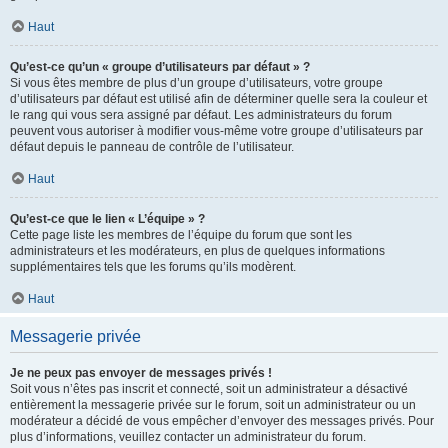
Haut
Qu’est-ce qu’un « groupe d’utilisateurs par défaut » ?
Si vous êtes membre de plus d’un groupe d’utilisateurs, votre groupe
d’utilisateurs par défaut est utilisé afin de déterminer quelle sera la couleur et
le rang qui vous sera assigné par défaut. Les administrateurs du forum
peuvent vous autoriser à modifier vous-même votre groupe d’utilisateurs par
défaut depuis le panneau de contrôle de l’utilisateur.
Haut
Qu’est-ce que le lien « L’équipe » ?
Cette page liste les membres de l’équipe du forum que sont les
administrateurs et les modérateurs, en plus de quelques informations
supplémentaires tels que les forums qu’ils modèrent.
Haut
Messagerie privée
Je ne peux pas envoyer de messages privés !
Soit vous n’êtes pas inscrit et connecté, soit un administrateur a désactivé
entièrement la messagerie privée sur le forum, soit un administrateur ou un
modérateur a décidé de vous empêcher d’envoyer des messages privés. Pour
plus d’informations, veuillez contacter un administrateur du forum.