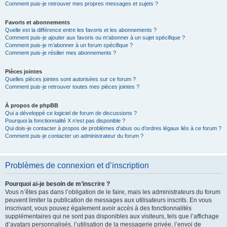
Comment puis-je retrouver mes propres messages et sujets ?
Favoris et abonnements
Quelle est la différence entre les favoris et les abonnements ?
Comment puis-je ajouter aux favoris ou m’abonner à un sujet spécifique ?
Comment puis-je m’abonner à un forum spécifique ?
Comment puis-je résilier mes abonnements ?
Pièces jointes
Quelles pièces jointes sont autorisées sur ce forum ?
Comment puis-je retrouver toutes mes pièces jointes ?
À propos de phpBB
Qui a développé ce logiciel de forum de discussions ?
Pourquoi la fonctionnalité X n’est pas disponible ?
Qui dois-je contacter à propos de problèmes d’abus ou d’ordres légaux liés à ce forum ?
Comment puis-je contacter un administrateur du forum ?
Problèmes de connexion et d’inscription
Pourquoi ai-je besoin de m’inscrire ?
Vous n’êtes pas dans l’obligation de le faire, mais les administrateurs du forum
peuvent limiter la publication de messages aux utilisateurs inscrits. En vous
inscrivant, vous pouvez également avoir accès à des fonctionnalités
supplémentaires qui ne sont pas disponibles aux visiteurs, tels que l’affichage
d’avatars personnalisés, l’utilisation de la messagerie privée, l’envoi de