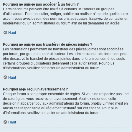
Pourquoi ne puis-je pas accéder à un forum ?
Certains forums peuvent être limités à certains utilisateurs ou groupes
d’utilisateurs. Pour consulter, rédiger, publier ou réaliser n’importe quelle autre
action, vous avez besoin des permissions adéquates. Essayez de contacter un
modérateur ou un administrateur du forum afin de lui demander un accès.
Haut
Pourquoi ne puis-je pas transférer de pièces jointes ?
Les permissions permettant de transférer des pièces jointes sont accordées
par forum, par groupe ou par utilisateur. Les administrateurs du forum ont peut-
être désactivé le transfert de pièces jointes dans le forum concerné, ou seuls
certains groupes d’utilisateurs détiennent cette autorisation. Pour plus
d’informations, veuillez contacter un administrateur du forum.
Haut
Pourquoi ai-je reçu un avertissement ?
Chaque forum a son propre ensemble de règles. Si vous ne respectez pas une
de ces règles, vous recevrez un avertissement. Veuillez noter que cette
décision n’appartient qu’aux administrateurs du forum, phpBB Limited n’est en
aucun cas responsable du règlement instauré sur cet espace. Pour plus
d’informations, veuillez contacter un administrateur du forum.
Haut