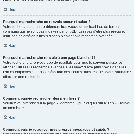
forum. L’accès à la recherche dépend du style utilisé.
Haut
Pourquoi ma recherche ne renvoie aucun résultat ?
Votre recherche était probablement trop vague ou incluait trop de termes
communs qui ne sont pas indexés par phpBB. Essayez d’être plus précis et
d’utiliser les différents filtres disponibles dans la recherche avancée.
Haut
Pourquoi ma recherche renvoie à une page blanche ?!
Votre recherche a renvoyé trop de résultats pour que le serveur puisse les
afficher. Utilisez la recherche avancée et essayez d’être plus précis dans les
termes employés et dans la sélection des forums dans lesquels vous souhaitez
effectuer une recherche.
Haut
Comment puis-je rechercher des membres ?
Veuillez vous rendre sur la page « Membres » puis cliquer sur le lien « Trouver
un membre ».
Haut
Comment puis-je retrouver mes propres messages et sujets ?