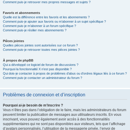
Comment puis-je retrouver mes propres messages et sujets ?
Favoris et abonnements
Quelle est la différence entre les favoris et les abonnements ?
Comment puis-je ajouter aux favoris ou m’abonner à un sujet spécifique ?
Comment puis-je m’abonner à un forum spécifique ?
Comment puis-je résilier mes abonnements ?
Pièces jointes
Quelles pièces jointes sont autorisées sur ce forum ?
Comment puis-je retrouver toutes mes pièces jointes ?
À propos de phpBB
Qui a développé ce logiciel de forum de discussions ?
Pourquoi la fonctionnalité X n’est pas disponible ?
Qui dois-je contacter à propos de problèmes d’abus ou d’ordres légaux liés à ce forum ?
Comment puis-je contacter un administrateur du forum ?
Problèmes de connexion et d’inscription
Pourquoi ai-je besoin de m’inscrire ?
Vous n’êtes pas dans l’obligation de le faire, mais les administrateurs du forum
peuvent limiter la publication de messages aux utilisateurs inscrits. En vous
inscrivant, vous pouvez également avoir accès à des fonctionnalités
supplémentaires qui ne sont pas disponibles aux visiteurs, tels que l’affichage
d’avatars personnalisés, l’utilisation de la messagerie privée, l’envoi de