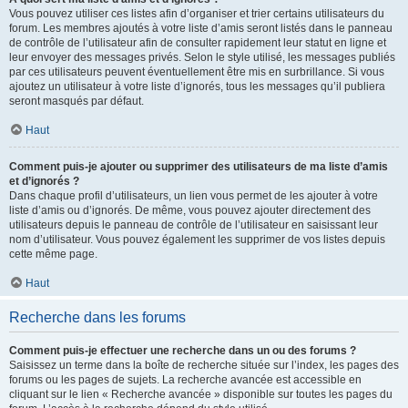
Vous pouvez utiliser ces listes afin d’organiser et trier certains utilisateurs du
forum. Les membres ajoutés à votre liste d’amis seront listés dans le panneau
de contrôle de l’utilisateur afin de consulter rapidement leur statut en ligne et
leur envoyer des messages privés. Selon le style utilisé, les messages publiés
par ces utilisateurs peuvent éventuellement être mis en surbrillance. Si vous
ajoutez un utilisateur à votre liste d’ignorés, tous les messages qu’il publiera
seront masqués par défaut.
Haut
Comment puis-je ajouter ou supprimer des utilisateurs de ma liste d’amis
et d’ignorés ?
Dans chaque profil d’utilisateurs, un lien vous permet de les ajouter à votre
liste d’amis ou d’ignorés. De même, vous pouvez ajouter directement des
utilisateurs depuis le panneau de contrôle de l’utilisateur en saisissant leur
nom d’utilisateur. Vous pouvez également les supprimer de vos listes depuis
cette même page.
Haut
Recherche dans les forums
Comment puis-je effectuer une recherche dans un ou des forums ?
Saisissez un terme dans la boîte de recherche située sur l’index, les pages des
forums ou les pages de sujets. La recherche avancée est accessible en
cliquant sur le lien « Recherche avancée » disponible sur toutes les pages du