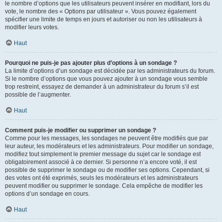
le nombre d’options que les utilisateurs peuvent insérer en modifiant, lors du
vote, le nombre des « Options par utilisateur ». Vous pouvez également
spécifier une limite de temps en jours et autoriser ou non les utilisateurs à
modifier leurs votes.
Haut
Pourquoi ne puis-je pas ajouter plus d’options à un sondage ?
La limite d’options d’un sondage est décidée par les administrateurs du forum.
Si le nombre d’options que vous pouvez ajouter à un sondage vous semble
trop restreint, essayez de demander à un administrateur du forum s’il est
possible de l’augmenter.
Haut
Comment puis-je modifier ou supprimer un sondage ?
Comme pour les messages, les sondages ne peuvent être modifiés que par
leur auteur, les modérateurs et les administrateurs. Pour modifier un sondage,
modifiez tout simplement le premier message du sujet car le sondage est
obligatoirement associé à ce dernier. Si personne n’a encore voté, il est
possible de supprimer le sondage ou de modifier ses options. Cependant, si
des votes ont été exprimés, seuls les modérateurs et les administrateurs
peuvent modifier ou supprimer le sondage. Cela empêche de modifier les
options d’un sondage en cours.
Haut