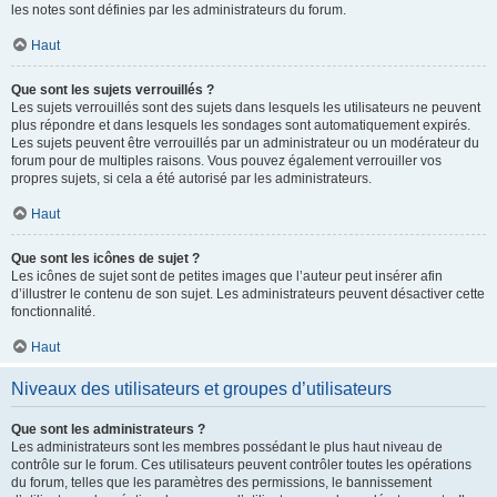
les notes sont définies par les administrateurs du forum.
Haut
Que sont les sujets verrouillés ?
Les sujets verrouillés sont des sujets dans lesquels les utilisateurs ne peuvent
plus répondre et dans lesquels les sondages sont automatiquement expirés.
Les sujets peuvent être verrouillés par un administrateur ou un modérateur du
forum pour de multiples raisons. Vous pouvez également verrouiller vos
propres sujets, si cela a été autorisé par les administrateurs.
Haut
Que sont les icônes de sujet ?
Les icônes de sujet sont de petites images que l’auteur peut insérer afin
d’illustrer le contenu de son sujet. Les administrateurs peuvent désactiver cette
fonctionnalité.
Haut
Niveaux des utilisateurs et groupes d’utilisateurs
Que sont les administrateurs ?
Les administrateurs sont les membres possédant le plus haut niveau de
contrôle sur le forum. Ces utilisateurs peuvent contrôler toutes les opérations
du forum, telles que les paramètres des permissions, le bannissement