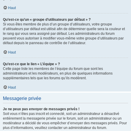
Haut
Qu’est-ce qu’un « groupe d’utilisateurs par défaut » ?
Si vous êtes membre de plus d’un groupe d’utilisateurs, votre groupe
d’utilisateurs par défaut est utilisé afin de déterminer quelle sera la couleur et
le rang qui vous sera assigné par défaut. Les administrateurs du forum
peuvent vous autoriser à modifier vous-même votre groupe d’utilisateurs par
défaut depuis le panneau de contrôle de l’utilisateur.
Haut
Qu’est-ce que le lien « L’équipe » ?
Cette page liste les membres de l’équipe du forum que sont les
administrateurs et les modérateurs, en plus de quelques informations
supplémentaires tels que les forums qu’ils modèrent.
Haut
Messagerie privée
Je ne peux pas envoyer de messages privés !
Soit vous n’êtes pas inscrit et connecté, soit un administrateur a désactivé
entièrement la messagerie privée sur le forum, soit un administrateur ou un
modérateur a décidé de vous empêcher d’envoyer des messages privés. Pour
plus d’informations, veuillez contacter un administrateur du forum.