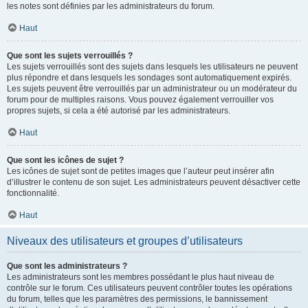
les notes sont définies par les administrateurs du forum.
Haut
Que sont les sujets verrouillés ?
Les sujets verrouillés sont des sujets dans lesquels les utilisateurs ne peuvent
plus répondre et dans lesquels les sondages sont automatiquement expirés.
Les sujets peuvent être verrouillés par un administrateur ou un modérateur du
forum pour de multiples raisons. Vous pouvez également verrouiller vos
propres sujets, si cela a été autorisé par les administrateurs.
Haut
Que sont les icônes de sujet ?
Les icônes de sujet sont de petites images que l’auteur peut insérer afin
d’illustrer le contenu de son sujet. Les administrateurs peuvent désactiver cette
fonctionnalité.
Haut
Niveaux des utilisateurs et groupes d’utilisateurs
Que sont les administrateurs ?
Les administrateurs sont les membres possédant le plus haut niveau de
contrôle sur le forum. Ces utilisateurs peuvent contrôler toutes les opérations
du forum, telles que les paramètres des permissions, le bannissement