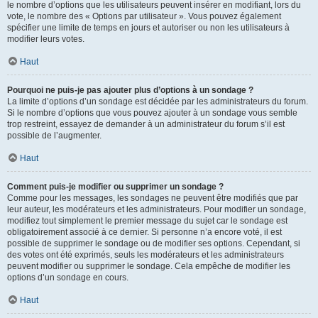
le nombre d’options que les utilisateurs peuvent insérer en modifiant, lors du
vote, le nombre des « Options par utilisateur ». Vous pouvez également
spécifier une limite de temps en jours et autoriser ou non les utilisateurs à
modifier leurs votes.
Haut
Pourquoi ne puis-je pas ajouter plus d’options à un sondage ?
La limite d’options d’un sondage est décidée par les administrateurs du forum.
Si le nombre d’options que vous pouvez ajouter à un sondage vous semble
trop restreint, essayez de demander à un administrateur du forum s’il est
possible de l’augmenter.
Haut
Comment puis-je modifier ou supprimer un sondage ?
Comme pour les messages, les sondages ne peuvent être modifiés que par
leur auteur, les modérateurs et les administrateurs. Pour modifier un sondage,
modifiez tout simplement le premier message du sujet car le sondage est
obligatoirement associé à ce dernier. Si personne n’a encore voté, il est
possible de supprimer le sondage ou de modifier ses options. Cependant, si
des votes ont été exprimés, seuls les modérateurs et les administrateurs
peuvent modifier ou supprimer le sondage. Cela empêche de modifier les
options d’un sondage en cours.
Haut