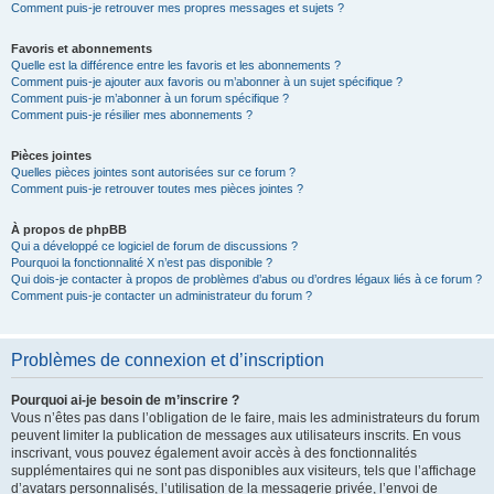
Comment puis-je retrouver mes propres messages et sujets ?
Favoris et abonnements
Quelle est la différence entre les favoris et les abonnements ?
Comment puis-je ajouter aux favoris ou m’abonner à un sujet spécifique ?
Comment puis-je m’abonner à un forum spécifique ?
Comment puis-je résilier mes abonnements ?
Pièces jointes
Quelles pièces jointes sont autorisées sur ce forum ?
Comment puis-je retrouver toutes mes pièces jointes ?
À propos de phpBB
Qui a développé ce logiciel de forum de discussions ?
Pourquoi la fonctionnalité X n’est pas disponible ?
Qui dois-je contacter à propos de problèmes d’abus ou d’ordres légaux liés à ce forum ?
Comment puis-je contacter un administrateur du forum ?
Problèmes de connexion et d’inscription
Pourquoi ai-je besoin de m’inscrire ?
Vous n’êtes pas dans l’obligation de le faire, mais les administrateurs du forum
peuvent limiter la publication de messages aux utilisateurs inscrits. En vous
inscrivant, vous pouvez également avoir accès à des fonctionnalités
supplémentaires qui ne sont pas disponibles aux visiteurs, tels que l’affichage
d’avatars personnalisés, l’utilisation de la messagerie privée, l’envoi de