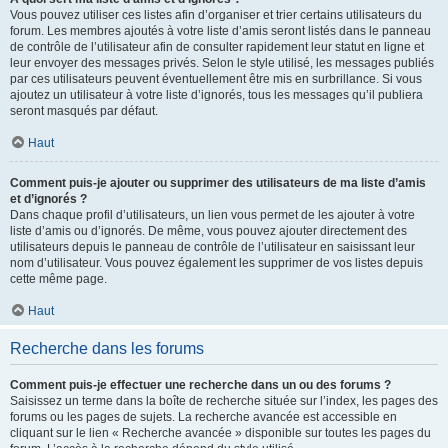
Vous pouvez utiliser ces listes afin d’organiser et trier certains utilisateurs du
forum. Les membres ajoutés à votre liste d’amis seront listés dans le panneau
de contrôle de l’utilisateur afin de consulter rapidement leur statut en ligne et
leur envoyer des messages privés. Selon le style utilisé, les messages publiés
par ces utilisateurs peuvent éventuellement être mis en surbrillance. Si vous
ajoutez un utilisateur à votre liste d’ignorés, tous les messages qu’il publiera
seront masqués par défaut.
Haut
Comment puis-je ajouter ou supprimer des utilisateurs de ma liste d’amis
et d’ignorés ?
Dans chaque profil d’utilisateurs, un lien vous permet de les ajouter à votre
liste d’amis ou d’ignorés. De même, vous pouvez ajouter directement des
utilisateurs depuis le panneau de contrôle de l’utilisateur en saisissant leur
nom d’utilisateur. Vous pouvez également les supprimer de vos listes depuis
cette même page.
Haut
Recherche dans les forums
Comment puis-je effectuer une recherche dans un ou des forums ?
Saisissez un terme dans la boîte de recherche située sur l’index, les pages des
forums ou les pages de sujets. La recherche avancée est accessible en
cliquant sur le lien « Recherche avancée » disponible sur toutes les pages du