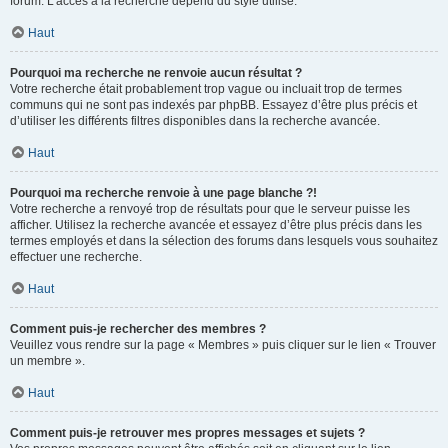
forum. L’accès à la recherche dépend du style utilisé.
Haut
Pourquoi ma recherche ne renvoie aucun résultat ?
Votre recherche était probablement trop vague ou incluait trop de termes
communs qui ne sont pas indexés par phpBB. Essayez d’être plus précis et
d’utiliser les différents filtres disponibles dans la recherche avancée.
Haut
Pourquoi ma recherche renvoie à une page blanche ?!
Votre recherche a renvoyé trop de résultats pour que le serveur puisse les
afficher. Utilisez la recherche avancée et essayez d’être plus précis dans les
termes employés et dans la sélection des forums dans lesquels vous souhaitez
effectuer une recherche.
Haut
Comment puis-je rechercher des membres ?
Veuillez vous rendre sur la page « Membres » puis cliquer sur le lien « Trouver
un membre ».
Haut
Comment puis-je retrouver mes propres messages et sujets ?