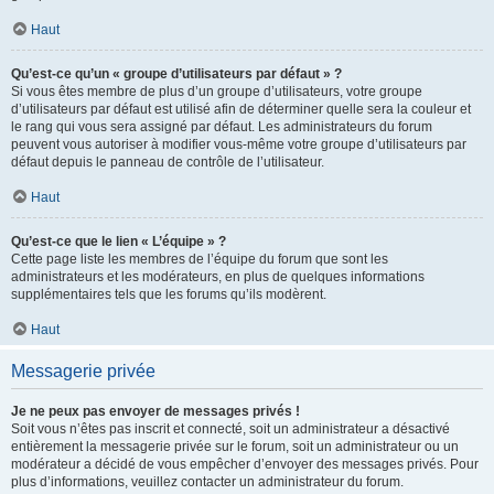
Haut
Qu’est-ce qu’un « groupe d’utilisateurs par défaut » ?
Si vous êtes membre de plus d’un groupe d’utilisateurs, votre groupe
d’utilisateurs par défaut est utilisé afin de déterminer quelle sera la couleur et
le rang qui vous sera assigné par défaut. Les administrateurs du forum
peuvent vous autoriser à modifier vous-même votre groupe d’utilisateurs par
défaut depuis le panneau de contrôle de l’utilisateur.
Haut
Qu’est-ce que le lien « L’équipe » ?
Cette page liste les membres de l’équipe du forum que sont les
administrateurs et les modérateurs, en plus de quelques informations
supplémentaires tels que les forums qu’ils modèrent.
Haut
Messagerie privée
Je ne peux pas envoyer de messages privés !
Soit vous n’êtes pas inscrit et connecté, soit un administrateur a désactivé
entièrement la messagerie privée sur le forum, soit un administrateur ou un
modérateur a décidé de vous empêcher d’envoyer des messages privés. Pour
plus d’informations, veuillez contacter un administrateur du forum.