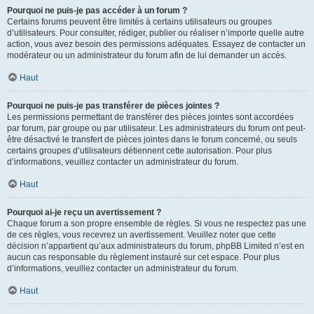
Pourquoi ne puis-je pas accéder à un forum ?
Certains forums peuvent être limités à certains utilisateurs ou groupes
d’utilisateurs. Pour consulter, rédiger, publier ou réaliser n’importe quelle autre
action, vous avez besoin des permissions adéquates. Essayez de contacter un
modérateur ou un administrateur du forum afin de lui demander un accès.
Haut
Pourquoi ne puis-je pas transférer de pièces jointes ?
Les permissions permettant de transférer des pièces jointes sont accordées
par forum, par groupe ou par utilisateur. Les administrateurs du forum ont peut-
être désactivé le transfert de pièces jointes dans le forum concerné, ou seuls
certains groupes d’utilisateurs détiennent cette autorisation. Pour plus
d’informations, veuillez contacter un administrateur du forum.
Haut
Pourquoi ai-je reçu un avertissement ?
Chaque forum a son propre ensemble de règles. Si vous ne respectez pas une
de ces règles, vous recevrez un avertissement. Veuillez noter que cette
décision n’appartient qu’aux administrateurs du forum, phpBB Limited n’est en
aucun cas responsable du règlement instauré sur cet espace. Pour plus
d’informations, veuillez contacter un administrateur du forum.
Haut