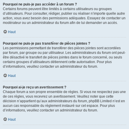
Pourquoi ne puis-je pas accéder à un forum ?
Certains forums peuvent être limités à certains utilisateurs ou groupes
d’utilisateurs. Pour consulter, rédiger, publier ou réaliser n’importe quelle autre
action, vous avez besoin des permissions adéquates. Essayez de contacter un
modérateur ou un administrateur du forum afin de lui demander un accès.
Haut
Pourquoi ne puis-je pas transférer de pièces jointes ?
Les permissions permettant de transférer des pièces jointes sont accordées
par forum, par groupe ou par utilisateur. Les administrateurs du forum ont peut-
être désactivé le transfert de pièces jointes dans le forum concerné, ou seuls
certains groupes d’utilisateurs détiennent cette autorisation. Pour plus
d’informations, veuillez contacter un administrateur du forum.
Haut
Pourquoi ai-je reçu un avertissement ?
Chaque forum a son propre ensemble de règles. Si vous ne respectez pas une
de ces règles, vous recevrez un avertissement. Veuillez noter que cette
décision n’appartient qu’aux administrateurs du forum, phpBB Limited n’est en
aucun cas responsable du règlement instauré sur cet espace. Pour plus
d’informations, veuillez contacter un administrateur du forum.
Haut