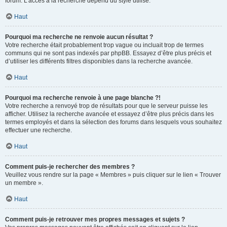
forum. L’accès à la recherche dépend du style utilisé.
Haut
Pourquoi ma recherche ne renvoie aucun résultat ?
Votre recherche était probablement trop vague ou incluait trop de termes
communs qui ne sont pas indexés par phpBB. Essayez d’être plus précis et
d’utiliser les différents filtres disponibles dans la recherche avancée.
Haut
Pourquoi ma recherche renvoie à une page blanche ?!
Votre recherche a renvoyé trop de résultats pour que le serveur puisse les
afficher. Utilisez la recherche avancée et essayez d’être plus précis dans les
termes employés et dans la sélection des forums dans lesquels vous souhaitez
effectuer une recherche.
Haut
Comment puis-je rechercher des membres ?
Veuillez vous rendre sur la page « Membres » puis cliquer sur le lien « Trouver
un membre ».
Haut
Comment puis-je retrouver mes propres messages et sujets ?