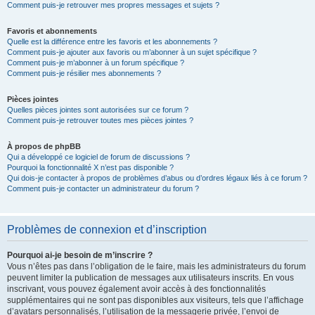
Comment puis-je retrouver mes propres messages et sujets ?
Favoris et abonnements
Quelle est la différence entre les favoris et les abonnements ?
Comment puis-je ajouter aux favoris ou m’abonner à un sujet spécifique ?
Comment puis-je m’abonner à un forum spécifique ?
Comment puis-je résilier mes abonnements ?
Pièces jointes
Quelles pièces jointes sont autorisées sur ce forum ?
Comment puis-je retrouver toutes mes pièces jointes ?
À propos de phpBB
Qui a développé ce logiciel de forum de discussions ?
Pourquoi la fonctionnalité X n’est pas disponible ?
Qui dois-je contacter à propos de problèmes d’abus ou d’ordres légaux liés à ce forum ?
Comment puis-je contacter un administrateur du forum ?
Problèmes de connexion et d’inscription
Pourquoi ai-je besoin de m’inscrire ?
Vous n’êtes pas dans l’obligation de le faire, mais les administrateurs du forum
peuvent limiter la publication de messages aux utilisateurs inscrits. En vous
inscrivant, vous pouvez également avoir accès à des fonctionnalités
supplémentaires qui ne sont pas disponibles aux visiteurs, tels que l’affichage
d’avatars personnalisés, l’utilisation de la messagerie privée, l’envoi de