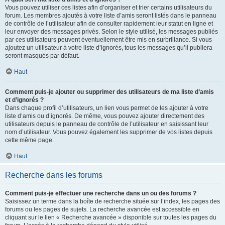
Vous pouvez utiliser ces listes afin d’organiser et trier certains utilisateurs du
forum. Les membres ajoutés à votre liste d’amis seront listés dans le panneau
de contrôle de l’utilisateur afin de consulter rapidement leur statut en ligne et
leur envoyer des messages privés. Selon le style utilisé, les messages publiés
par ces utilisateurs peuvent éventuellement être mis en surbrillance. Si vous
ajoutez un utilisateur à votre liste d’ignorés, tous les messages qu’il publiera
seront masqués par défaut.
Haut
Comment puis-je ajouter ou supprimer des utilisateurs de ma liste d’amis
et d’ignorés ?
Dans chaque profil d’utilisateurs, un lien vous permet de les ajouter à votre
liste d’amis ou d’ignorés. De même, vous pouvez ajouter directement des
utilisateurs depuis le panneau de contrôle de l’utilisateur en saisissant leur
nom d’utilisateur. Vous pouvez également les supprimer de vos listes depuis
cette même page.
Haut
Recherche dans les forums
Comment puis-je effectuer une recherche dans un ou des forums ?
Saisissez un terme dans la boîte de recherche située sur l’index, les pages des
forums ou les pages de sujets. La recherche avancée est accessible en
cliquant sur le lien « Recherche avancée » disponible sur toutes les pages du