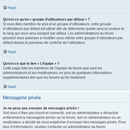
Haut
Qu’est-ce qu’un « groupe d’utilisateurs par défaut » ?
Si vous êtes membre de plus d’un groupe d’utilisateurs, votre groupe
d’utilisateurs par défaut est utilisé afin de déterminer quelle sera la couleur et
le rang qui vous sera assigné par défaut. Les administrateurs du forum
peuvent vous autoriser à modifier vous-même votre groupe d’utilisateurs par
défaut depuis le panneau de contrôle de l’utilisateur.
Haut
Qu’est-ce que le lien « L’équipe » ?
Cette page liste les membres de l’équipe du forum que sont les
administrateurs et les modérateurs, en plus de quelques informations
supplémentaires tels que les forums qu’ils modèrent.
Haut
Messagerie privée
Je ne peux pas envoyer de messages privés !
Soit vous n’êtes pas inscrit et connecté, soit un administrateur a désactivé
entièrement la messagerie privée sur le forum, soit un administrateur ou un
modérateur a décidé de vous empêcher d’envoyer des messages privés. Pour
plus d’informations, veuillez contacter un administrateur du forum.