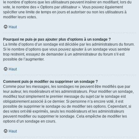
le nombre d’options que les utilisateurs peuvent insérer en modifiant, lors du
vote, le nombre des « Options par utilisateur ». Vous pouvez également
spécifier une limite de temps en jours et autoriser ou non les utilisateurs à
modifier leurs votes.
Haut
Pourquoi ne puis-je pas ajouter plus d’options à un sondage ?
La limite d’options d’un sondage est décidée par les administrateurs du forum.
Si le nombre d’options que vous pouvez ajouter à un sondage vous semble
trop restreint, essayez de demander à un administrateur du forum s’il est
possible de l’augmenter.
Haut
Comment puis-je modifier ou supprimer un sondage ?
Comme pour les messages, les sondages ne peuvent être modifiés que par
leur auteur, les modérateurs et les administrateurs. Pour modifier un sondage,
modifiez tout simplement le premier message du sujet car le sondage est
obligatoirement associé à ce dernier. Si personne n’a encore voté, il est
possible de supprimer le sondage ou de modifier ses options. Cependant, si
des votes ont été exprimés, seuls les modérateurs et les administrateurs
peuvent modifier ou supprimer le sondage. Cela empêche de modifier les
options d’un sondage en cours.
Haut