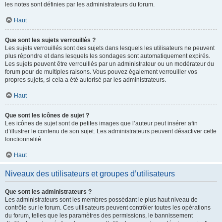
les notes sont définies par les administrateurs du forum.
Haut
Que sont les sujets verrouillés ?
Les sujets verrouillés sont des sujets dans lesquels les utilisateurs ne peuvent
plus répondre et dans lesquels les sondages sont automatiquement expirés.
Les sujets peuvent être verrouillés par un administrateur ou un modérateur du
forum pour de multiples raisons. Vous pouvez également verrouiller vos
propres sujets, si cela a été autorisé par les administrateurs.
Haut
Que sont les icônes de sujet ?
Les icônes de sujet sont de petites images que l’auteur peut insérer afin
d’illustrer le contenu de son sujet. Les administrateurs peuvent désactiver cette
fonctionnalité.
Haut
Niveaux des utilisateurs et groupes d’utilisateurs
Que sont les administrateurs ?
Les administrateurs sont les membres possédant le plus haut niveau de
contrôle sur le forum. Ces utilisateurs peuvent contrôler toutes les opérations
du forum, telles que les paramètres des permissions, le bannissement