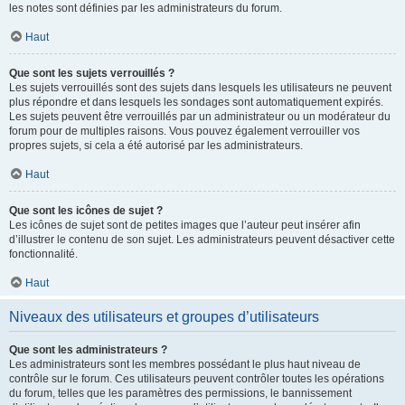
les notes sont définies par les administrateurs du forum.
Haut
Que sont les sujets verrouillés ?
Les sujets verrouillés sont des sujets dans lesquels les utilisateurs ne peuvent
plus répondre et dans lesquels les sondages sont automatiquement expirés.
Les sujets peuvent être verrouillés par un administrateur ou un modérateur du
forum pour de multiples raisons. Vous pouvez également verrouiller vos
propres sujets, si cela a été autorisé par les administrateurs.
Haut
Que sont les icônes de sujet ?
Les icônes de sujet sont de petites images que l’auteur peut insérer afin
d’illustrer le contenu de son sujet. Les administrateurs peuvent désactiver cette
fonctionnalité.
Haut
Niveaux des utilisateurs et groupes d’utilisateurs
Que sont les administrateurs ?
Les administrateurs sont les membres possédant le plus haut niveau de
contrôle sur le forum. Ces utilisateurs peuvent contrôler toutes les opérations
du forum, telles que les paramètres des permissions, le bannissement