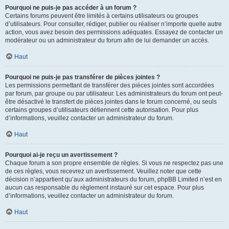
Pourquoi ne puis-je pas accéder à un forum ?
Certains forums peuvent être limités à certains utilisateurs ou groupes
d’utilisateurs. Pour consulter, rédiger, publier ou réaliser n’importe quelle autre
action, vous avez besoin des permissions adéquates. Essayez de contacter un
modérateur ou un administrateur du forum afin de lui demander un accès.
Haut
Pourquoi ne puis-je pas transférer de pièces jointes ?
Les permissions permettant de transférer des pièces jointes sont accordées
par forum, par groupe ou par utilisateur. Les administrateurs du forum ont peut-
être désactivé le transfert de pièces jointes dans le forum concerné, ou seuls
certains groupes d’utilisateurs détiennent cette autorisation. Pour plus
d’informations, veuillez contacter un administrateur du forum.
Haut
Pourquoi ai-je reçu un avertissement ?
Chaque forum a son propre ensemble de règles. Si vous ne respectez pas une
de ces règles, vous recevrez un avertissement. Veuillez noter que cette
décision n’appartient qu’aux administrateurs du forum, phpBB Limited n’est en
aucun cas responsable du règlement instauré sur cet espace. Pour plus
d’informations, veuillez contacter un administrateur du forum.
Haut