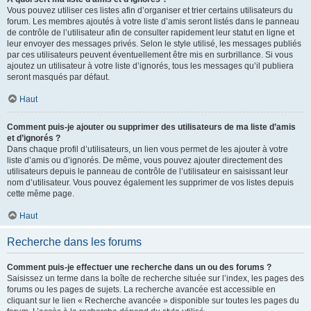
Vous pouvez utiliser ces listes afin d’organiser et trier certains utilisateurs du
forum. Les membres ajoutés à votre liste d’amis seront listés dans le panneau
de contrôle de l’utilisateur afin de consulter rapidement leur statut en ligne et
leur envoyer des messages privés. Selon le style utilisé, les messages publiés
par ces utilisateurs peuvent éventuellement être mis en surbrillance. Si vous
ajoutez un utilisateur à votre liste d’ignorés, tous les messages qu’il publiera
seront masqués par défaut.
Haut
Comment puis-je ajouter ou supprimer des utilisateurs de ma liste d’amis
et d’ignorés ?
Dans chaque profil d’utilisateurs, un lien vous permet de les ajouter à votre
liste d’amis ou d’ignorés. De même, vous pouvez ajouter directement des
utilisateurs depuis le panneau de contrôle de l’utilisateur en saisissant leur
nom d’utilisateur. Vous pouvez également les supprimer de vos listes depuis
cette même page.
Haut
Recherche dans les forums
Comment puis-je effectuer une recherche dans un ou des forums ?
Saisissez un terme dans la boîte de recherche située sur l’index, les pages des
forums ou les pages de sujets. La recherche avancée est accessible en
cliquant sur le lien « Recherche avancée » disponible sur toutes les pages du