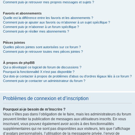
Comment puis-je retrouver mes propres messages et sujets ?
Favoris et abonnements
Quelle est la différence entre les favoris et les abonnements ?
Comment puis-je ajouter aux favoris ou m’abonner à un sujet spécifique ?
Comment puis-je m’abonner à un forum spécifique ?
Comment puis-je résilier mes abonnements ?
Pièces jointes
Quelles pièces jointes sont autorisées sur ce forum ?
Comment puis-je retrouver toutes mes pièces jointes ?
À propos de phpBB
Qui a développé ce logiciel de forum de discussions ?
Pourquoi la fonctionnalité X n’est pas disponible ?
Qui dois-je contacter à propos de problèmes d’abus ou d’ordres légaux liés à ce forum ?
Comment puis-je contacter un administrateur du forum ?
Problèmes de connexion et d’inscription
Pourquoi ai-je besoin de m’inscrire ?
Vous n’êtes pas dans l’obligation de le faire, mais les administrateurs du forum
peuvent limiter la publication de messages aux utilisateurs inscrits. En vous
inscrivant, vous pouvez également avoir accès à des fonctionnalités
supplémentaires qui ne sont pas disponibles aux visiteurs, tels que l’affichage
d’avatars personnalisés, l’utilisation de la messagerie privée, l’envoi de