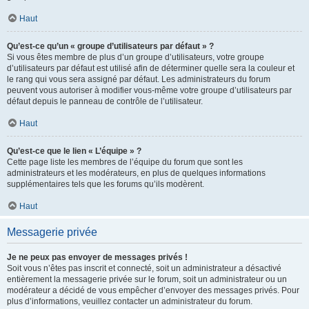
Haut
Qu’est-ce qu’un « groupe d’utilisateurs par défaut » ?
Si vous êtes membre de plus d’un groupe d’utilisateurs, votre groupe
d’utilisateurs par défaut est utilisé afin de déterminer quelle sera la couleur et
le rang qui vous sera assigné par défaut. Les administrateurs du forum
peuvent vous autoriser à modifier vous-même votre groupe d’utilisateurs par
défaut depuis le panneau de contrôle de l’utilisateur.
Haut
Qu’est-ce que le lien « L’équipe » ?
Cette page liste les membres de l’équipe du forum que sont les
administrateurs et les modérateurs, en plus de quelques informations
supplémentaires tels que les forums qu’ils modèrent.
Haut
Messagerie privée
Je ne peux pas envoyer de messages privés !
Soit vous n’êtes pas inscrit et connecté, soit un administrateur a désactivé
entièrement la messagerie privée sur le forum, soit un administrateur ou un
modérateur a décidé de vous empêcher d’envoyer des messages privés. Pour
plus d’informations, veuillez contacter un administrateur du forum.