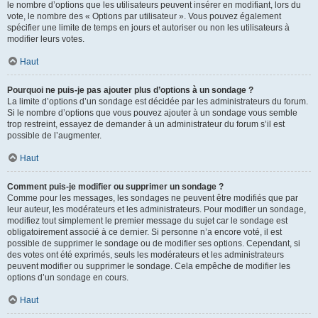
le nombre d’options que les utilisateurs peuvent insérer en modifiant, lors du
vote, le nombre des « Options par utilisateur ». Vous pouvez également
spécifier une limite de temps en jours et autoriser ou non les utilisateurs à
modifier leurs votes.
Haut
Pourquoi ne puis-je pas ajouter plus d’options à un sondage ?
La limite d’options d’un sondage est décidée par les administrateurs du forum.
Si le nombre d’options que vous pouvez ajouter à un sondage vous semble
trop restreint, essayez de demander à un administrateur du forum s’il est
possible de l’augmenter.
Haut
Comment puis-je modifier ou supprimer un sondage ?
Comme pour les messages, les sondages ne peuvent être modifiés que par
leur auteur, les modérateurs et les administrateurs. Pour modifier un sondage,
modifiez tout simplement le premier message du sujet car le sondage est
obligatoirement associé à ce dernier. Si personne n’a encore voté, il est
possible de supprimer le sondage ou de modifier ses options. Cependant, si
des votes ont été exprimés, seuls les modérateurs et les administrateurs
peuvent modifier ou supprimer le sondage. Cela empêche de modifier les
options d’un sondage en cours.
Haut