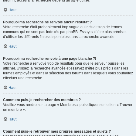
forum. L’accès à la recherche dépend du style utilisé.
Haut
Pourquoi ma recherche ne renvoie aucun résultat ?
Votre recherche était probablement trop vague ou incluait trop de termes
communs qui ne sont pas indexés par phpBB. Essayez d’être plus précis et
d’utiliser les différents filtres disponibles dans la recherche avancée.
Haut
Pourquoi ma recherche renvoie à une page blanche ?!
Votre recherche a renvoyé trop de résultats pour que le serveur puisse les
afficher. Utilisez la recherche avancée et essayez d’être plus précis dans les
termes employés et dans la sélection des forums dans lesquels vous souhaitez
effectuer une recherche.
Haut
Comment puis-je rechercher des membres ?
Veuillez vous rendre sur la page « Membres » puis cliquer sur le lien « Trouver
un membre ».
Haut
Comment puis-je retrouver mes propres messages et sujets ?