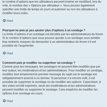
le nombre d’options que les utilisateurs peuvent insérer en modifiant, lors du
vote, le nombre des « Options par utilisateur ». Vous pouvez également
spécifier une limite de temps en jours et autoriser ou non les utilisateurs à
modifier leurs votes.
Haut
Pourquoi ne puis-je pas ajouter plus d’options à un sondage ?
La limite d’options d’un sondage est décidée par les administrateurs du forum.
Si le nombre d’options que vous pouvez ajouter à un sondage vous semble
trop restreint, essayez de demander à un administrateur du forum s’il est
possible de l’augmenter.
Haut
Comment puis-je modifier ou supprimer un sondage ?
Comme pour les messages, les sondages ne peuvent être modifiés que par
leur auteur, les modérateurs et les administrateurs. Pour modifier un sondage,
modifiez tout simplement le premier message du sujet car le sondage est
obligatoirement associé à ce dernier. Si personne n’a encore voté, il est
possible de supprimer le sondage ou de modifier ses options. Cependant, si
des votes ont été exprimés, seuls les modérateurs et les administrateurs
peuvent modifier ou supprimer le sondage. Cela empêche de modifier les
options d’un sondage en cours.
Haut