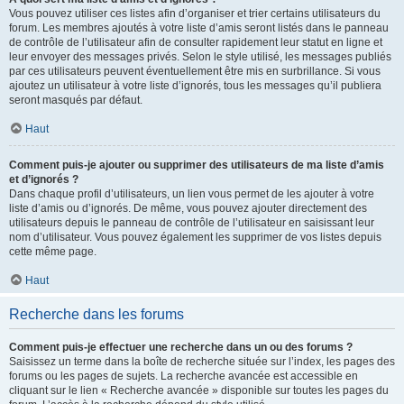
Vous pouvez utiliser ces listes afin d’organiser et trier certains utilisateurs du
forum. Les membres ajoutés à votre liste d’amis seront listés dans le panneau
de contrôle de l’utilisateur afin de consulter rapidement leur statut en ligne et
leur envoyer des messages privés. Selon le style utilisé, les messages publiés
par ces utilisateurs peuvent éventuellement être mis en surbrillance. Si vous
ajoutez un utilisateur à votre liste d’ignorés, tous les messages qu’il publiera
seront masqués par défaut.
Haut
Comment puis-je ajouter ou supprimer des utilisateurs de ma liste d’amis
et d’ignorés ?
Dans chaque profil d’utilisateurs, un lien vous permet de les ajouter à votre
liste d’amis ou d’ignorés. De même, vous pouvez ajouter directement des
utilisateurs depuis le panneau de contrôle de l’utilisateur en saisissant leur
nom d’utilisateur. Vous pouvez également les supprimer de vos listes depuis
cette même page.
Haut
Recherche dans les forums
Comment puis-je effectuer une recherche dans un ou des forums ?
Saisissez un terme dans la boîte de recherche située sur l’index, les pages des
forums ou les pages de sujets. La recherche avancée est accessible en
cliquant sur le lien « Recherche avancée » disponible sur toutes les pages du