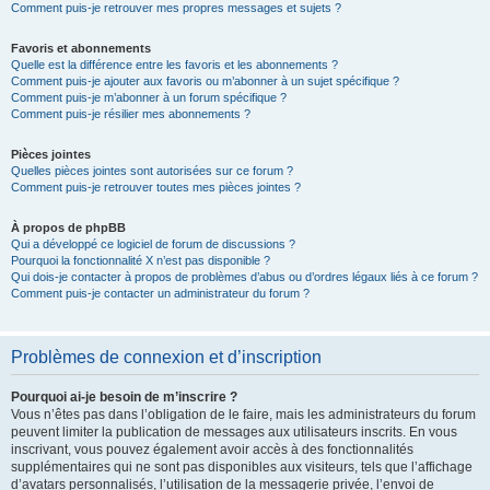
Comment puis-je retrouver mes propres messages et sujets ?
Favoris et abonnements
Quelle est la différence entre les favoris et les abonnements ?
Comment puis-je ajouter aux favoris ou m’abonner à un sujet spécifique ?
Comment puis-je m’abonner à un forum spécifique ?
Comment puis-je résilier mes abonnements ?
Pièces jointes
Quelles pièces jointes sont autorisées sur ce forum ?
Comment puis-je retrouver toutes mes pièces jointes ?
À propos de phpBB
Qui a développé ce logiciel de forum de discussions ?
Pourquoi la fonctionnalité X n’est pas disponible ?
Qui dois-je contacter à propos de problèmes d’abus ou d’ordres légaux liés à ce forum ?
Comment puis-je contacter un administrateur du forum ?
Problèmes de connexion et d’inscription
Pourquoi ai-je besoin de m’inscrire ?
Vous n’êtes pas dans l’obligation de le faire, mais les administrateurs du forum
peuvent limiter la publication de messages aux utilisateurs inscrits. En vous
inscrivant, vous pouvez également avoir accès à des fonctionnalités
supplémentaires qui ne sont pas disponibles aux visiteurs, tels que l’affichage
d’avatars personnalisés, l’utilisation de la messagerie privée, l’envoi de