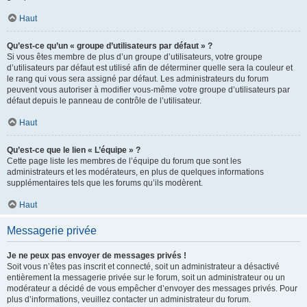
Haut
Qu’est-ce qu’un « groupe d’utilisateurs par défaut » ?
Si vous êtes membre de plus d’un groupe d’utilisateurs, votre groupe
d’utilisateurs par défaut est utilisé afin de déterminer quelle sera la couleur et
le rang qui vous sera assigné par défaut. Les administrateurs du forum
peuvent vous autoriser à modifier vous-même votre groupe d’utilisateurs par
défaut depuis le panneau de contrôle de l’utilisateur.
Haut
Qu’est-ce que le lien « L’équipe » ?
Cette page liste les membres de l’équipe du forum que sont les
administrateurs et les modérateurs, en plus de quelques informations
supplémentaires tels que les forums qu’ils modèrent.
Haut
Messagerie privée
Je ne peux pas envoyer de messages privés !
Soit vous n’êtes pas inscrit et connecté, soit un administrateur a désactivé
entièrement la messagerie privée sur le forum, soit un administrateur ou un
modérateur a décidé de vous empêcher d’envoyer des messages privés. Pour
plus d’informations, veuillez contacter un administrateur du forum.