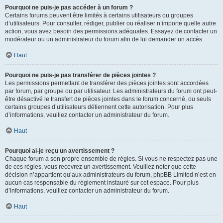
Pourquoi ne puis-je pas accéder à un forum ?
Certains forums peuvent être limités à certains utilisateurs ou groupes
d’utilisateurs. Pour consulter, rédiger, publier ou réaliser n’importe quelle autre
action, vous avez besoin des permissions adéquates. Essayez de contacter un
modérateur ou un administrateur du forum afin de lui demander un accès.
Haut
Pourquoi ne puis-je pas transférer de pièces jointes ?
Les permissions permettant de transférer des pièces jointes sont accordées
par forum, par groupe ou par utilisateur. Les administrateurs du forum ont peut-
être désactivé le transfert de pièces jointes dans le forum concerné, ou seuls
certains groupes d’utilisateurs détiennent cette autorisation. Pour plus
d’informations, veuillez contacter un administrateur du forum.
Haut
Pourquoi ai-je reçu un avertissement ?
Chaque forum a son propre ensemble de règles. Si vous ne respectez pas une
de ces règles, vous recevrez un avertissement. Veuillez noter que cette
décision n’appartient qu’aux administrateurs du forum, phpBB Limited n’est en
aucun cas responsable du règlement instauré sur cet espace. Pour plus
d’informations, veuillez contacter un administrateur du forum.
Haut