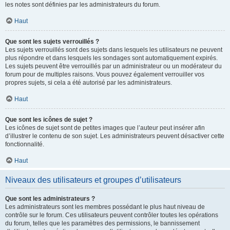
les notes sont définies par les administrateurs du forum.
Haut
Que sont les sujets verrouillés ?
Les sujets verrouillés sont des sujets dans lesquels les utilisateurs ne peuvent
plus répondre et dans lesquels les sondages sont automatiquement expirés.
Les sujets peuvent être verrouillés par un administrateur ou un modérateur du
forum pour de multiples raisons. Vous pouvez également verrouiller vos
propres sujets, si cela a été autorisé par les administrateurs.
Haut
Que sont les icônes de sujet ?
Les icônes de sujet sont de petites images que l’auteur peut insérer afin
d’illustrer le contenu de son sujet. Les administrateurs peuvent désactiver cette
fonctionnalité.
Haut
Niveaux des utilisateurs et groupes d’utilisateurs
Que sont les administrateurs ?
Les administrateurs sont les membres possédant le plus haut niveau de
contrôle sur le forum. Ces utilisateurs peuvent contrôler toutes les opérations
du forum, telles que les paramètres des permissions, le bannissement