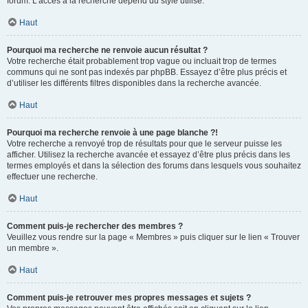
forum. L’accès à la recherche dépend du style utilisé.
Haut
Pourquoi ma recherche ne renvoie aucun résultat ?
Votre recherche était probablement trop vague ou incluait trop de termes
communs qui ne sont pas indexés par phpBB. Essayez d’être plus précis et
d’utiliser les différents filtres disponibles dans la recherche avancée.
Haut
Pourquoi ma recherche renvoie à une page blanche ?!
Votre recherche a renvoyé trop de résultats pour que le serveur puisse les
afficher. Utilisez la recherche avancée et essayez d’être plus précis dans les
termes employés et dans la sélection des forums dans lesquels vous souhaitez
effectuer une recherche.
Haut
Comment puis-je rechercher des membres ?
Veuillez vous rendre sur la page « Membres » puis cliquer sur le lien « Trouver
un membre ».
Haut
Comment puis-je retrouver mes propres messages et sujets ?