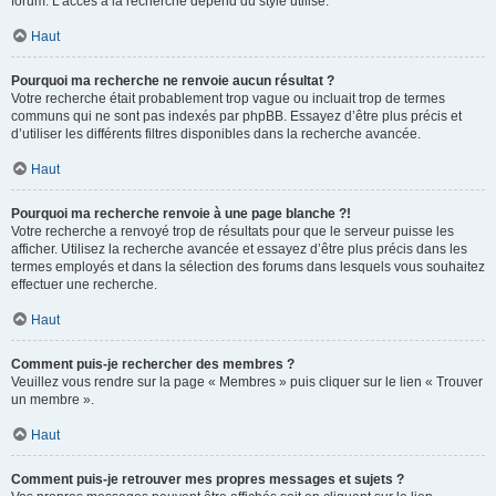
forum. L’accès à la recherche dépend du style utilisé.
Haut
Pourquoi ma recherche ne renvoie aucun résultat ?
Votre recherche était probablement trop vague ou incluait trop de termes
communs qui ne sont pas indexés par phpBB. Essayez d’être plus précis et
d’utiliser les différents filtres disponibles dans la recherche avancée.
Haut
Pourquoi ma recherche renvoie à une page blanche ?!
Votre recherche a renvoyé trop de résultats pour que le serveur puisse les
afficher. Utilisez la recherche avancée et essayez d’être plus précis dans les
termes employés et dans la sélection des forums dans lesquels vous souhaitez
effectuer une recherche.
Haut
Comment puis-je rechercher des membres ?
Veuillez vous rendre sur la page « Membres » puis cliquer sur le lien « Trouver
un membre ».
Haut
Comment puis-je retrouver mes propres messages et sujets ?