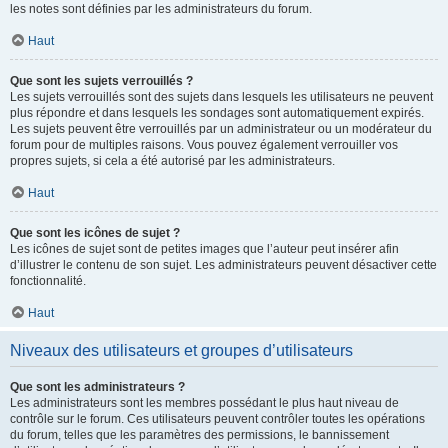
les notes sont définies par les administrateurs du forum.
Haut
Que sont les sujets verrouillés ?
Les sujets verrouillés sont des sujets dans lesquels les utilisateurs ne peuvent
plus répondre et dans lesquels les sondages sont automatiquement expirés.
Les sujets peuvent être verrouillés par un administrateur ou un modérateur du
forum pour de multiples raisons. Vous pouvez également verrouiller vos
propres sujets, si cela a été autorisé par les administrateurs.
Haut
Que sont les icônes de sujet ?
Les icônes de sujet sont de petites images que l’auteur peut insérer afin
d’illustrer le contenu de son sujet. Les administrateurs peuvent désactiver cette
fonctionnalité.
Haut
Niveaux des utilisateurs et groupes d’utilisateurs
Que sont les administrateurs ?
Les administrateurs sont les membres possédant le plus haut niveau de
contrôle sur le forum. Ces utilisateurs peuvent contrôler toutes les opérations
du forum, telles que les paramètres des permissions, le bannissement