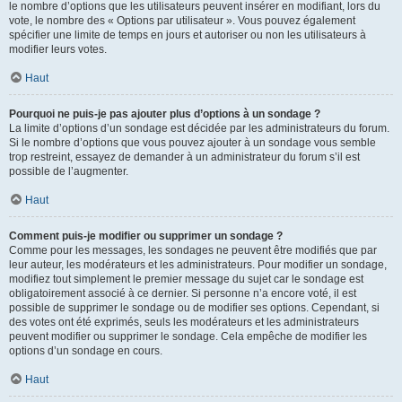
le nombre d’options que les utilisateurs peuvent insérer en modifiant, lors du
vote, le nombre des « Options par utilisateur ». Vous pouvez également
spécifier une limite de temps en jours et autoriser ou non les utilisateurs à
modifier leurs votes.
Haut
Pourquoi ne puis-je pas ajouter plus d’options à un sondage ?
La limite d’options d’un sondage est décidée par les administrateurs du forum.
Si le nombre d’options que vous pouvez ajouter à un sondage vous semble
trop restreint, essayez de demander à un administrateur du forum s’il est
possible de l’augmenter.
Haut
Comment puis-je modifier ou supprimer un sondage ?
Comme pour les messages, les sondages ne peuvent être modifiés que par
leur auteur, les modérateurs et les administrateurs. Pour modifier un sondage,
modifiez tout simplement le premier message du sujet car le sondage est
obligatoirement associé à ce dernier. Si personne n’a encore voté, il est
possible de supprimer le sondage ou de modifier ses options. Cependant, si
des votes ont été exprimés, seuls les modérateurs et les administrateurs
peuvent modifier ou supprimer le sondage. Cela empêche de modifier les
options d’un sondage en cours.
Haut