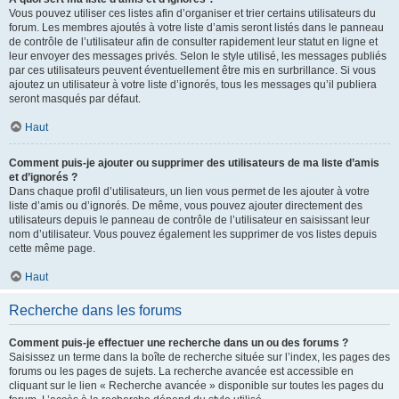
Vous pouvez utiliser ces listes afin d’organiser et trier certains utilisateurs du
forum. Les membres ajoutés à votre liste d’amis seront listés dans le panneau
de contrôle de l’utilisateur afin de consulter rapidement leur statut en ligne et
leur envoyer des messages privés. Selon le style utilisé, les messages publiés
par ces utilisateurs peuvent éventuellement être mis en surbrillance. Si vous
ajoutez un utilisateur à votre liste d’ignorés, tous les messages qu’il publiera
seront masqués par défaut.
Haut
Comment puis-je ajouter ou supprimer des utilisateurs de ma liste d’amis
et d’ignorés ?
Dans chaque profil d’utilisateurs, un lien vous permet de les ajouter à votre
liste d’amis ou d’ignorés. De même, vous pouvez ajouter directement des
utilisateurs depuis le panneau de contrôle de l’utilisateur en saisissant leur
nom d’utilisateur. Vous pouvez également les supprimer de vos listes depuis
cette même page.
Haut
Recherche dans les forums
Comment puis-je effectuer une recherche dans un ou des forums ?
Saisissez un terme dans la boîte de recherche située sur l’index, les pages des
forums ou les pages de sujets. La recherche avancée est accessible en
cliquant sur le lien « Recherche avancée » disponible sur toutes les pages du