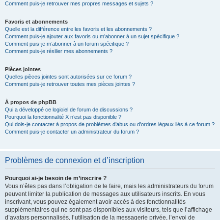
Comment puis-je retrouver mes propres messages et sujets ?
Favoris et abonnements
Quelle est la différence entre les favoris et les abonnements ?
Comment puis-je ajouter aux favoris ou m’abonner à un sujet spécifique ?
Comment puis-je m’abonner à un forum spécifique ?
Comment puis-je résilier mes abonnements ?
Pièces jointes
Quelles pièces jointes sont autorisées sur ce forum ?
Comment puis-je retrouver toutes mes pièces jointes ?
À propos de phpBB
Qui a développé ce logiciel de forum de discussions ?
Pourquoi la fonctionnalité X n’est pas disponible ?
Qui dois-je contacter à propos de problèmes d’abus ou d’ordres légaux liés à ce forum ?
Comment puis-je contacter un administrateur du forum ?
Problèmes de connexion et d’inscription
Pourquoi ai-je besoin de m’inscrire ?
Vous n’êtes pas dans l’obligation de le faire, mais les administrateurs du forum
peuvent limiter la publication de messages aux utilisateurs inscrits. En vous
inscrivant, vous pouvez également avoir accès à des fonctionnalités
supplémentaires qui ne sont pas disponibles aux visiteurs, tels que l’affichage
d’avatars personnalisés, l’utilisation de la messagerie privée, l’envoi de