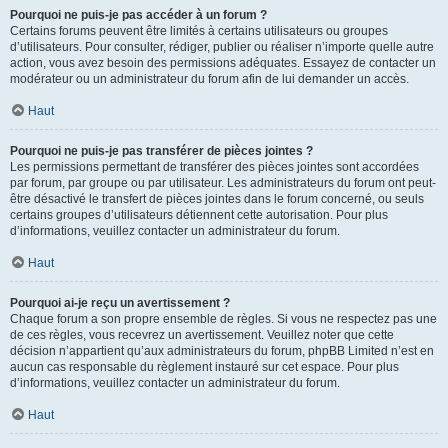
Pourquoi ne puis-je pas accéder à un forum ?
Certains forums peuvent être limités à certains utilisateurs ou groupes
d’utilisateurs. Pour consulter, rédiger, publier ou réaliser n’importe quelle autre
action, vous avez besoin des permissions adéquates. Essayez de contacter un
modérateur ou un administrateur du forum afin de lui demander un accès.
Haut
Pourquoi ne puis-je pas transférer de pièces jointes ?
Les permissions permettant de transférer des pièces jointes sont accordées
par forum, par groupe ou par utilisateur. Les administrateurs du forum ont peut-
être désactivé le transfert de pièces jointes dans le forum concerné, ou seuls
certains groupes d’utilisateurs détiennent cette autorisation. Pour plus
d’informations, veuillez contacter un administrateur du forum.
Haut
Pourquoi ai-je reçu un avertissement ?
Chaque forum a son propre ensemble de règles. Si vous ne respectez pas une
de ces règles, vous recevrez un avertissement. Veuillez noter que cette
décision n’appartient qu’aux administrateurs du forum, phpBB Limited n’est en
aucun cas responsable du règlement instauré sur cet espace. Pour plus
d’informations, veuillez contacter un administrateur du forum.
Haut