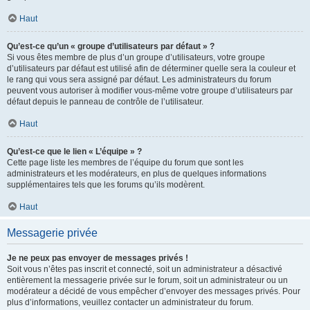
Haut
Qu’est-ce qu’un « groupe d’utilisateurs par défaut » ?
Si vous êtes membre de plus d’un groupe d’utilisateurs, votre groupe
d’utilisateurs par défaut est utilisé afin de déterminer quelle sera la couleur et
le rang qui vous sera assigné par défaut. Les administrateurs du forum
peuvent vous autoriser à modifier vous-même votre groupe d’utilisateurs par
défaut depuis le panneau de contrôle de l’utilisateur.
Haut
Qu’est-ce que le lien « L’équipe » ?
Cette page liste les membres de l’équipe du forum que sont les
administrateurs et les modérateurs, en plus de quelques informations
supplémentaires tels que les forums qu’ils modèrent.
Haut
Messagerie privée
Je ne peux pas envoyer de messages privés !
Soit vous n’êtes pas inscrit et connecté, soit un administrateur a désactivé
entièrement la messagerie privée sur le forum, soit un administrateur ou un
modérateur a décidé de vous empêcher d’envoyer des messages privés. Pour
plus d’informations, veuillez contacter un administrateur du forum.