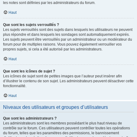
les notes sont définies par les administrateurs du forum.
Haut
Que sont les sujets verrouillés ?
Les sujets verrouillés sont des sujets dans lesquels les utilisateurs ne peuvent
plus répondre et dans lesquels les sondages sont automatiquement expirés.
Les sujets peuvent être verrouillés par un administrateur ou un modérateur du
forum pour de multiples raisons. Vous pouvez également verrouiller vos
propres sujets, si cela a été autorisé par les administrateurs.
Haut
Que sont les icônes de sujet ?
Les icônes de sujet sont de petites images que l’auteur peut insérer afin
d’illustrer le contenu de son sujet. Les administrateurs peuvent désactiver cette
fonctionnalité.
Haut
Niveaux des utilisateurs et groupes d’utilisateurs
Que sont les administrateurs ?
Les administrateurs sont les membres possédant le plus haut niveau de
contrôle sur le forum. Ces utilisateurs peuvent contrôler toutes les opérations
du forum, telles que les paramètres des permissions, le bannissement