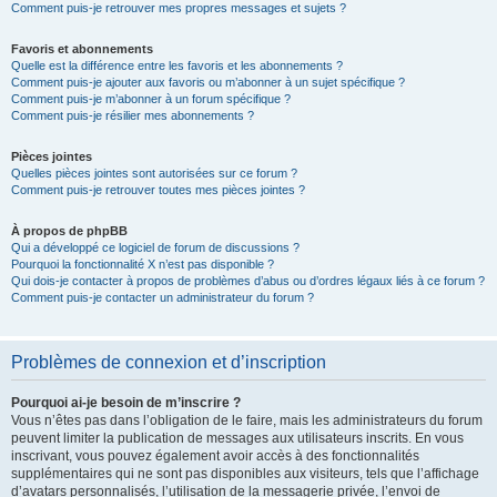
Comment puis-je retrouver mes propres messages et sujets ?
Favoris et abonnements
Quelle est la différence entre les favoris et les abonnements ?
Comment puis-je ajouter aux favoris ou m’abonner à un sujet spécifique ?
Comment puis-je m’abonner à un forum spécifique ?
Comment puis-je résilier mes abonnements ?
Pièces jointes
Quelles pièces jointes sont autorisées sur ce forum ?
Comment puis-je retrouver toutes mes pièces jointes ?
À propos de phpBB
Qui a développé ce logiciel de forum de discussions ?
Pourquoi la fonctionnalité X n’est pas disponible ?
Qui dois-je contacter à propos de problèmes d’abus ou d’ordres légaux liés à ce forum ?
Comment puis-je contacter un administrateur du forum ?
Problèmes de connexion et d’inscription
Pourquoi ai-je besoin de m’inscrire ?
Vous n’êtes pas dans l’obligation de le faire, mais les administrateurs du forum
peuvent limiter la publication de messages aux utilisateurs inscrits. En vous
inscrivant, vous pouvez également avoir accès à des fonctionnalités
supplémentaires qui ne sont pas disponibles aux visiteurs, tels que l’affichage
d’avatars personnalisés, l’utilisation de la messagerie privée, l’envoi de