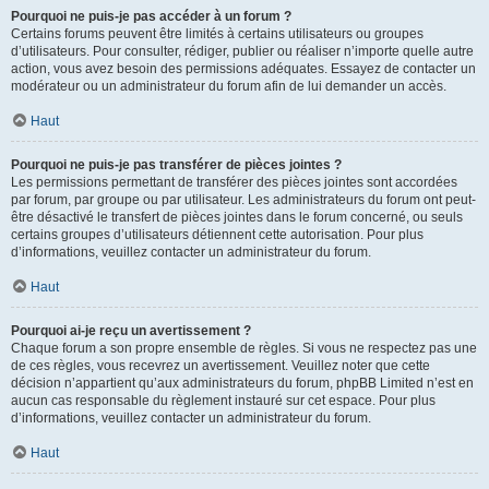
Pourquoi ne puis-je pas accéder à un forum ?
Certains forums peuvent être limités à certains utilisateurs ou groupes
d’utilisateurs. Pour consulter, rédiger, publier ou réaliser n’importe quelle autre
action, vous avez besoin des permissions adéquates. Essayez de contacter un
modérateur ou un administrateur du forum afin de lui demander un accès.
Haut
Pourquoi ne puis-je pas transférer de pièces jointes ?
Les permissions permettant de transférer des pièces jointes sont accordées
par forum, par groupe ou par utilisateur. Les administrateurs du forum ont peut-
être désactivé le transfert de pièces jointes dans le forum concerné, ou seuls
certains groupes d’utilisateurs détiennent cette autorisation. Pour plus
d’informations, veuillez contacter un administrateur du forum.
Haut
Pourquoi ai-je reçu un avertissement ?
Chaque forum a son propre ensemble de règles. Si vous ne respectez pas une
de ces règles, vous recevrez un avertissement. Veuillez noter que cette
décision n’appartient qu’aux administrateurs du forum, phpBB Limited n’est en
aucun cas responsable du règlement instauré sur cet espace. Pour plus
d’informations, veuillez contacter un administrateur du forum.
Haut