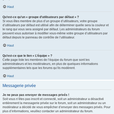
Haut
Qu’est-ce qu’un « groupe d’utilisateurs par défaut » ?
Si vous êtes membre de plus d’un groupe d’utilisateurs, votre groupe
d’utilisateurs par défaut est utilisé afin de déterminer quelle sera la couleur et
le rang qui vous sera assigné par défaut. Les administrateurs du forum
peuvent vous autoriser à modifier vous-même votre groupe d’utilisateurs par
défaut depuis le panneau de contrôle de l’utilisateur.
Haut
Qu’est-ce que le lien « L’équipe » ?
Cette page liste les membres de l’équipe du forum que sont les
administrateurs et les modérateurs, en plus de quelques informations
supplémentaires tels que les forums qu’ils modèrent.
Haut
Messagerie privée
Je ne peux pas envoyer de messages privés !
Soit vous n’êtes pas inscrit et connecté, soit un administrateur a désactivé
entièrement la messagerie privée sur le forum, soit un administrateur ou un
modérateur a décidé de vous empêcher d’envoyer des messages privés. Pour
plus d’informations, veuillez contacter un administrateur du forum.