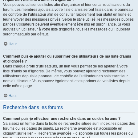
Vous pouvez utiliser ces listes afin d’organiser et trier certains utilisateurs du
forum. Les membres ajoutés à votre liste d’amis seront listés dans le panneau
de contrôle de l’utilisateur afin de consulter rapidement leur statut en ligne et
leur envoyer des messages privés. Selon le style utilisé, les messages publiés
par ces utilisateurs peuvent éventuellement être mis en surbrillance. Si vous
ajoutez un utilisateur à votre liste d’ignorés, tous les messages qu’il publiera
seront masqués par défaut.
Haut
Comment puis-je ajouter ou supprimer des utilisateurs de ma liste d’amis
et d’ignorés ?
Dans chaque profil d’utilisateurs, un lien vous permet de les ajouter à votre
liste d’amis ou d’ignorés. De même, vous pouvez ajouter directement des
utilisateurs depuis le panneau de contrôle de l’utilisateur en saisissant leur
nom d’utilisateur. Vous pouvez également les supprimer de vos listes depuis
cette même page.
Haut
Recherche dans les forums
Comment puis-je effectuer une recherche dans un ou des forums ?
Saisissez un terme dans la boîte de recherche située sur l’index, les pages des
forums ou les pages de sujets. La recherche avancée est accessible en
cliquant sur le lien « Recherche avancée » disponible sur toutes les pages du