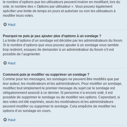
le nombre d’options que les utilisateurs peuvent insérer en modifiant, lors du
vote, le nombre des « Options par utilisateur ». Vous pouvez également
spécifier une limite de temps en jours et autoriser ou non les utilisateurs à
modifier leurs votes.
Haut
Pourquoi ne puis-je pas ajouter plus d’options à un sondage ?
La limite d’options d’un sondage est décidée par les administrateurs du forum.
Si le nombre d’options que vous pouvez ajouter à un sondage vous semble
trop restreint, essayez de demander à un administrateur du forum s’il est
possible de l’augmenter.
Haut
Comment puis-je modifier ou supprimer un sondage ?
Comme pour les messages, les sondages ne peuvent être modifiés que par
leur auteur, les modérateurs et les administrateurs. Pour modifier un sondage,
modifiez tout simplement le premier message du sujet car le sondage est
obligatoirement associé à ce dernier. Si personne n’a encore voté, il est
possible de supprimer le sondage ou de modifier ses options. Cependant, si
des votes ont été exprimés, seuls les modérateurs et les administrateurs
peuvent modifier ou supprimer le sondage. Cela empêche de modifier les
options d’un sondage en cours.
Haut