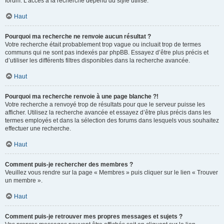
forum. L’accès à la recherche dépend du style utilisé.
Haut
Pourquoi ma recherche ne renvoie aucun résultat ?
Votre recherche était probablement trop vague ou incluait trop de termes
communs qui ne sont pas indexés par phpBB. Essayez d’être plus précis et
d’utiliser les différents filtres disponibles dans la recherche avancée.
Haut
Pourquoi ma recherche renvoie à une page blanche ?!
Votre recherche a renvoyé trop de résultats pour que le serveur puisse les
afficher. Utilisez la recherche avancée et essayez d’être plus précis dans les
termes employés et dans la sélection des forums dans lesquels vous souhaitez
effectuer une recherche.
Haut
Comment puis-je rechercher des membres ?
Veuillez vous rendre sur la page « Membres » puis cliquer sur le lien « Trouver
un membre ».
Haut
Comment puis-je retrouver mes propres messages et sujets ?