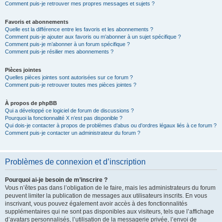
Comment puis-je retrouver mes propres messages et sujets ?
Favoris et abonnements
Quelle est la différence entre les favoris et les abonnements ?
Comment puis-je ajouter aux favoris ou m’abonner à un sujet spécifique ?
Comment puis-je m’abonner à un forum spécifique ?
Comment puis-je résilier mes abonnements ?
Pièces jointes
Quelles pièces jointes sont autorisées sur ce forum ?
Comment puis-je retrouver toutes mes pièces jointes ?
À propos de phpBB
Qui a développé ce logiciel de forum de discussions ?
Pourquoi la fonctionnalité X n’est pas disponible ?
Qui dois-je contacter à propos de problèmes d’abus ou d’ordres légaux liés à ce forum ?
Comment puis-je contacter un administrateur du forum ?
Problèmes de connexion et d’inscription
Pourquoi ai-je besoin de m’inscrire ?
Vous n’êtes pas dans l’obligation de le faire, mais les administrateurs du forum
peuvent limiter la publication de messages aux utilisateurs inscrits. En vous
inscrivant, vous pouvez également avoir accès à des fonctionnalités
supplémentaires qui ne sont pas disponibles aux visiteurs, tels que l’affichage
d’avatars personnalisés, l’utilisation de la messagerie privée, l’envoi de