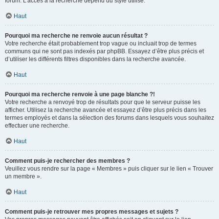
forum. L’accès à la recherche dépend du style utilisé.
Haut
Pourquoi ma recherche ne renvoie aucun résultat ?
Votre recherche était probablement trop vague ou incluait trop de termes
communs qui ne sont pas indexés par phpBB. Essayez d’être plus précis et
d’utiliser les différents filtres disponibles dans la recherche avancée.
Haut
Pourquoi ma recherche renvoie à une page blanche ?!
Votre recherche a renvoyé trop de résultats pour que le serveur puisse les
afficher. Utilisez la recherche avancée et essayez d’être plus précis dans les
termes employés et dans la sélection des forums dans lesquels vous souhaitez
effectuer une recherche.
Haut
Comment puis-je rechercher des membres ?
Veuillez vous rendre sur la page « Membres » puis cliquer sur le lien « Trouver
un membre ».
Haut
Comment puis-je retrouver mes propres messages et sujets ?