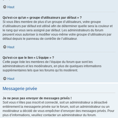
Haut
Qu’est-ce qu’un « groupe d’utilisateurs par défaut » ?
Si vous êtes membre de plus d’un groupe d’utilisateurs, votre groupe
d’utilisateurs par défaut est utilisé afin de déterminer quelle sera la couleur et
le rang qui vous sera assigné par défaut. Les administrateurs du forum
peuvent vous autoriser à modifier vous-même votre groupe d’utilisateurs par
défaut depuis le panneau de contrôle de l’utilisateur.
Haut
Qu’est-ce que le lien « L’équipe » ?
Cette page liste les membres de l’équipe du forum que sont les
administrateurs et les modérateurs, en plus de quelques informations
supplémentaires tels que les forums qu’ils modèrent.
Haut
Messagerie privée
Je ne peux pas envoyer de messages privés !
Soit vous n’êtes pas inscrit et connecté, soit un administrateur a désactivé
entièrement la messagerie privée sur le forum, soit un administrateur ou un
modérateur a décidé de vous empêcher d’envoyer des messages privés. Pour
plus d’informations, veuillez contacter un administrateur du forum.