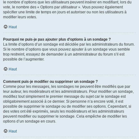
le nombre d’options que les utilisateurs peuvent insérer en modifiant, lors du
vote, le nombre des « Options par utilisateur ». Vous pouvez également
spécifier une limite de temps en jours et autoriser ou non les utilisateurs à
modifier leurs votes.
Haut
Pourquoi ne puis-je pas ajouter plus d’options à un sondage ?
La limite d’options d’un sondage est décidée par les administrateurs du forum.
Si le nombre d’options que vous pouvez ajouter à un sondage vous semble
trop restreint, essayez de demander à un administrateur du forum s’il est
possible de l’augmenter.
Haut
Comment puis-je modifier ou supprimer un sondage ?
Comme pour les messages, les sondages ne peuvent être modifiés que par
leur auteur, les modérateurs et les administrateurs. Pour modifier un sondage,
modifiez tout simplement le premier message du sujet car le sondage est
obligatoirement associé à ce dernier. Si personne n’a encore voté, il est
possible de supprimer le sondage ou de modifier ses options. Cependant, si
des votes ont été exprimés, seuls les modérateurs et les administrateurs
peuvent modifier ou supprimer le sondage. Cela empêche de modifier les
options d’un sondage en cours.
Haut