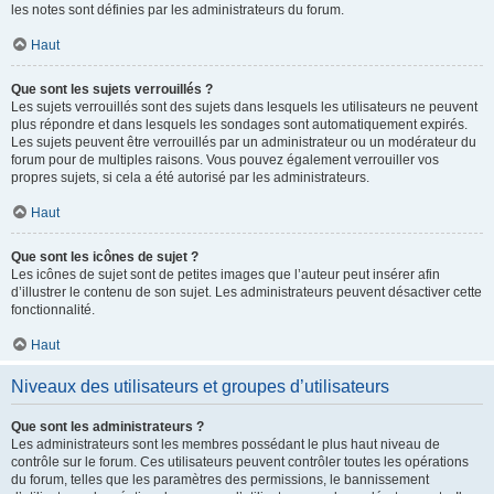
les notes sont définies par les administrateurs du forum.
Haut
Que sont les sujets verrouillés ?
Les sujets verrouillés sont des sujets dans lesquels les utilisateurs ne peuvent
plus répondre et dans lesquels les sondages sont automatiquement expirés.
Les sujets peuvent être verrouillés par un administrateur ou un modérateur du
forum pour de multiples raisons. Vous pouvez également verrouiller vos
propres sujets, si cela a été autorisé par les administrateurs.
Haut
Que sont les icônes de sujet ?
Les icônes de sujet sont de petites images que l’auteur peut insérer afin
d’illustrer le contenu de son sujet. Les administrateurs peuvent désactiver cette
fonctionnalité.
Haut
Niveaux des utilisateurs et groupes d’utilisateurs
Que sont les administrateurs ?
Les administrateurs sont les membres possédant le plus haut niveau de
contrôle sur le forum. Ces utilisateurs peuvent contrôler toutes les opérations
du forum, telles que les paramètres des permissions, le bannissement