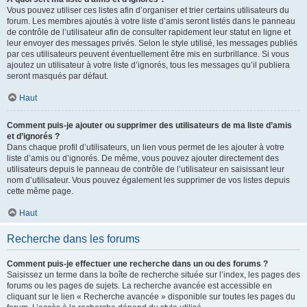
Vous pouvez utiliser ces listes afin d’organiser et trier certains utilisateurs du
forum. Les membres ajoutés à votre liste d’amis seront listés dans le panneau
de contrôle de l’utilisateur afin de consulter rapidement leur statut en ligne et
leur envoyer des messages privés. Selon le style utilisé, les messages publiés
par ces utilisateurs peuvent éventuellement être mis en surbrillance. Si vous
ajoutez un utilisateur à votre liste d’ignorés, tous les messages qu’il publiera
seront masqués par défaut.
Haut
Comment puis-je ajouter ou supprimer des utilisateurs de ma liste d’amis
et d’ignorés ?
Dans chaque profil d’utilisateurs, un lien vous permet de les ajouter à votre
liste d’amis ou d’ignorés. De même, vous pouvez ajouter directement des
utilisateurs depuis le panneau de contrôle de l’utilisateur en saisissant leur
nom d’utilisateur. Vous pouvez également les supprimer de vos listes depuis
cette même page.
Haut
Recherche dans les forums
Comment puis-je effectuer une recherche dans un ou des forums ?
Saisissez un terme dans la boîte de recherche située sur l’index, les pages des
forums ou les pages de sujets. La recherche avancée est accessible en
cliquant sur le lien « Recherche avancée » disponible sur toutes les pages du