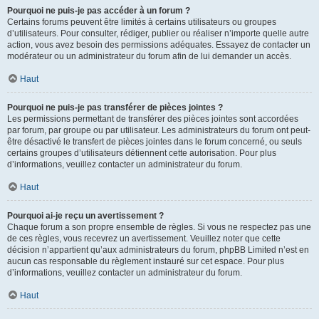
Pourquoi ne puis-je pas accéder à un forum ?
Certains forums peuvent être limités à certains utilisateurs ou groupes
d’utilisateurs. Pour consulter, rédiger, publier ou réaliser n’importe quelle autre
action, vous avez besoin des permissions adéquates. Essayez de contacter un
modérateur ou un administrateur du forum afin de lui demander un accès.
Haut
Pourquoi ne puis-je pas transférer de pièces jointes ?
Les permissions permettant de transférer des pièces jointes sont accordées
par forum, par groupe ou par utilisateur. Les administrateurs du forum ont peut-
être désactivé le transfert de pièces jointes dans le forum concerné, ou seuls
certains groupes d’utilisateurs détiennent cette autorisation. Pour plus
d’informations, veuillez contacter un administrateur du forum.
Haut
Pourquoi ai-je reçu un avertissement ?
Chaque forum a son propre ensemble de règles. Si vous ne respectez pas une
de ces règles, vous recevrez un avertissement. Veuillez noter que cette
décision n’appartient qu’aux administrateurs du forum, phpBB Limited n’est en
aucun cas responsable du règlement instauré sur cet espace. Pour plus
d’informations, veuillez contacter un administrateur du forum.
Haut