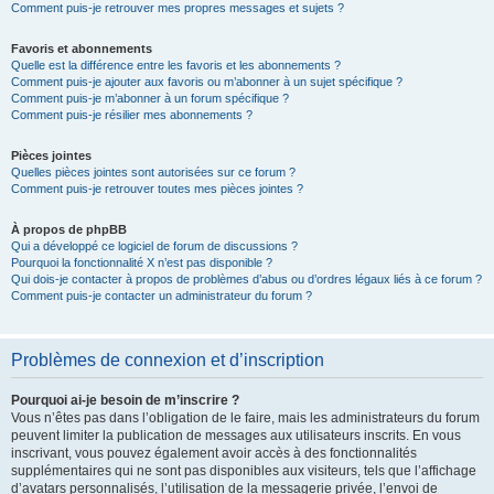
Comment puis-je retrouver mes propres messages et sujets ?
Favoris et abonnements
Quelle est la différence entre les favoris et les abonnements ?
Comment puis-je ajouter aux favoris ou m’abonner à un sujet spécifique ?
Comment puis-je m’abonner à un forum spécifique ?
Comment puis-je résilier mes abonnements ?
Pièces jointes
Quelles pièces jointes sont autorisées sur ce forum ?
Comment puis-je retrouver toutes mes pièces jointes ?
À propos de phpBB
Qui a développé ce logiciel de forum de discussions ?
Pourquoi la fonctionnalité X n’est pas disponible ?
Qui dois-je contacter à propos de problèmes d’abus ou d’ordres légaux liés à ce forum ?
Comment puis-je contacter un administrateur du forum ?
Problèmes de connexion et d’inscription
Pourquoi ai-je besoin de m’inscrire ?
Vous n’êtes pas dans l’obligation de le faire, mais les administrateurs du forum
peuvent limiter la publication de messages aux utilisateurs inscrits. En vous
inscrivant, vous pouvez également avoir accès à des fonctionnalités
supplémentaires qui ne sont pas disponibles aux visiteurs, tels que l’affichage
d’avatars personnalisés, l’utilisation de la messagerie privée, l’envoi de