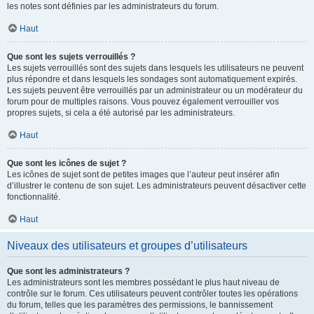
les notes sont définies par les administrateurs du forum.
Haut
Que sont les sujets verrouillés ?
Les sujets verrouillés sont des sujets dans lesquels les utilisateurs ne peuvent
plus répondre et dans lesquels les sondages sont automatiquement expirés.
Les sujets peuvent être verrouillés par un administrateur ou un modérateur du
forum pour de multiples raisons. Vous pouvez également verrouiller vos
propres sujets, si cela a été autorisé par les administrateurs.
Haut
Que sont les icônes de sujet ?
Les icônes de sujet sont de petites images que l’auteur peut insérer afin
d’illustrer le contenu de son sujet. Les administrateurs peuvent désactiver cette
fonctionnalité.
Haut
Niveaux des utilisateurs et groupes d’utilisateurs
Que sont les administrateurs ?
Les administrateurs sont les membres possédant le plus haut niveau de
contrôle sur le forum. Ces utilisateurs peuvent contrôler toutes les opérations
du forum, telles que les paramètres des permissions, le bannissement