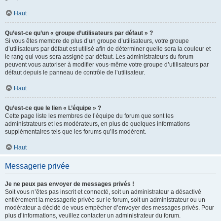
Haut
Qu’est-ce qu’un « groupe d’utilisateurs par défaut » ?
Si vous êtes membre de plus d’un groupe d’utilisateurs, votre groupe
d’utilisateurs par défaut est utilisé afin de déterminer quelle sera la couleur et
le rang qui vous sera assigné par défaut. Les administrateurs du forum
peuvent vous autoriser à modifier vous-même votre groupe d’utilisateurs par
défaut depuis le panneau de contrôle de l’utilisateur.
Haut
Qu’est-ce que le lien « L’équipe » ?
Cette page liste les membres de l’équipe du forum que sont les
administrateurs et les modérateurs, en plus de quelques informations
supplémentaires tels que les forums qu’ils modèrent.
Haut
Messagerie privée
Je ne peux pas envoyer de messages privés !
Soit vous n’êtes pas inscrit et connecté, soit un administrateur a désactivé
entièrement la messagerie privée sur le forum, soit un administrateur ou un
modérateur a décidé de vous empêcher d’envoyer des messages privés. Pour
plus d’informations, veuillez contacter un administrateur du forum.