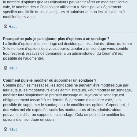
le nombre d’options que les utilisateurs peuvent insérer en modifiant, lors du
vote, le nombre des « Options par utilisateur ». Vous pouvez également
spécifier une limite de temps en jours et autoriser ou non les utilisateurs à
modifier leurs votes.
Haut
Pourquoi ne puis-je pas ajouter plus d’options à un sondage ?
La limite d’options d’un sondage est décidée par les administrateurs du forum.
Si le nombre d’options que vous pouvez ajouter à un sondage vous semble
trop restreint, essayez de demander à un administrateur du forum s’il est
possible de l’augmenter.
Haut
Comment puis-je modifier ou supprimer un sondage ?
Comme pour les messages, les sondages ne peuvent être modifiés que par
leur auteur, les modérateurs et les administrateurs. Pour modifier un sondage,
modifiez tout simplement le premier message du sujet car le sondage est
obligatoirement associé à ce dernier. Si personne n’a encore voté, il est
possible de supprimer le sondage ou de modifier ses options. Cependant, si
des votes ont été exprimés, seuls les modérateurs et les administrateurs
peuvent modifier ou supprimer le sondage. Cela empêche de modifier les
options d’un sondage en cours.
Haut