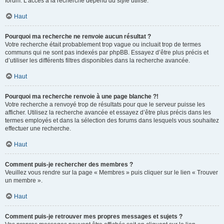
forum. L’accès à la recherche dépend du style utilisé.
Haut
Pourquoi ma recherche ne renvoie aucun résultat ?
Votre recherche était probablement trop vague ou incluait trop de termes
communs qui ne sont pas indexés par phpBB. Essayez d’être plus précis et
d’utiliser les différents filtres disponibles dans la recherche avancée.
Haut
Pourquoi ma recherche renvoie à une page blanche ?!
Votre recherche a renvoyé trop de résultats pour que le serveur puisse les
afficher. Utilisez la recherche avancée et essayez d’être plus précis dans les
termes employés et dans la sélection des forums dans lesquels vous souhaitez
effectuer une recherche.
Haut
Comment puis-je rechercher des membres ?
Veuillez vous rendre sur la page « Membres » puis cliquer sur le lien « Trouver
un membre ».
Haut
Comment puis-je retrouver mes propres messages et sujets ?