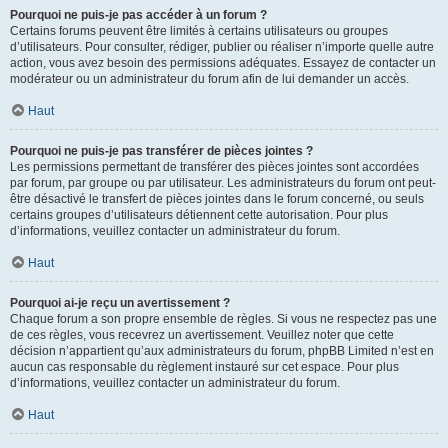
Pourquoi ne puis-je pas accéder à un forum ?
Certains forums peuvent être limités à certains utilisateurs ou groupes
d’utilisateurs. Pour consulter, rédiger, publier ou réaliser n’importe quelle autre
action, vous avez besoin des permissions adéquates. Essayez de contacter un
modérateur ou un administrateur du forum afin de lui demander un accès.
Haut
Pourquoi ne puis-je pas transférer de pièces jointes ?
Les permissions permettant de transférer des pièces jointes sont accordées
par forum, par groupe ou par utilisateur. Les administrateurs du forum ont peut-
être désactivé le transfert de pièces jointes dans le forum concerné, ou seuls
certains groupes d’utilisateurs détiennent cette autorisation. Pour plus
d’informations, veuillez contacter un administrateur du forum.
Haut
Pourquoi ai-je reçu un avertissement ?
Chaque forum a son propre ensemble de règles. Si vous ne respectez pas une
de ces règles, vous recevrez un avertissement. Veuillez noter que cette
décision n’appartient qu’aux administrateurs du forum, phpBB Limited n’est en
aucun cas responsable du règlement instauré sur cet espace. Pour plus
d’informations, veuillez contacter un administrateur du forum.
Haut