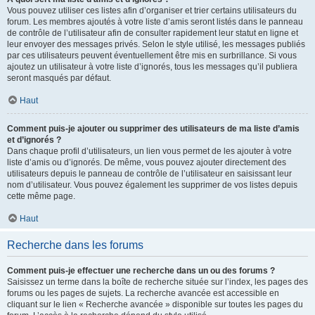
Vous pouvez utiliser ces listes afin d’organiser et trier certains utilisateurs du
forum. Les membres ajoutés à votre liste d’amis seront listés dans le panneau
de contrôle de l’utilisateur afin de consulter rapidement leur statut en ligne et
leur envoyer des messages privés. Selon le style utilisé, les messages publiés
par ces utilisateurs peuvent éventuellement être mis en surbrillance. Si vous
ajoutez un utilisateur à votre liste d’ignorés, tous les messages qu’il publiera
seront masqués par défaut.
Haut
Comment puis-je ajouter ou supprimer des utilisateurs de ma liste d’amis
et d’ignorés ?
Dans chaque profil d’utilisateurs, un lien vous permet de les ajouter à votre
liste d’amis ou d’ignorés. De même, vous pouvez ajouter directement des
utilisateurs depuis le panneau de contrôle de l’utilisateur en saisissant leur
nom d’utilisateur. Vous pouvez également les supprimer de vos listes depuis
cette même page.
Haut
Recherche dans les forums
Comment puis-je effectuer une recherche dans un ou des forums ?
Saisissez un terme dans la boîte de recherche située sur l’index, les pages des
forums ou les pages de sujets. La recherche avancée est accessible en
cliquant sur le lien « Recherche avancée » disponible sur toutes les pages du