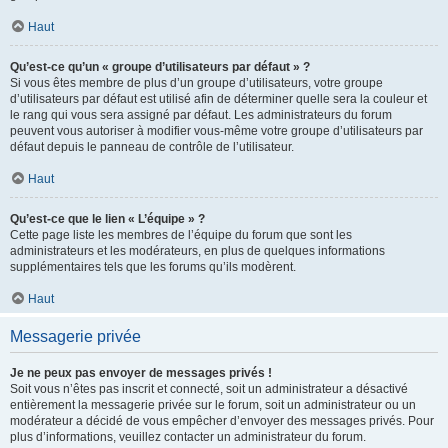
Haut
Qu’est-ce qu’un « groupe d’utilisateurs par défaut » ?
Si vous êtes membre de plus d’un groupe d’utilisateurs, votre groupe
d’utilisateurs par défaut est utilisé afin de déterminer quelle sera la couleur et
le rang qui vous sera assigné par défaut. Les administrateurs du forum
peuvent vous autoriser à modifier vous-même votre groupe d’utilisateurs par
défaut depuis le panneau de contrôle de l’utilisateur.
Haut
Qu’est-ce que le lien « L’équipe » ?
Cette page liste les membres de l’équipe du forum que sont les
administrateurs et les modérateurs, en plus de quelques informations
supplémentaires tels que les forums qu’ils modèrent.
Haut
Messagerie privée
Je ne peux pas envoyer de messages privés !
Soit vous n’êtes pas inscrit et connecté, soit un administrateur a désactivé
entièrement la messagerie privée sur le forum, soit un administrateur ou un
modérateur a décidé de vous empêcher d’envoyer des messages privés. Pour
plus d’informations, veuillez contacter un administrateur du forum.