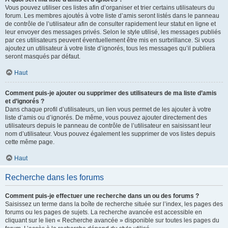
Vous pouvez utiliser ces listes afin d’organiser et trier certains utilisateurs du
forum. Les membres ajoutés à votre liste d’amis seront listés dans le panneau
de contrôle de l’utilisateur afin de consulter rapidement leur statut en ligne et
leur envoyer des messages privés. Selon le style utilisé, les messages publiés
par ces utilisateurs peuvent éventuellement être mis en surbrillance. Si vous
ajoutez un utilisateur à votre liste d’ignorés, tous les messages qu’il publiera
seront masqués par défaut.
Haut
Comment puis-je ajouter ou supprimer des utilisateurs de ma liste d’amis
et d’ignorés ?
Dans chaque profil d’utilisateurs, un lien vous permet de les ajouter à votre
liste d’amis ou d’ignorés. De même, vous pouvez ajouter directement des
utilisateurs depuis le panneau de contrôle de l’utilisateur en saisissant leur
nom d’utilisateur. Vous pouvez également les supprimer de vos listes depuis
cette même page.
Haut
Recherche dans les forums
Comment puis-je effectuer une recherche dans un ou des forums ?
Saisissez un terme dans la boîte de recherche située sur l’index, les pages des
forums ou les pages de sujets. La recherche avancée est accessible en
cliquant sur le lien « Recherche avancée » disponible sur toutes les pages du