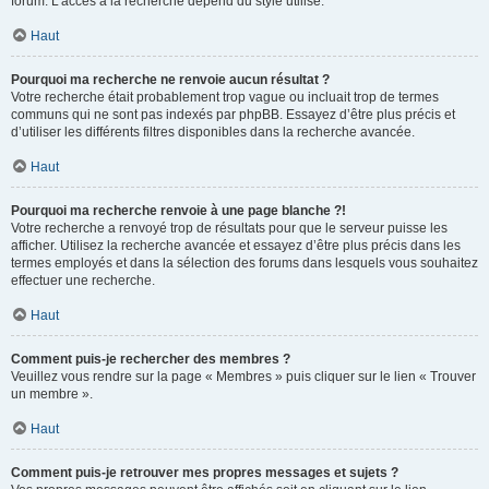
forum. L’accès à la recherche dépend du style utilisé.
Haut
Pourquoi ma recherche ne renvoie aucun résultat ?
Votre recherche était probablement trop vague ou incluait trop de termes
communs qui ne sont pas indexés par phpBB. Essayez d’être plus précis et
d’utiliser les différents filtres disponibles dans la recherche avancée.
Haut
Pourquoi ma recherche renvoie à une page blanche ?!
Votre recherche a renvoyé trop de résultats pour que le serveur puisse les
afficher. Utilisez la recherche avancée et essayez d’être plus précis dans les
termes employés et dans la sélection des forums dans lesquels vous souhaitez
effectuer une recherche.
Haut
Comment puis-je rechercher des membres ?
Veuillez vous rendre sur la page « Membres » puis cliquer sur le lien « Trouver
un membre ».
Haut
Comment puis-je retrouver mes propres messages et sujets ?