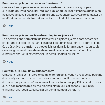
Pourquoi ne puis-je pas accéder à un forum ?
Certains forums peuvent être limités à certains utilisateurs ou groupes
d’utilisateurs. Pour consulter, rédiger, publier ou réaliser n’importe quelle autre
action, vous avez besoin des permissions adéquates. Essayez de contacter un
modérateur ou un administrateur du forum afin de lui demander un accès.
Haut
Pourquoi ne puis-je pas transférer de pièces jointes ?
Les permissions permettant de transférer des pièces jointes sont accordées
par forum, par groupe ou par utilisateur. Les administrateurs du forum ont peut-
être désactivé le transfert de pièces jointes dans le forum concerné, ou seuls
certains groupes d’utilisateurs détiennent cette autorisation. Pour plus
d’informations, veuillez contacter un administrateur du forum.
Haut
Pourquoi ai-je reçu un avertissement ?
Chaque forum a son propre ensemble de règles. Si vous ne respectez pas une
de ces règles, vous recevrez un avertissement. Veuillez noter que cette
décision n’appartient qu’aux administrateurs du forum, phpBB Limited n’est en
aucun cas responsable du règlement instauré sur cet espace. Pour plus
d’informations, veuillez contacter un administrateur du forum.
Haut