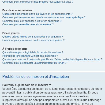
Comment puis-je retrouver mes propres messages et sujets ?
Favoris et abonnements
Quelle est la différence entre les favoris et les abonnements ?
Comment puis-je ajouter aux favoris ou m’abonner à un sujet spécifique ?
Comment puis-je m’abonner à un forum spécifique ?
Comment puis-je résilier mes abonnements ?
Pièces jointes
Quelles pièces jointes sont autorisées sur ce forum ?
Comment puis-je retrouver toutes mes pièces jointes ?
À propos de phpBB
Qui a développé ce logiciel de forum de discussions ?
Pourquoi la fonctionnalité X n’est pas disponible ?
Qui dois-je contacter à propos de problèmes d’abus ou d’ordres légaux liés à ce forum ?
Comment puis-je contacter un administrateur du forum ?
Problèmes de connexion et d’inscription
Pourquoi ai-je besoin de m’inscrire ?
Vous n’êtes pas dans l’obligation de le faire, mais les administrateurs du forum
peuvent limiter la publication de messages aux utilisateurs inscrits. En vous
inscrivant, vous pouvez également avoir accès à des fonctionnalités
supplémentaires qui ne sont pas disponibles aux visiteurs, tels que l’affichage
d’avatars personnalisés, l’utilisation de la messagerie privée, l’envoi de