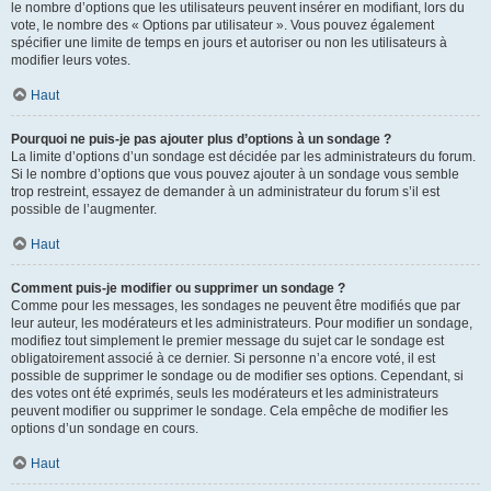
le nombre d’options que les utilisateurs peuvent insérer en modifiant, lors du
vote, le nombre des « Options par utilisateur ». Vous pouvez également
spécifier une limite de temps en jours et autoriser ou non les utilisateurs à
modifier leurs votes.
Haut
Pourquoi ne puis-je pas ajouter plus d’options à un sondage ?
La limite d’options d’un sondage est décidée par les administrateurs du forum.
Si le nombre d’options que vous pouvez ajouter à un sondage vous semble
trop restreint, essayez de demander à un administrateur du forum s’il est
possible de l’augmenter.
Haut
Comment puis-je modifier ou supprimer un sondage ?
Comme pour les messages, les sondages ne peuvent être modifiés que par
leur auteur, les modérateurs et les administrateurs. Pour modifier un sondage,
modifiez tout simplement le premier message du sujet car le sondage est
obligatoirement associé à ce dernier. Si personne n’a encore voté, il est
possible de supprimer le sondage ou de modifier ses options. Cependant, si
des votes ont été exprimés, seuls les modérateurs et les administrateurs
peuvent modifier ou supprimer le sondage. Cela empêche de modifier les
options d’un sondage en cours.
Haut