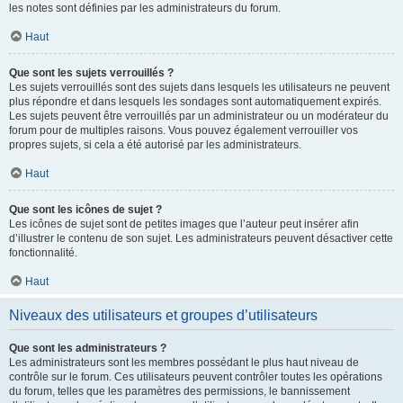
les notes sont définies par les administrateurs du forum.
Haut
Que sont les sujets verrouillés ?
Les sujets verrouillés sont des sujets dans lesquels les utilisateurs ne peuvent
plus répondre et dans lesquels les sondages sont automatiquement expirés.
Les sujets peuvent être verrouillés par un administrateur ou un modérateur du
forum pour de multiples raisons. Vous pouvez également verrouiller vos
propres sujets, si cela a été autorisé par les administrateurs.
Haut
Que sont les icônes de sujet ?
Les icônes de sujet sont de petites images que l’auteur peut insérer afin
d’illustrer le contenu de son sujet. Les administrateurs peuvent désactiver cette
fonctionnalité.
Haut
Niveaux des utilisateurs et groupes d’utilisateurs
Que sont les administrateurs ?
Les administrateurs sont les membres possédant le plus haut niveau de
contrôle sur le forum. Ces utilisateurs peuvent contrôler toutes les opérations
du forum, telles que les paramètres des permissions, le bannissement