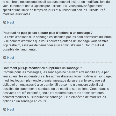
le nombre d’options que les utilisateurs peuvent insérer en modifiant, lors du
vote, le nombre des « Options par utilisateur ». Vous pouvez également
spécifier une limite de temps en jours et autoriser ou non les utilisateurs à
modifier leurs votes.
Haut
Pourquoi ne puis-je pas ajouter plus d’options à un sondage ?
La limite d’options d’un sondage est décidée par les administrateurs du forum.
Si le nombre d’options que vous pouvez ajouter à un sondage vous semble
trop restreint, essayez de demander à un administrateur du forum s’il est
possible de l’augmenter.
Haut
Comment puis-je modifier ou supprimer un sondage ?
Comme pour les messages, les sondages ne peuvent être modifiés que par
leur auteur, les modérateurs et les administrateurs. Pour modifier un sondage,
modifiez tout simplement le premier message du sujet car le sondage est
obligatoirement associé à ce dernier. Si personne n’a encore voté, il est
possible de supprimer le sondage ou de modifier ses options. Cependant, si
des votes ont été exprimés, seuls les modérateurs et les administrateurs
peuvent modifier ou supprimer le sondage. Cela empêche de modifier les
options d’un sondage en cours.
Haut