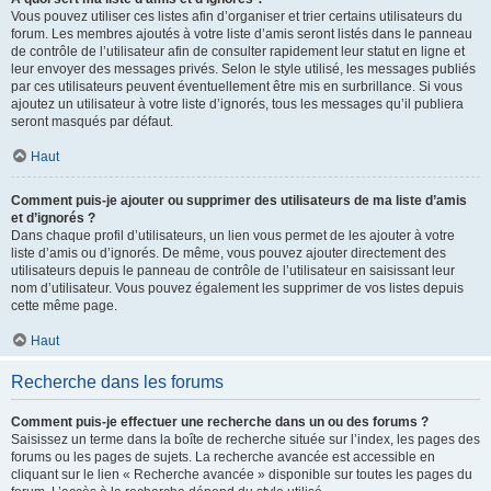
Vous pouvez utiliser ces listes afin d’organiser et trier certains utilisateurs du
forum. Les membres ajoutés à votre liste d’amis seront listés dans le panneau
de contrôle de l’utilisateur afin de consulter rapidement leur statut en ligne et
leur envoyer des messages privés. Selon le style utilisé, les messages publiés
par ces utilisateurs peuvent éventuellement être mis en surbrillance. Si vous
ajoutez un utilisateur à votre liste d’ignorés, tous les messages qu’il publiera
seront masqués par défaut.
Haut
Comment puis-je ajouter ou supprimer des utilisateurs de ma liste d’amis
et d’ignorés ?
Dans chaque profil d’utilisateurs, un lien vous permet de les ajouter à votre
liste d’amis ou d’ignorés. De même, vous pouvez ajouter directement des
utilisateurs depuis le panneau de contrôle de l’utilisateur en saisissant leur
nom d’utilisateur. Vous pouvez également les supprimer de vos listes depuis
cette même page.
Haut
Recherche dans les forums
Comment puis-je effectuer une recherche dans un ou des forums ?
Saisissez un terme dans la boîte de recherche située sur l’index, les pages des
forums ou les pages de sujets. La recherche avancée est accessible en
cliquant sur le lien « Recherche avancée » disponible sur toutes les pages du