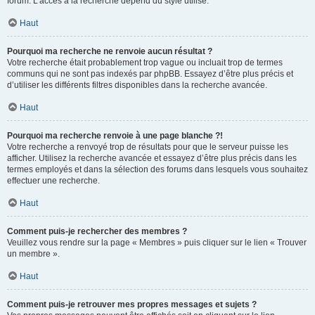
forum. L’accès à la recherche dépend du style utilisé.
Haut
Pourquoi ma recherche ne renvoie aucun résultat ?
Votre recherche était probablement trop vague ou incluait trop de termes
communs qui ne sont pas indexés par phpBB. Essayez d’être plus précis et
d’utiliser les différents filtres disponibles dans la recherche avancée.
Haut
Pourquoi ma recherche renvoie à une page blanche ?!
Votre recherche a renvoyé trop de résultats pour que le serveur puisse les
afficher. Utilisez la recherche avancée et essayez d’être plus précis dans les
termes employés et dans la sélection des forums dans lesquels vous souhaitez
effectuer une recherche.
Haut
Comment puis-je rechercher des membres ?
Veuillez vous rendre sur la page « Membres » puis cliquer sur le lien « Trouver
un membre ».
Haut
Comment puis-je retrouver mes propres messages et sujets ?