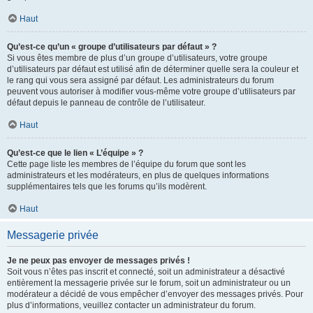
Haut
Qu’est-ce qu’un « groupe d’utilisateurs par défaut » ?
Si vous êtes membre de plus d’un groupe d’utilisateurs, votre groupe
d’utilisateurs par défaut est utilisé afin de déterminer quelle sera la couleur et
le rang qui vous sera assigné par défaut. Les administrateurs du forum
peuvent vous autoriser à modifier vous-même votre groupe d’utilisateurs par
défaut depuis le panneau de contrôle de l’utilisateur.
Haut
Qu’est-ce que le lien « L’équipe » ?
Cette page liste les membres de l’équipe du forum que sont les
administrateurs et les modérateurs, en plus de quelques informations
supplémentaires tels que les forums qu’ils modèrent.
Haut
Messagerie privée
Je ne peux pas envoyer de messages privés !
Soit vous n’êtes pas inscrit et connecté, soit un administrateur a désactivé
entièrement la messagerie privée sur le forum, soit un administrateur ou un
modérateur a décidé de vous empêcher d’envoyer des messages privés. Pour
plus d’informations, veuillez contacter un administrateur du forum.