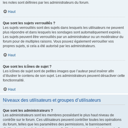
les notes sont définies par les administrateurs du forum.
Haut
Que sont les sujets verrouillés ?
Les sujets verrouillés sont des sujets dans lesquels les utilisateurs ne peuvent
plus répondre et dans lesquels les sondages sont automatiquement expirés.
Les sujets peuvent être verrouillés par un administrateur ou un modérateur du
forum pour de multiples raisons. Vous pouvez également verrouiller vos
propres sujets, si cela a été autorisé par les administrateurs.
Haut
Que sont les icônes de sujet ?
Les icônes de sujet sont de petites images que l’auteur peut insérer afin
d’illustrer le contenu de son sujet. Les administrateurs peuvent désactiver cette
fonctionnalité.
Haut
Niveaux des utilisateurs et groupes d’utilisateurs
Que sont les administrateurs ?
Les administrateurs sont les membres possédant le plus haut niveau de
contrôle sur le forum. Ces utilisateurs peuvent contrôler toutes les opérations
du forum, telles que les paramètres des permissions, le bannissement