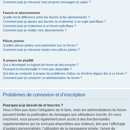
Comment puis-je retrouver mes propres messages et sujets ?
Favoris et abonnements
Quelle est la différence entre les favoris et les abonnements ?
Comment puis-je ajouter aux favoris ou m’abonner à un sujet spécifique ?
Comment puis-je m’abonner à un forum spécifique ?
Comment puis-je résilier mes abonnements ?
Pièces jointes
Quelles pièces jointes sont autorisées sur ce forum ?
Comment puis-je retrouver toutes mes pièces jointes ?
À propos de phpBB
Qui a développé ce logiciel de forum de discussions ?
Pourquoi la fonctionnalité X n’est pas disponible ?
Qui dois-je contacter à propos de problèmes d’abus ou d’ordres légaux liés à ce forum ?
Comment puis-je contacter un administrateur du forum ?
Problèmes de connexion et d’inscription
Pourquoi ai-je besoin de m’inscrire ?
Vous n’êtes pas dans l’obligation de le faire, mais les administrateurs du forum
peuvent limiter la publication de messages aux utilisateurs inscrits. En vous
inscrivant, vous pouvez également avoir accès à des fonctionnalités
supplémentaires qui ne sont pas disponibles aux visiteurs, tels que l’affichage
d’avatars personnalisés, l’utilisation de la messagerie privée, l’envoi de