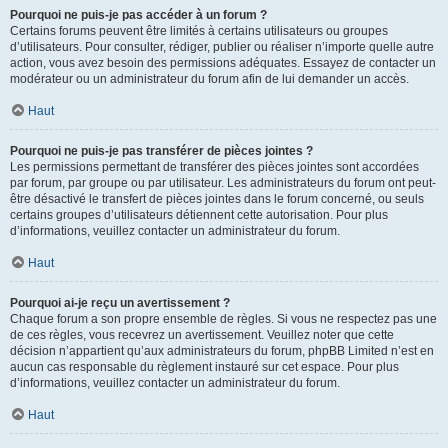
Pourquoi ne puis-je pas accéder à un forum ?
Certains forums peuvent être limités à certains utilisateurs ou groupes
d’utilisateurs. Pour consulter, rédiger, publier ou réaliser n’importe quelle autre
action, vous avez besoin des permissions adéquates. Essayez de contacter un
modérateur ou un administrateur du forum afin de lui demander un accès.
Haut
Pourquoi ne puis-je pas transférer de pièces jointes ?
Les permissions permettant de transférer des pièces jointes sont accordées
par forum, par groupe ou par utilisateur. Les administrateurs du forum ont peut-
être désactivé le transfert de pièces jointes dans le forum concerné, ou seuls
certains groupes d’utilisateurs détiennent cette autorisation. Pour plus
d’informations, veuillez contacter un administrateur du forum.
Haut
Pourquoi ai-je reçu un avertissement ?
Chaque forum a son propre ensemble de règles. Si vous ne respectez pas une
de ces règles, vous recevrez un avertissement. Veuillez noter que cette
décision n’appartient qu’aux administrateurs du forum, phpBB Limited n’est en
aucun cas responsable du règlement instauré sur cet espace. Pour plus
d’informations, veuillez contacter un administrateur du forum.
Haut