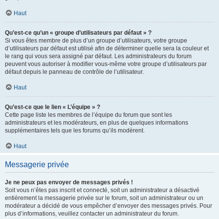
Haut
Qu’est-ce qu’un « groupe d’utilisateurs par défaut » ?
Si vous êtes membre de plus d’un groupe d’utilisateurs, votre groupe
d’utilisateurs par défaut est utilisé afin de déterminer quelle sera la couleur et
le rang qui vous sera assigné par défaut. Les administrateurs du forum
peuvent vous autoriser à modifier vous-même votre groupe d’utilisateurs par
défaut depuis le panneau de contrôle de l’utilisateur.
Haut
Qu’est-ce que le lien « L’équipe » ?
Cette page liste les membres de l’équipe du forum que sont les
administrateurs et les modérateurs, en plus de quelques informations
supplémentaires tels que les forums qu’ils modèrent.
Haut
Messagerie privée
Je ne peux pas envoyer de messages privés !
Soit vous n’êtes pas inscrit et connecté, soit un administrateur a désactivé
entièrement la messagerie privée sur le forum, soit un administrateur ou un
modérateur a décidé de vous empêcher d’envoyer des messages privés. Pour
plus d’informations, veuillez contacter un administrateur du forum.