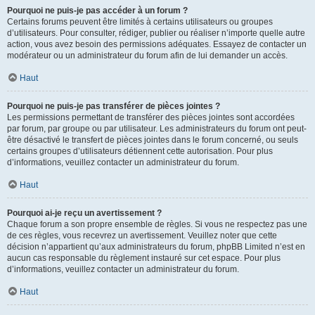
Pourquoi ne puis-je pas accéder à un forum ?
Certains forums peuvent être limités à certains utilisateurs ou groupes
d’utilisateurs. Pour consulter, rédiger, publier ou réaliser n’importe quelle autre
action, vous avez besoin des permissions adéquates. Essayez de contacter un
modérateur ou un administrateur du forum afin de lui demander un accès.
Haut
Pourquoi ne puis-je pas transférer de pièces jointes ?
Les permissions permettant de transférer des pièces jointes sont accordées
par forum, par groupe ou par utilisateur. Les administrateurs du forum ont peut-
être désactivé le transfert de pièces jointes dans le forum concerné, ou seuls
certains groupes d’utilisateurs détiennent cette autorisation. Pour plus
d’informations, veuillez contacter un administrateur du forum.
Haut
Pourquoi ai-je reçu un avertissement ?
Chaque forum a son propre ensemble de règles. Si vous ne respectez pas une
de ces règles, vous recevrez un avertissement. Veuillez noter que cette
décision n’appartient qu’aux administrateurs du forum, phpBB Limited n’est en
aucun cas responsable du règlement instauré sur cet espace. Pour plus
d’informations, veuillez contacter un administrateur du forum.
Haut