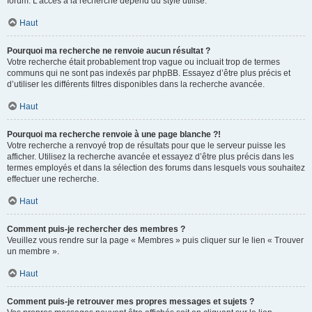
forum. L’accès à la recherche dépend du style utilisé.
Haut
Pourquoi ma recherche ne renvoie aucun résultat ?
Votre recherche était probablement trop vague ou incluait trop de termes
communs qui ne sont pas indexés par phpBB. Essayez d’être plus précis et
d’utiliser les différents filtres disponibles dans la recherche avancée.
Haut
Pourquoi ma recherche renvoie à une page blanche ?!
Votre recherche a renvoyé trop de résultats pour que le serveur puisse les
afficher. Utilisez la recherche avancée et essayez d’être plus précis dans les
termes employés et dans la sélection des forums dans lesquels vous souhaitez
effectuer une recherche.
Haut
Comment puis-je rechercher des membres ?
Veuillez vous rendre sur la page « Membres » puis cliquer sur le lien « Trouver
un membre ».
Haut
Comment puis-je retrouver mes propres messages et sujets ?