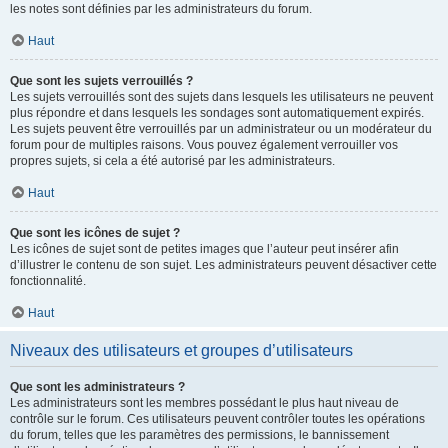
les notes sont définies par les administrateurs du forum.
Haut
Que sont les sujets verrouillés ?
Les sujets verrouillés sont des sujets dans lesquels les utilisateurs ne peuvent
plus répondre et dans lesquels les sondages sont automatiquement expirés.
Les sujets peuvent être verrouillés par un administrateur ou un modérateur du
forum pour de multiples raisons. Vous pouvez également verrouiller vos
propres sujets, si cela a été autorisé par les administrateurs.
Haut
Que sont les icônes de sujet ?
Les icônes de sujet sont de petites images que l’auteur peut insérer afin
d’illustrer le contenu de son sujet. Les administrateurs peuvent désactiver cette
fonctionnalité.
Haut
Niveaux des utilisateurs et groupes d’utilisateurs
Que sont les administrateurs ?
Les administrateurs sont les membres possédant le plus haut niveau de
contrôle sur le forum. Ces utilisateurs peuvent contrôler toutes les opérations
du forum, telles que les paramètres des permissions, le bannissement