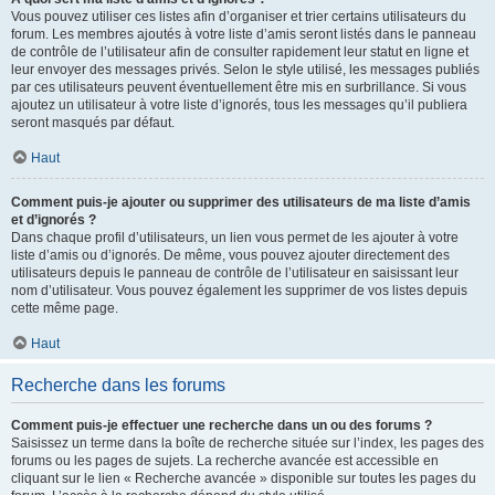
Vous pouvez utiliser ces listes afin d’organiser et trier certains utilisateurs du
forum. Les membres ajoutés à votre liste d’amis seront listés dans le panneau
de contrôle de l’utilisateur afin de consulter rapidement leur statut en ligne et
leur envoyer des messages privés. Selon le style utilisé, les messages publiés
par ces utilisateurs peuvent éventuellement être mis en surbrillance. Si vous
ajoutez un utilisateur à votre liste d’ignorés, tous les messages qu’il publiera
seront masqués par défaut.
Haut
Comment puis-je ajouter ou supprimer des utilisateurs de ma liste d’amis
et d’ignorés ?
Dans chaque profil d’utilisateurs, un lien vous permet de les ajouter à votre
liste d’amis ou d’ignorés. De même, vous pouvez ajouter directement des
utilisateurs depuis le panneau de contrôle de l’utilisateur en saisissant leur
nom d’utilisateur. Vous pouvez également les supprimer de vos listes depuis
cette même page.
Haut
Recherche dans les forums
Comment puis-je effectuer une recherche dans un ou des forums ?
Saisissez un terme dans la boîte de recherche située sur l’index, les pages des
forums ou les pages de sujets. La recherche avancée est accessible en
cliquant sur le lien « Recherche avancée » disponible sur toutes les pages du