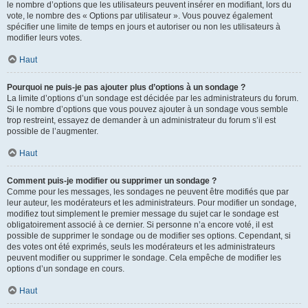
le nombre d’options que les utilisateurs peuvent insérer en modifiant, lors du
vote, le nombre des « Options par utilisateur ». Vous pouvez également
spécifier une limite de temps en jours et autoriser ou non les utilisateurs à
modifier leurs votes.
Haut
Pourquoi ne puis-je pas ajouter plus d’options à un sondage ?
La limite d’options d’un sondage est décidée par les administrateurs du forum.
Si le nombre d’options que vous pouvez ajouter à un sondage vous semble
trop restreint, essayez de demander à un administrateur du forum s’il est
possible de l’augmenter.
Haut
Comment puis-je modifier ou supprimer un sondage ?
Comme pour les messages, les sondages ne peuvent être modifiés que par
leur auteur, les modérateurs et les administrateurs. Pour modifier un sondage,
modifiez tout simplement le premier message du sujet car le sondage est
obligatoirement associé à ce dernier. Si personne n’a encore voté, il est
possible de supprimer le sondage ou de modifier ses options. Cependant, si
des votes ont été exprimés, seuls les modérateurs et les administrateurs
peuvent modifier ou supprimer le sondage. Cela empêche de modifier les
options d’un sondage en cours.
Haut