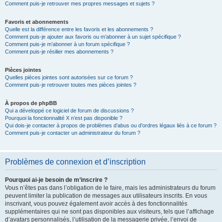
Comment puis-je retrouver mes propres messages et sujets ?
Favoris et abonnements
Quelle est la différence entre les favoris et les abonnements ?
Comment puis-je ajouter aux favoris ou m’abonner à un sujet spécifique ?
Comment puis-je m’abonner à un forum spécifique ?
Comment puis-je résilier mes abonnements ?
Pièces jointes
Quelles pièces jointes sont autorisées sur ce forum ?
Comment puis-je retrouver toutes mes pièces jointes ?
À propos de phpBB
Qui a développé ce logiciel de forum de discussions ?
Pourquoi la fonctionnalité X n’est pas disponible ?
Qui dois-je contacter à propos de problèmes d’abus ou d’ordres légaux liés à ce forum ?
Comment puis-je contacter un administrateur du forum ?
Problèmes de connexion et d’inscription
Pourquoi ai-je besoin de m’inscrire ?
Vous n’êtes pas dans l’obligation de le faire, mais les administrateurs du forum
peuvent limiter la publication de messages aux utilisateurs inscrits. En vous
inscrivant, vous pouvez également avoir accès à des fonctionnalités
supplémentaires qui ne sont pas disponibles aux visiteurs, tels que l’affichage
d’avatars personnalisés, l’utilisation de la messagerie privée, l’envoi de