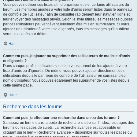
Vous pouvez utiliser ces listes afin d’organiser et trier certains utilisateurs du
forum. Les membres ajoutés à votre liste d’amis seront listés dans le panneau
de contrôle de l’utilisateur afin de consulter rapidement leur statut en ligne et
leur envoyer des messages privés. Selon le style utilisé, les messages publiés
par ces utilisateurs peuvent éventuellement être mis en surbrillance. Si vous
ajoutez un utilisateur à votre liste d’ignorés, tous les messages qu’il publiera
seront masqués par défaut.
Haut
Comment puis-je ajouter ou supprimer des utilisateurs de ma liste d’amis
et d’ignorés ?
Dans chaque profil d’utilisateurs, un lien vous permet de les ajouter à votre
liste d’amis ou d’ignorés. De même, vous pouvez ajouter directement des
utilisateurs depuis le panneau de contrôle de l’utilisateur en saisissant leur
nom d’utilisateur. Vous pouvez également les supprimer de vos listes depuis
cette même page.
Haut
Recherche dans les forums
Comment puis-je effectuer une recherche dans un ou des forums ?
Saisissez un terme dans la boîte de recherche située sur l’index, les pages des
forums ou les pages de sujets. La recherche avancée est accessible en
cliquant sur le lien « Recherche avancée » disponible sur toutes les pages du