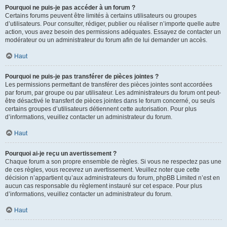
Pourquoi ne puis-je pas accéder à un forum ?
Certains forums peuvent être limités à certains utilisateurs ou groupes
d’utilisateurs. Pour consulter, rédiger, publier ou réaliser n’importe quelle autre
action, vous avez besoin des permissions adéquates. Essayez de contacter un
modérateur ou un administrateur du forum afin de lui demander un accès.
Haut
Pourquoi ne puis-je pas transférer de pièces jointes ?
Les permissions permettant de transférer des pièces jointes sont accordées
par forum, par groupe ou par utilisateur. Les administrateurs du forum ont peut-
être désactivé le transfert de pièces jointes dans le forum concerné, ou seuls
certains groupes d’utilisateurs détiennent cette autorisation. Pour plus
d’informations, veuillez contacter un administrateur du forum.
Haut
Pourquoi ai-je reçu un avertissement ?
Chaque forum a son propre ensemble de règles. Si vous ne respectez pas une
de ces règles, vous recevrez un avertissement. Veuillez noter que cette
décision n’appartient qu’aux administrateurs du forum, phpBB Limited n’est en
aucun cas responsable du règlement instauré sur cet espace. Pour plus
d’informations, veuillez contacter un administrateur du forum.
Haut