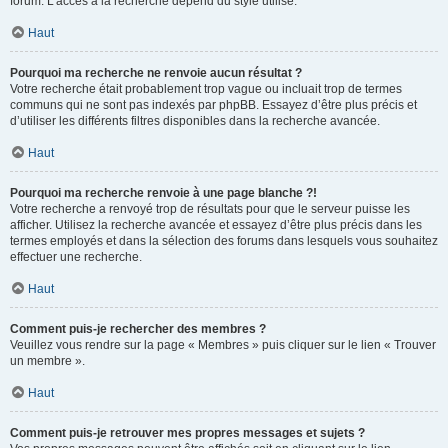
forum. L’accès à la recherche dépend du style utilisé.
Haut
Pourquoi ma recherche ne renvoie aucun résultat ?
Votre recherche était probablement trop vague ou incluait trop de termes
communs qui ne sont pas indexés par phpBB. Essayez d’être plus précis et
d’utiliser les différents filtres disponibles dans la recherche avancée.
Haut
Pourquoi ma recherche renvoie à une page blanche ?!
Votre recherche a renvoyé trop de résultats pour que le serveur puisse les
afficher. Utilisez la recherche avancée et essayez d’être plus précis dans les
termes employés et dans la sélection des forums dans lesquels vous souhaitez
effectuer une recherche.
Haut
Comment puis-je rechercher des membres ?
Veuillez vous rendre sur la page « Membres » puis cliquer sur le lien « Trouver
un membre ».
Haut
Comment puis-je retrouver mes propres messages et sujets ?