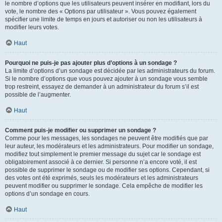
le nombre d’options que les utilisateurs peuvent insérer en modifiant, lors du
vote, le nombre des « Options par utilisateur ». Vous pouvez également
spécifier une limite de temps en jours et autoriser ou non les utilisateurs à
modifier leurs votes.
Haut
Pourquoi ne puis-je pas ajouter plus d’options à un sondage ?
La limite d’options d’un sondage est décidée par les administrateurs du forum.
Si le nombre d’options que vous pouvez ajouter à un sondage vous semble
trop restreint, essayez de demander à un administrateur du forum s’il est
possible de l’augmenter.
Haut
Comment puis-je modifier ou supprimer un sondage ?
Comme pour les messages, les sondages ne peuvent être modifiés que par
leur auteur, les modérateurs et les administrateurs. Pour modifier un sondage,
modifiez tout simplement le premier message du sujet car le sondage est
obligatoirement associé à ce dernier. Si personne n’a encore voté, il est
possible de supprimer le sondage ou de modifier ses options. Cependant, si
des votes ont été exprimés, seuls les modérateurs et les administrateurs
peuvent modifier ou supprimer le sondage. Cela empêche de modifier les
options d’un sondage en cours.
Haut