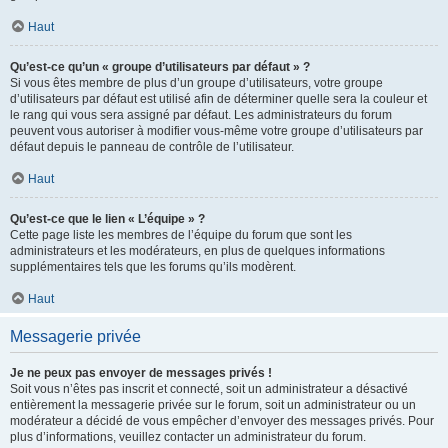
Haut
Qu’est-ce qu’un « groupe d’utilisateurs par défaut » ?
Si vous êtes membre de plus d’un groupe d’utilisateurs, votre groupe
d’utilisateurs par défaut est utilisé afin de déterminer quelle sera la couleur et
le rang qui vous sera assigné par défaut. Les administrateurs du forum
peuvent vous autoriser à modifier vous-même votre groupe d’utilisateurs par
défaut depuis le panneau de contrôle de l’utilisateur.
Haut
Qu’est-ce que le lien « L’équipe » ?
Cette page liste les membres de l’équipe du forum que sont les
administrateurs et les modérateurs, en plus de quelques informations
supplémentaires tels que les forums qu’ils modèrent.
Haut
Messagerie privée
Je ne peux pas envoyer de messages privés !
Soit vous n’êtes pas inscrit et connecté, soit un administrateur a désactivé
entièrement la messagerie privée sur le forum, soit un administrateur ou un
modérateur a décidé de vous empêcher d’envoyer des messages privés. Pour
plus d’informations, veuillez contacter un administrateur du forum.