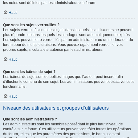
les notes sont définies par les administrateurs du forum.
Haut
Que sont les sujets verrouillés ?
Les sujets verrouillés sont des sujets dans lesquels les utilisateurs ne peuvent
plus répondre et dans lesquels les sondages sont automatiquement expirés.
Les sujets peuvent être verrouillés par un administrateur ou un modérateur du
forum pour de multiples raisons. Vous pouvez également verrouiller vos
propres sujets, si cela a été autorisé par les administrateurs.
Haut
Que sont les icônes de sujet ?
Les icônes de sujet sont de petites images que l’auteur peut insérer afin
d’illustrer le contenu de son sujet. Les administrateurs peuvent désactiver cette
fonctionnalité.
Haut
Niveaux des utilisateurs et groupes d’utilisateurs
Que sont les administrateurs ?
Les administrateurs sont les membres possédant le plus haut niveau de
contrôle sur le forum. Ces utilisateurs peuvent contrôler toutes les opérations
du forum, telles que les paramètres des permissions, le bannissement