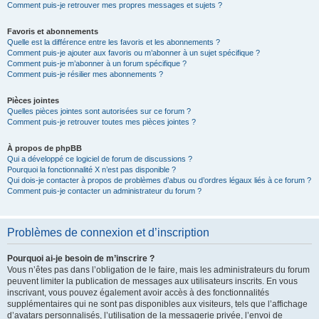
Comment puis-je retrouver mes propres messages et sujets ?
Favoris et abonnements
Quelle est la différence entre les favoris et les abonnements ?
Comment puis-je ajouter aux favoris ou m’abonner à un sujet spécifique ?
Comment puis-je m’abonner à un forum spécifique ?
Comment puis-je résilier mes abonnements ?
Pièces jointes
Quelles pièces jointes sont autorisées sur ce forum ?
Comment puis-je retrouver toutes mes pièces jointes ?
À propos de phpBB
Qui a développé ce logiciel de forum de discussions ?
Pourquoi la fonctionnalité X n’est pas disponible ?
Qui dois-je contacter à propos de problèmes d’abus ou d’ordres légaux liés à ce forum ?
Comment puis-je contacter un administrateur du forum ?
Problèmes de connexion et d’inscription
Pourquoi ai-je besoin de m’inscrire ?
Vous n’êtes pas dans l’obligation de le faire, mais les administrateurs du forum
peuvent limiter la publication de messages aux utilisateurs inscrits. En vous
inscrivant, vous pouvez également avoir accès à des fonctionnalités
supplémentaires qui ne sont pas disponibles aux visiteurs, tels que l’affichage
d’avatars personnalisés, l’utilisation de la messagerie privée, l’envoi de