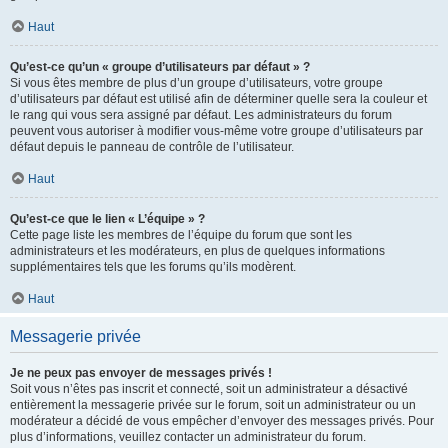
Haut
Qu’est-ce qu’un « groupe d’utilisateurs par défaut » ?
Si vous êtes membre de plus d’un groupe d’utilisateurs, votre groupe
d’utilisateurs par défaut est utilisé afin de déterminer quelle sera la couleur et
le rang qui vous sera assigné par défaut. Les administrateurs du forum
peuvent vous autoriser à modifier vous-même votre groupe d’utilisateurs par
défaut depuis le panneau de contrôle de l’utilisateur.
Haut
Qu’est-ce que le lien « L’équipe » ?
Cette page liste les membres de l’équipe du forum que sont les
administrateurs et les modérateurs, en plus de quelques informations
supplémentaires tels que les forums qu’ils modèrent.
Haut
Messagerie privée
Je ne peux pas envoyer de messages privés !
Soit vous n’êtes pas inscrit et connecté, soit un administrateur a désactivé
entièrement la messagerie privée sur le forum, soit un administrateur ou un
modérateur a décidé de vous empêcher d’envoyer des messages privés. Pour
plus d’informations, veuillez contacter un administrateur du forum.