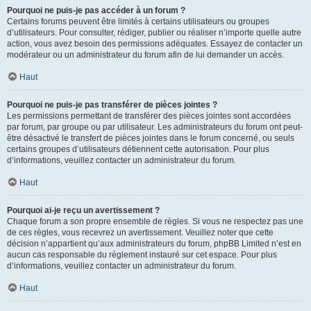
Pourquoi ne puis-je pas accéder à un forum ?
Certains forums peuvent être limités à certains utilisateurs ou groupes
d’utilisateurs. Pour consulter, rédiger, publier ou réaliser n’importe quelle autre
action, vous avez besoin des permissions adéquates. Essayez de contacter un
modérateur ou un administrateur du forum afin de lui demander un accès.
Haut
Pourquoi ne puis-je pas transférer de pièces jointes ?
Les permissions permettant de transférer des pièces jointes sont accordées
par forum, par groupe ou par utilisateur. Les administrateurs du forum ont peut-
être désactivé le transfert de pièces jointes dans le forum concerné, ou seuls
certains groupes d’utilisateurs détiennent cette autorisation. Pour plus
d’informations, veuillez contacter un administrateur du forum.
Haut
Pourquoi ai-je reçu un avertissement ?
Chaque forum a son propre ensemble de règles. Si vous ne respectez pas une
de ces règles, vous recevrez un avertissement. Veuillez noter que cette
décision n’appartient qu’aux administrateurs du forum, phpBB Limited n’est en
aucun cas responsable du règlement instauré sur cet espace. Pour plus
d’informations, veuillez contacter un administrateur du forum.
Haut