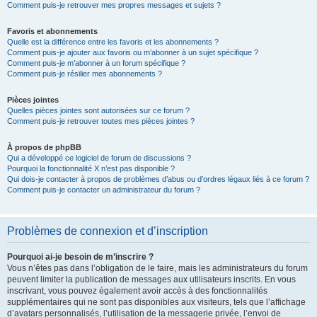
Comment puis-je retrouver mes propres messages et sujets ?
Favoris et abonnements
Quelle est la différence entre les favoris et les abonnements ?
Comment puis-je ajouter aux favoris ou m’abonner à un sujet spécifique ?
Comment puis-je m’abonner à un forum spécifique ?
Comment puis-je résilier mes abonnements ?
Pièces jointes
Quelles pièces jointes sont autorisées sur ce forum ?
Comment puis-je retrouver toutes mes pièces jointes ?
À propos de phpBB
Qui a développé ce logiciel de forum de discussions ?
Pourquoi la fonctionnalité X n’est pas disponible ?
Qui dois-je contacter à propos de problèmes d’abus ou d’ordres légaux liés à ce forum ?
Comment puis-je contacter un administrateur du forum ?
Problèmes de connexion et d’inscription
Pourquoi ai-je besoin de m’inscrire ?
Vous n’êtes pas dans l’obligation de le faire, mais les administrateurs du forum
peuvent limiter la publication de messages aux utilisateurs inscrits. En vous
inscrivant, vous pouvez également avoir accès à des fonctionnalités
supplémentaires qui ne sont pas disponibles aux visiteurs, tels que l’affichage
d’avatars personnalisés, l’utilisation de la messagerie privée, l’envoi de