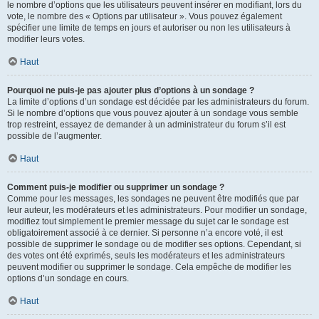
le nombre d’options que les utilisateurs peuvent insérer en modifiant, lors du
vote, le nombre des « Options par utilisateur ». Vous pouvez également
spécifier une limite de temps en jours et autoriser ou non les utilisateurs à
modifier leurs votes.
Haut
Pourquoi ne puis-je pas ajouter plus d’options à un sondage ?
La limite d’options d’un sondage est décidée par les administrateurs du forum.
Si le nombre d’options que vous pouvez ajouter à un sondage vous semble
trop restreint, essayez de demander à un administrateur du forum s’il est
possible de l’augmenter.
Haut
Comment puis-je modifier ou supprimer un sondage ?
Comme pour les messages, les sondages ne peuvent être modifiés que par
leur auteur, les modérateurs et les administrateurs. Pour modifier un sondage,
modifiez tout simplement le premier message du sujet car le sondage est
obligatoirement associé à ce dernier. Si personne n’a encore voté, il est
possible de supprimer le sondage ou de modifier ses options. Cependant, si
des votes ont été exprimés, seuls les modérateurs et les administrateurs
peuvent modifier ou supprimer le sondage. Cela empêche de modifier les
options d’un sondage en cours.
Haut