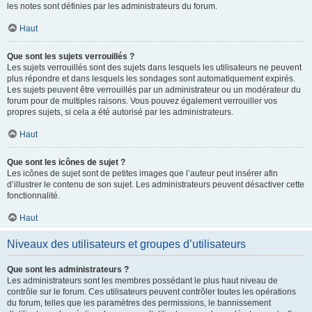
les notes sont définies par les administrateurs du forum.
Haut
Que sont les sujets verrouillés ?
Les sujets verrouillés sont des sujets dans lesquels les utilisateurs ne peuvent
plus répondre et dans lesquels les sondages sont automatiquement expirés.
Les sujets peuvent être verrouillés par un administrateur ou un modérateur du
forum pour de multiples raisons. Vous pouvez également verrouiller vos
propres sujets, si cela a été autorisé par les administrateurs.
Haut
Que sont les icônes de sujet ?
Les icônes de sujet sont de petites images que l’auteur peut insérer afin
d’illustrer le contenu de son sujet. Les administrateurs peuvent désactiver cette
fonctionnalité.
Haut
Niveaux des utilisateurs et groupes d’utilisateurs
Que sont les administrateurs ?
Les administrateurs sont les membres possédant le plus haut niveau de
contrôle sur le forum. Ces utilisateurs peuvent contrôler toutes les opérations
du forum, telles que les paramètres des permissions, le bannissement