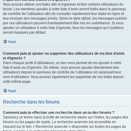
Vous pouvez utiliser ces listes afin d’organiser et trier certains utilisateurs du
forum. Les membres ajoutés à votre liste d’amis seront listés dans le panneau
de contrôle de l’utilisateur afin de consulter rapidement leur statut en ligne et
leur envoyer des messages privés. Selon le style utilisé, les messages publiés
par ces utilisateurs peuvent éventuellement être mis en surbrillance. Si vous
ajoutez un utilisateur à votre liste d’ignorés, tous les messages qu’il publiera
seront masqués par défaut.
Haut
Comment puis-je ajouter ou supprimer des utilisateurs de ma liste d’amis
et d’ignorés ?
Dans chaque profil d’utilisateurs, un lien vous permet de les ajouter à votre
liste d’amis ou d’ignorés. De même, vous pouvez ajouter directement des
utilisateurs depuis le panneau de contrôle de l’utilisateur en saisissant leur
nom d’utilisateur. Vous pouvez également les supprimer de vos listes depuis
cette même page.
Haut
Recherche dans les forums
Comment puis-je effectuer une recherche dans un ou des forums ?
Saisissez un terme dans la boîte de recherche située sur l’index, les pages des
forums ou les pages de sujets. La recherche avancée est accessible en
cliquant sur le lien « Recherche avancée » disponible sur toutes les pages du