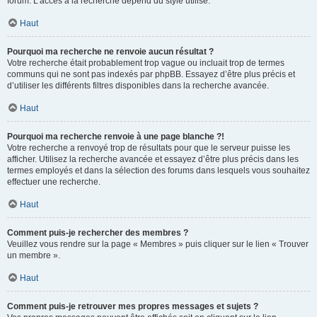
forum. L’accès à la recherche dépend du style utilisé.
Haut
Pourquoi ma recherche ne renvoie aucun résultat ?
Votre recherche était probablement trop vague ou incluait trop de termes
communs qui ne sont pas indexés par phpBB. Essayez d’être plus précis et
d’utiliser les différents filtres disponibles dans la recherche avancée.
Haut
Pourquoi ma recherche renvoie à une page blanche ?!
Votre recherche a renvoyé trop de résultats pour que le serveur puisse les
afficher. Utilisez la recherche avancée et essayez d’être plus précis dans les
termes employés et dans la sélection des forums dans lesquels vous souhaitez
effectuer une recherche.
Haut
Comment puis-je rechercher des membres ?
Veuillez vous rendre sur la page « Membres » puis cliquer sur le lien « Trouver
un membre ».
Haut
Comment puis-je retrouver mes propres messages et sujets ?