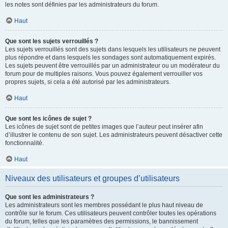
les notes sont définies par les administrateurs du forum.
Haut
Que sont les sujets verrouillés ?
Les sujets verrouillés sont des sujets dans lesquels les utilisateurs ne peuvent
plus répondre et dans lesquels les sondages sont automatiquement expirés.
Les sujets peuvent être verrouillés par un administrateur ou un modérateur du
forum pour de multiples raisons. Vous pouvez également verrouiller vos
propres sujets, si cela a été autorisé par les administrateurs.
Haut
Que sont les icônes de sujet ?
Les icônes de sujet sont de petites images que l’auteur peut insérer afin
d’illustrer le contenu de son sujet. Les administrateurs peuvent désactiver cette
fonctionnalité.
Haut
Niveaux des utilisateurs et groupes d’utilisateurs
Que sont les administrateurs ?
Les administrateurs sont les membres possédant le plus haut niveau de
contrôle sur le forum. Ces utilisateurs peuvent contrôler toutes les opérations
du forum, telles que les paramètres des permissions, le bannissement