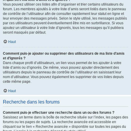
Vous pouvez utiliser ces listes afin d’organiser et trier certains utilisateurs du
forum. Les membres ajoutés à votre liste d’amis seront listés dans le panneau
de contrôle de l’utilisateur afin de consulter rapidement leur statut en ligne et
leur envoyer des messages privés. Selon le style utilisé, les messages publiés
par ces utilisateurs peuvent éventuellement être mis en surbrillance. Si vous
ajoutez un utilisateur à votre liste d’ignorés, tous les messages qu’il publiera
seront masqués par défaut.
Haut
Comment puis-je ajouter ou supprimer des utilisateurs de ma liste d’amis
et d’ignorés ?
Dans chaque profil d’utilisateurs, un lien vous permet de les ajouter à votre
liste d’amis ou d’ignorés. De même, vous pouvez ajouter directement des
utilisateurs depuis le panneau de contrôle de l’utilisateur en saisissant leur
nom d’utilisateur. Vous pouvez également les supprimer de vos listes depuis
cette même page.
Haut
Recherche dans les forums
Comment puis-je effectuer une recherche dans un ou des forums ?
Saisissez un terme dans la boîte de recherche située sur l’index, les pages des
forums ou les pages de sujets. La recherche avancée est accessible en
cliquant sur le lien « Recherche avancée » disponible sur toutes les pages du