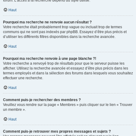
forum. L’accès à la recherche dépend du style utilisé.
Haut
Pourquoi ma recherche ne renvoie aucun résultat ?
Votre recherche était probablement trop vague ou incluait trop de termes
communs qui ne sont pas indexés par phpBB. Essayez d’être plus précis et
d’utiliser les différents filtres disponibles dans la recherche avancée.
Haut
Pourquoi ma recherche renvoie à une page blanche ?!
Votre recherche a renvoyé trop de résultats pour que le serveur puisse les
afficher. Utilisez la recherche avancée et essayez d’être plus précis dans les
termes employés et dans la sélection des forums dans lesquels vous souhaitez
effectuer une recherche.
Haut
Comment puis-je rechercher des membres ?
Veuillez vous rendre sur la page « Membres » puis cliquer sur le lien « Trouver
un membre ».
Haut
Comment puis-je retrouver mes propres messages et sujets ?