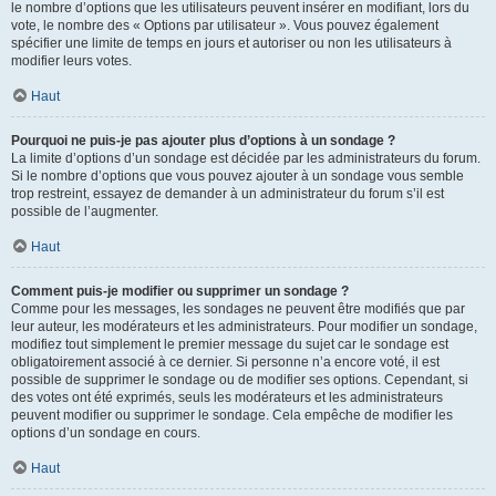
le nombre d’options que les utilisateurs peuvent insérer en modifiant, lors du
vote, le nombre des « Options par utilisateur ». Vous pouvez également
spécifier une limite de temps en jours et autoriser ou non les utilisateurs à
modifier leurs votes.
Haut
Pourquoi ne puis-je pas ajouter plus d’options à un sondage ?
La limite d’options d’un sondage est décidée par les administrateurs du forum.
Si le nombre d’options que vous pouvez ajouter à un sondage vous semble
trop restreint, essayez de demander à un administrateur du forum s’il est
possible de l’augmenter.
Haut
Comment puis-je modifier ou supprimer un sondage ?
Comme pour les messages, les sondages ne peuvent être modifiés que par
leur auteur, les modérateurs et les administrateurs. Pour modifier un sondage,
modifiez tout simplement le premier message du sujet car le sondage est
obligatoirement associé à ce dernier. Si personne n’a encore voté, il est
possible de supprimer le sondage ou de modifier ses options. Cependant, si
des votes ont été exprimés, seuls les modérateurs et les administrateurs
peuvent modifier ou supprimer le sondage. Cela empêche de modifier les
options d’un sondage en cours.
Haut