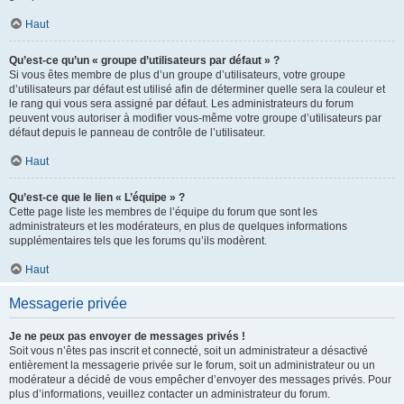
Haut
Qu’est-ce qu’un « groupe d’utilisateurs par défaut » ?
Si vous êtes membre de plus d’un groupe d’utilisateurs, votre groupe
d’utilisateurs par défaut est utilisé afin de déterminer quelle sera la couleur et
le rang qui vous sera assigné par défaut. Les administrateurs du forum
peuvent vous autoriser à modifier vous-même votre groupe d’utilisateurs par
défaut depuis le panneau de contrôle de l’utilisateur.
Haut
Qu’est-ce que le lien « L’équipe » ?
Cette page liste les membres de l’équipe du forum que sont les
administrateurs et les modérateurs, en plus de quelques informations
supplémentaires tels que les forums qu’ils modèrent.
Haut
Messagerie privée
Je ne peux pas envoyer de messages privés !
Soit vous n’êtes pas inscrit et connecté, soit un administrateur a désactivé
entièrement la messagerie privée sur le forum, soit un administrateur ou un
modérateur a décidé de vous empêcher d’envoyer des messages privés. Pour
plus d’informations, veuillez contacter un administrateur du forum.