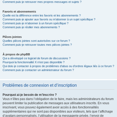
Comment puis-je retrouver mes propres messages et sujets ?
Favoris et abonnements
Quelle est la différence entre les favoris et les abonnements ?
Comment puis-je ajouter aux favoris ou m’abonner à un sujet spécifique ?
Comment puis-je m’abonner à un forum spécifique ?
Comment puis-je résilier mes abonnements ?
Pièces jointes
Quelles pièces jointes sont autorisées sur ce forum ?
Comment puis-je retrouver toutes mes pièces jointes ?
À propos de phpBB
Qui a développé ce logiciel de forum de discussions ?
Pourquoi la fonctionnalité X n’est pas disponible ?
Qui dois-je contacter à propos de problèmes d’abus ou d’ordres légaux liés à ce forum ?
Comment puis-je contacter un administrateur du forum ?
Problèmes de connexion et d’inscription
Pourquoi ai-je besoin de m’inscrire ?
Vous n’êtes pas dans l’obligation de le faire, mais les administrateurs du forum
peuvent limiter la publication de messages aux utilisateurs inscrits. En vous
inscrivant, vous pouvez également avoir accès à des fonctionnalités
supplémentaires qui ne sont pas disponibles aux visiteurs, tels que l’affichage
d’avatars personnalisés, l’utilisation de la messagerie privée, l’envoi de