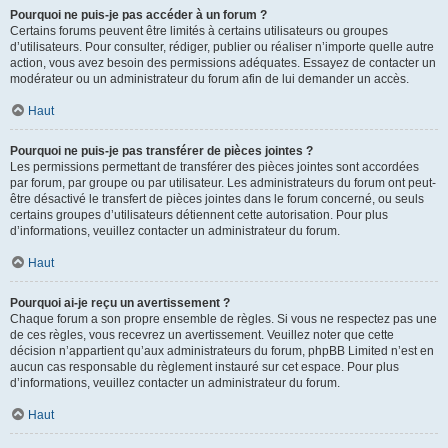
Pourquoi ne puis-je pas accéder à un forum ?
Certains forums peuvent être limités à certains utilisateurs ou groupes
d’utilisateurs. Pour consulter, rédiger, publier ou réaliser n’importe quelle autre
action, vous avez besoin des permissions adéquates. Essayez de contacter un
modérateur ou un administrateur du forum afin de lui demander un accès.
Haut
Pourquoi ne puis-je pas transférer de pièces jointes ?
Les permissions permettant de transférer des pièces jointes sont accordées
par forum, par groupe ou par utilisateur. Les administrateurs du forum ont peut-
être désactivé le transfert de pièces jointes dans le forum concerné, ou seuls
certains groupes d’utilisateurs détiennent cette autorisation. Pour plus
d’informations, veuillez contacter un administrateur du forum.
Haut
Pourquoi ai-je reçu un avertissement ?
Chaque forum a son propre ensemble de règles. Si vous ne respectez pas une
de ces règles, vous recevrez un avertissement. Veuillez noter que cette
décision n’appartient qu’aux administrateurs du forum, phpBB Limited n’est en
aucun cas responsable du règlement instauré sur cet espace. Pour plus
d’informations, veuillez contacter un administrateur du forum.
Haut