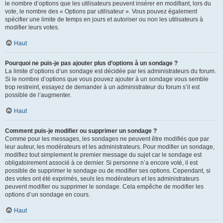
le nombre d’options que les utilisateurs peuvent insérer en modifiant, lors du
vote, le nombre des « Options par utilisateur ». Vous pouvez également
spécifier une limite de temps en jours et autoriser ou non les utilisateurs à
modifier leurs votes.
Haut
Pourquoi ne puis-je pas ajouter plus d’options à un sondage ?
La limite d’options d’un sondage est décidée par les administrateurs du forum.
Si le nombre d’options que vous pouvez ajouter à un sondage vous semble
trop restreint, essayez de demander à un administrateur du forum s’il est
possible de l’augmenter.
Haut
Comment puis-je modifier ou supprimer un sondage ?
Comme pour les messages, les sondages ne peuvent être modifiés que par
leur auteur, les modérateurs et les administrateurs. Pour modifier un sondage,
modifiez tout simplement le premier message du sujet car le sondage est
obligatoirement associé à ce dernier. Si personne n’a encore voté, il est
possible de supprimer le sondage ou de modifier ses options. Cependant, si
des votes ont été exprimés, seuls les modérateurs et les administrateurs
peuvent modifier ou supprimer le sondage. Cela empêche de modifier les
options d’un sondage en cours.
Haut