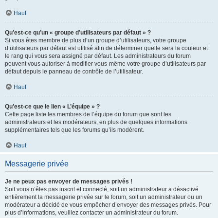
Haut
Qu’est-ce qu’un « groupe d’utilisateurs par défaut » ?
Si vous êtes membre de plus d’un groupe d’utilisateurs, votre groupe
d’utilisateurs par défaut est utilisé afin de déterminer quelle sera la couleur et
le rang qui vous sera assigné par défaut. Les administrateurs du forum
peuvent vous autoriser à modifier vous-même votre groupe d’utilisateurs par
défaut depuis le panneau de contrôle de l’utilisateur.
Haut
Qu’est-ce que le lien « L’équipe » ?
Cette page liste les membres de l’équipe du forum que sont les
administrateurs et les modérateurs, en plus de quelques informations
supplémentaires tels que les forums qu’ils modèrent.
Haut
Messagerie privée
Je ne peux pas envoyer de messages privés !
Soit vous n’êtes pas inscrit et connecté, soit un administrateur a désactivé
entièrement la messagerie privée sur le forum, soit un administrateur ou un
modérateur a décidé de vous empêcher d’envoyer des messages privés. Pour
plus d’informations, veuillez contacter un administrateur du forum.