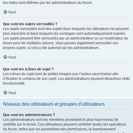
les notes sont définies par les administrateurs du forum.
Haut
Que sont les sujets verrouillés ?
Les sujets verrouillés sont des sujets dans lesquels les utilisateurs ne peuvent
plus répondre et dans lesquels les sondages sont automatiquement expirés.
Les sujets peuvent être verrouillés par un administrateur ou un modérateur du
forum pour de multiples raisons. Vous pouvez également verrouiller vos
propres sujets, si cela a été autorisé par les administrateurs.
Haut
Que sont les icônes de sujet ?
Les icônes de sujet sont de petites images que l’auteur peut insérer afin
d’illustrer le contenu de son sujet. Les administrateurs peuvent désactiver cette
fonctionnalité.
Haut
Niveaux des utilisateurs et groupes d’utilisateurs
Que sont les administrateurs ?
Les administrateurs sont les membres possédant le plus haut niveau de
contrôle sur le forum. Ces utilisateurs peuvent contrôler toutes les opérations
du forum, telles que les paramètres des permissions, le bannissement