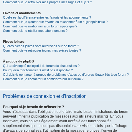
Comment puis-je retrouver mes propres messages et sujets ?
Favoris et abonnements
Quelle est la différence entre les favoris et les abonnements ?
Comment puis-je ajouter aux favoris ou m’abonner à un sujet spécifique ?
Comment puis-je m’abonner à un forum spécifique ?
Comment puis-je résilier mes abonnements ?
Pièces jointes
Quelles pièces jointes sont autorisées sur ce forum ?
Comment puis-je retrouver toutes mes pièces jointes ?
À propos de phpBB
Qui a développé ce logiciel de forum de discussions ?
Pourquoi la fonctionnalité X n’est pas disponible ?
Qui dois-je contacter à propos de problèmes d’abus ou d’ordres légaux liés à ce forum ?
Comment puis-je contacter un administrateur du forum ?
Problèmes de connexion et d’inscription
Pourquoi ai-je besoin de m’inscrire ?
Vous n’êtes pas dans l’obligation de le faire, mais les administrateurs du forum
peuvent limiter la publication de messages aux utilisateurs inscrits. En vous
inscrivant, vous pouvez également avoir accès à des fonctionnalités
supplémentaires qui ne sont pas disponibles aux visiteurs, tels que l’affichage
d’avatars personnalisés, l’utilisation de la messagerie privée, l’envoi de