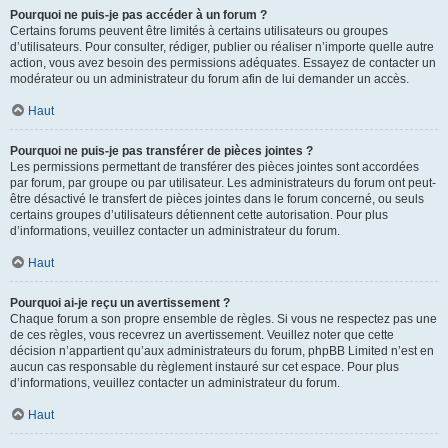
Pourquoi ne puis-je pas accéder à un forum ?
Certains forums peuvent être limités à certains utilisateurs ou groupes
d’utilisateurs. Pour consulter, rédiger, publier ou réaliser n’importe quelle autre
action, vous avez besoin des permissions adéquates. Essayez de contacter un
modérateur ou un administrateur du forum afin de lui demander un accès.
Haut
Pourquoi ne puis-je pas transférer de pièces jointes ?
Les permissions permettant de transférer des pièces jointes sont accordées
par forum, par groupe ou par utilisateur. Les administrateurs du forum ont peut-
être désactivé le transfert de pièces jointes dans le forum concerné, ou seuls
certains groupes d’utilisateurs détiennent cette autorisation. Pour plus
d’informations, veuillez contacter un administrateur du forum.
Haut
Pourquoi ai-je reçu un avertissement ?
Chaque forum a son propre ensemble de règles. Si vous ne respectez pas une
de ces règles, vous recevrez un avertissement. Veuillez noter que cette
décision n’appartient qu’aux administrateurs du forum, phpBB Limited n’est en
aucun cas responsable du règlement instauré sur cet espace. Pour plus
d’informations, veuillez contacter un administrateur du forum.
Haut