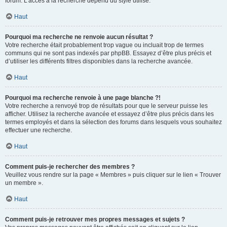
forum. L’accès à la recherche dépend du style utilisé.
Haut
Pourquoi ma recherche ne renvoie aucun résultat ?
Votre recherche était probablement trop vague ou incluait trop de termes
communs qui ne sont pas indexés par phpBB. Essayez d’être plus précis et
d’utiliser les différents filtres disponibles dans la recherche avancée.
Haut
Pourquoi ma recherche renvoie à une page blanche ?!
Votre recherche a renvoyé trop de résultats pour que le serveur puisse les
afficher. Utilisez la recherche avancée et essayez d’être plus précis dans les
termes employés et dans la sélection des forums dans lesquels vous souhaitez
effectuer une recherche.
Haut
Comment puis-je rechercher des membres ?
Veuillez vous rendre sur la page « Membres » puis cliquer sur le lien « Trouver
un membre ».
Haut
Comment puis-je retrouver mes propres messages et sujets ?