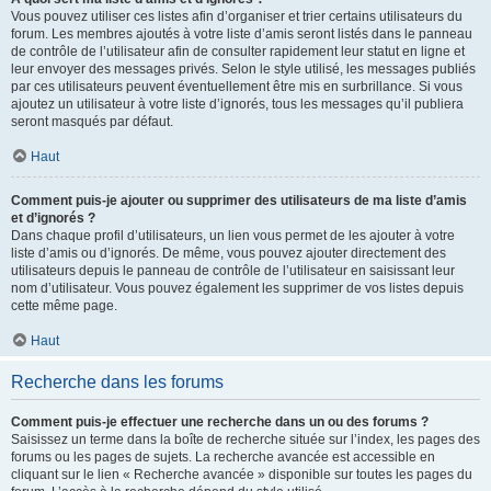
Vous pouvez utiliser ces listes afin d’organiser et trier certains utilisateurs du
forum. Les membres ajoutés à votre liste d’amis seront listés dans le panneau
de contrôle de l’utilisateur afin de consulter rapidement leur statut en ligne et
leur envoyer des messages privés. Selon le style utilisé, les messages publiés
par ces utilisateurs peuvent éventuellement être mis en surbrillance. Si vous
ajoutez un utilisateur à votre liste d’ignorés, tous les messages qu’il publiera
seront masqués par défaut.
Haut
Comment puis-je ajouter ou supprimer des utilisateurs de ma liste d’amis
et d’ignorés ?
Dans chaque profil d’utilisateurs, un lien vous permet de les ajouter à votre
liste d’amis ou d’ignorés. De même, vous pouvez ajouter directement des
utilisateurs depuis le panneau de contrôle de l’utilisateur en saisissant leur
nom d’utilisateur. Vous pouvez également les supprimer de vos listes depuis
cette même page.
Haut
Recherche dans les forums
Comment puis-je effectuer une recherche dans un ou des forums ?
Saisissez un terme dans la boîte de recherche située sur l’index, les pages des
forums ou les pages de sujets. La recherche avancée est accessible en
cliquant sur le lien « Recherche avancée » disponible sur toutes les pages du