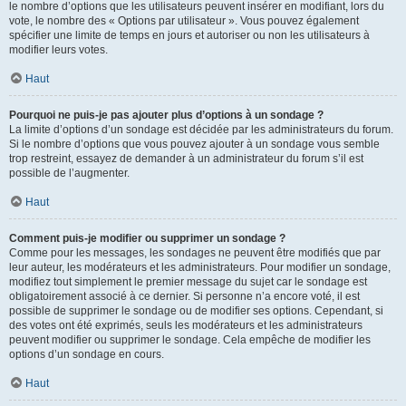
le nombre d’options que les utilisateurs peuvent insérer en modifiant, lors du
vote, le nombre des « Options par utilisateur ». Vous pouvez également
spécifier une limite de temps en jours et autoriser ou non les utilisateurs à
modifier leurs votes.
Haut
Pourquoi ne puis-je pas ajouter plus d’options à un sondage ?
La limite d’options d’un sondage est décidée par les administrateurs du forum.
Si le nombre d’options que vous pouvez ajouter à un sondage vous semble
trop restreint, essayez de demander à un administrateur du forum s’il est
possible de l’augmenter.
Haut
Comment puis-je modifier ou supprimer un sondage ?
Comme pour les messages, les sondages ne peuvent être modifiés que par
leur auteur, les modérateurs et les administrateurs. Pour modifier un sondage,
modifiez tout simplement le premier message du sujet car le sondage est
obligatoirement associé à ce dernier. Si personne n’a encore voté, il est
possible de supprimer le sondage ou de modifier ses options. Cependant, si
des votes ont été exprimés, seuls les modérateurs et les administrateurs
peuvent modifier ou supprimer le sondage. Cela empêche de modifier les
options d’un sondage en cours.
Haut