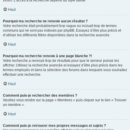
forum. L’accès à la recherche dépend du style utilisé.
Haut
Pourquoi ma recherche ne renvoie aucun résultat ?
Votre recherche était probablement trop vague ou incluait trop de termes
communs qui ne sont pas indexés par phpBB. Essayez d’être plus précis et
d’utiliser les différents filtres disponibles dans la recherche avancée.
Haut
Pourquoi ma recherche renvoie à une page blanche ?!
Votre recherche a renvoyé trop de résultats pour que le serveur puisse les
afficher. Utilisez la recherche avancée et essayez d’être plus précis dans les
termes employés et dans la sélection des forums dans lesquels vous souhaitez
effectuer une recherche.
Haut
Comment puis-je rechercher des membres ?
Veuillez vous rendre sur la page « Membres » puis cliquer sur le lien « Trouver
un membre ».
Haut
Comment puis-je retrouver mes propres messages et sujets ?