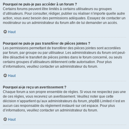
Pourquoi ne puis-je pas accéder à un forum ?
Certains forums peuvent être limités à certains utilisateurs ou groupes
d’utilisateurs. Pour consulter, rédiger, publier ou réaliser n’importe quelle autre
action, vous avez besoin des permissions adéquates. Essayez de contacter un
modérateur ou un administrateur du forum afin de lui demander un accès.
Haut
Pourquoi ne puis-je pas transférer de pièces jointes ?
Les permissions permettant de transférer des pièces jointes sont accordées
par forum, par groupe ou par utilisateur. Les administrateurs du forum ont peut-
être désactivé le transfert de pièces jointes dans le forum concerné, ou seuls
certains groupes d’utilisateurs détiennent cette autorisation. Pour plus
d’informations, veuillez contacter un administrateur du forum.
Haut
Pourquoi ai-je reçu un avertissement ?
Chaque forum a son propre ensemble de règles. Si vous ne respectez pas une
de ces règles, vous recevrez un avertissement. Veuillez noter que cette
décision n’appartient qu’aux administrateurs du forum, phpBB Limited n’est en
aucun cas responsable du règlement instauré sur cet espace. Pour plus
d’informations, veuillez contacter un administrateur du forum.
Haut