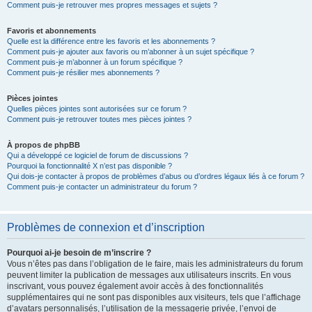
Comment puis-je retrouver mes propres messages et sujets ?
Favoris et abonnements
Quelle est la différence entre les favoris et les abonnements ?
Comment puis-je ajouter aux favoris ou m’abonner à un sujet spécifique ?
Comment puis-je m’abonner à un forum spécifique ?
Comment puis-je résilier mes abonnements ?
Pièces jointes
Quelles pièces jointes sont autorisées sur ce forum ?
Comment puis-je retrouver toutes mes pièces jointes ?
À propos de phpBB
Qui a développé ce logiciel de forum de discussions ?
Pourquoi la fonctionnalité X n’est pas disponible ?
Qui dois-je contacter à propos de problèmes d’abus ou d’ordres légaux liés à ce forum ?
Comment puis-je contacter un administrateur du forum ?
Problèmes de connexion et d’inscription
Pourquoi ai-je besoin de m’inscrire ?
Vous n’êtes pas dans l’obligation de le faire, mais les administrateurs du forum
peuvent limiter la publication de messages aux utilisateurs inscrits. En vous
inscrivant, vous pouvez également avoir accès à des fonctionnalités
supplémentaires qui ne sont pas disponibles aux visiteurs, tels que l’affichage
d’avatars personnalisés, l’utilisation de la messagerie privée, l’envoi de