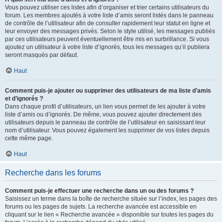
Vous pouvez utiliser ces listes afin d’organiser et trier certains utilisateurs du
forum. Les membres ajoutés à votre liste d’amis seront listés dans le panneau
de contrôle de l’utilisateur afin de consulter rapidement leur statut en ligne et
leur envoyer des messages privés. Selon le style utilisé, les messages publiés
par ces utilisateurs peuvent éventuellement être mis en surbrillance. Si vous
ajoutez un utilisateur à votre liste d’ignorés, tous les messages qu’il publiera
seront masqués par défaut.
Haut
Comment puis-je ajouter ou supprimer des utilisateurs de ma liste d’amis
et d’ignorés ?
Dans chaque profil d’utilisateurs, un lien vous permet de les ajouter à votre
liste d’amis ou d’ignorés. De même, vous pouvez ajouter directement des
utilisateurs depuis le panneau de contrôle de l’utilisateur en saisissant leur
nom d’utilisateur. Vous pouvez également les supprimer de vos listes depuis
cette même page.
Haut
Recherche dans les forums
Comment puis-je effectuer une recherche dans un ou des forums ?
Saisissez un terme dans la boîte de recherche située sur l’index, les pages des
forums ou les pages de sujets. La recherche avancée est accessible en
cliquant sur le lien « Recherche avancée » disponible sur toutes les pages du