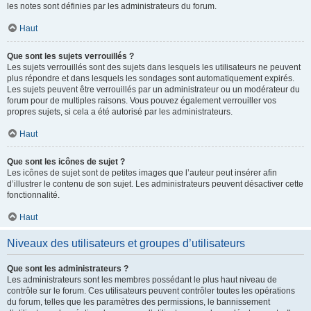
les notes sont définies par les administrateurs du forum.
Haut
Que sont les sujets verrouillés ?
Les sujets verrouillés sont des sujets dans lesquels les utilisateurs ne peuvent
plus répondre et dans lesquels les sondages sont automatiquement expirés.
Les sujets peuvent être verrouillés par un administrateur ou un modérateur du
forum pour de multiples raisons. Vous pouvez également verrouiller vos
propres sujets, si cela a été autorisé par les administrateurs.
Haut
Que sont les icônes de sujet ?
Les icônes de sujet sont de petites images que l’auteur peut insérer afin
d’illustrer le contenu de son sujet. Les administrateurs peuvent désactiver cette
fonctionnalité.
Haut
Niveaux des utilisateurs et groupes d’utilisateurs
Que sont les administrateurs ?
Les administrateurs sont les membres possédant le plus haut niveau de
contrôle sur le forum. Ces utilisateurs peuvent contrôler toutes les opérations
du forum, telles que les paramètres des permissions, le bannissement