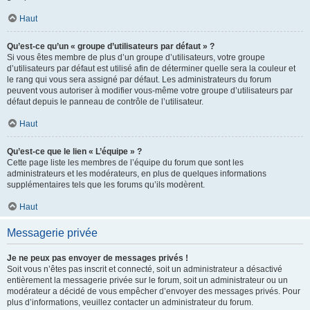
Haut
Qu’est-ce qu’un « groupe d’utilisateurs par défaut » ?
Si vous êtes membre de plus d’un groupe d’utilisateurs, votre groupe
d’utilisateurs par défaut est utilisé afin de déterminer quelle sera la couleur et
le rang qui vous sera assigné par défaut. Les administrateurs du forum
peuvent vous autoriser à modifier vous-même votre groupe d’utilisateurs par
défaut depuis le panneau de contrôle de l’utilisateur.
Haut
Qu’est-ce que le lien « L’équipe » ?
Cette page liste les membres de l’équipe du forum que sont les
administrateurs et les modérateurs, en plus de quelques informations
supplémentaires tels que les forums qu’ils modèrent.
Haut
Messagerie privée
Je ne peux pas envoyer de messages privés !
Soit vous n’êtes pas inscrit et connecté, soit un administrateur a désactivé
entièrement la messagerie privée sur le forum, soit un administrateur ou un
modérateur a décidé de vous empêcher d’envoyer des messages privés. Pour
plus d’informations, veuillez contacter un administrateur du forum.