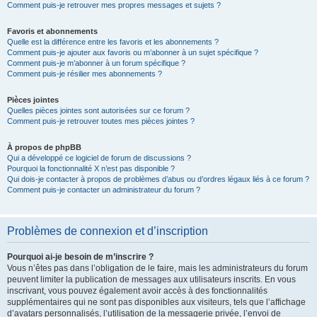
Comment puis-je retrouver mes propres messages et sujets ?
Favoris et abonnements
Quelle est la différence entre les favoris et les abonnements ?
Comment puis-je ajouter aux favoris ou m’abonner à un sujet spécifique ?
Comment puis-je m’abonner à un forum spécifique ?
Comment puis-je résilier mes abonnements ?
Pièces jointes
Quelles pièces jointes sont autorisées sur ce forum ?
Comment puis-je retrouver toutes mes pièces jointes ?
À propos de phpBB
Qui a développé ce logiciel de forum de discussions ?
Pourquoi la fonctionnalité X n’est pas disponible ?
Qui dois-je contacter à propos de problèmes d’abus ou d’ordres légaux liés à ce forum ?
Comment puis-je contacter un administrateur du forum ?
Problèmes de connexion et d’inscription
Pourquoi ai-je besoin de m’inscrire ?
Vous n’êtes pas dans l’obligation de le faire, mais les administrateurs du forum
peuvent limiter la publication de messages aux utilisateurs inscrits. En vous
inscrivant, vous pouvez également avoir accès à des fonctionnalités
supplémentaires qui ne sont pas disponibles aux visiteurs, tels que l’affichage
d’avatars personnalisés, l’utilisation de la messagerie privée, l’envoi de