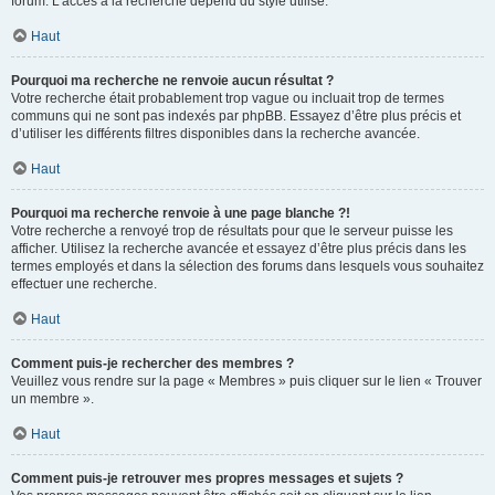
forum. L’accès à la recherche dépend du style utilisé.
Haut
Pourquoi ma recherche ne renvoie aucun résultat ?
Votre recherche était probablement trop vague ou incluait trop de termes
communs qui ne sont pas indexés par phpBB. Essayez d’être plus précis et
d’utiliser les différents filtres disponibles dans la recherche avancée.
Haut
Pourquoi ma recherche renvoie à une page blanche ?!
Votre recherche a renvoyé trop de résultats pour que le serveur puisse les
afficher. Utilisez la recherche avancée et essayez d’être plus précis dans les
termes employés et dans la sélection des forums dans lesquels vous souhaitez
effectuer une recherche.
Haut
Comment puis-je rechercher des membres ?
Veuillez vous rendre sur la page « Membres » puis cliquer sur le lien « Trouver
un membre ».
Haut
Comment puis-je retrouver mes propres messages et sujets ?