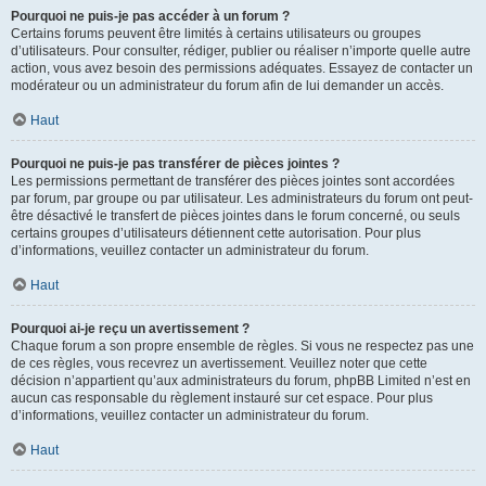
Pourquoi ne puis-je pas accéder à un forum ?
Certains forums peuvent être limités à certains utilisateurs ou groupes
d’utilisateurs. Pour consulter, rédiger, publier ou réaliser n’importe quelle autre
action, vous avez besoin des permissions adéquates. Essayez de contacter un
modérateur ou un administrateur du forum afin de lui demander un accès.
Haut
Pourquoi ne puis-je pas transférer de pièces jointes ?
Les permissions permettant de transférer des pièces jointes sont accordées
par forum, par groupe ou par utilisateur. Les administrateurs du forum ont peut-
être désactivé le transfert de pièces jointes dans le forum concerné, ou seuls
certains groupes d’utilisateurs détiennent cette autorisation. Pour plus
d’informations, veuillez contacter un administrateur du forum.
Haut
Pourquoi ai-je reçu un avertissement ?
Chaque forum a son propre ensemble de règles. Si vous ne respectez pas une
de ces règles, vous recevrez un avertissement. Veuillez noter que cette
décision n’appartient qu’aux administrateurs du forum, phpBB Limited n’est en
aucun cas responsable du règlement instauré sur cet espace. Pour plus
d’informations, veuillez contacter un administrateur du forum.
Haut