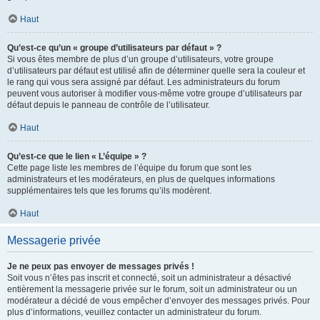
Haut
Qu’est-ce qu’un « groupe d’utilisateurs par défaut » ?
Si vous êtes membre de plus d’un groupe d’utilisateurs, votre groupe
d’utilisateurs par défaut est utilisé afin de déterminer quelle sera la couleur et
le rang qui vous sera assigné par défaut. Les administrateurs du forum
peuvent vous autoriser à modifier vous-même votre groupe d’utilisateurs par
défaut depuis le panneau de contrôle de l’utilisateur.
Haut
Qu’est-ce que le lien « L’équipe » ?
Cette page liste les membres de l’équipe du forum que sont les
administrateurs et les modérateurs, en plus de quelques informations
supplémentaires tels que les forums qu’ils modèrent.
Haut
Messagerie privée
Je ne peux pas envoyer de messages privés !
Soit vous n’êtes pas inscrit et connecté, soit un administrateur a désactivé
entièrement la messagerie privée sur le forum, soit un administrateur ou un
modérateur a décidé de vous empêcher d’envoyer des messages privés. Pour
plus d’informations, veuillez contacter un administrateur du forum.