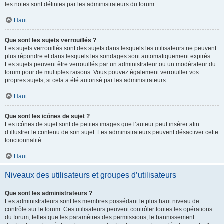
les notes sont définies par les administrateurs du forum.
Haut
Que sont les sujets verrouillés ?
Les sujets verrouillés sont des sujets dans lesquels les utilisateurs ne peuvent
plus répondre et dans lesquels les sondages sont automatiquement expirés.
Les sujets peuvent être verrouillés par un administrateur ou un modérateur du
forum pour de multiples raisons. Vous pouvez également verrouiller vos
propres sujets, si cela a été autorisé par les administrateurs.
Haut
Que sont les icônes de sujet ?
Les icônes de sujet sont de petites images que l’auteur peut insérer afin
d’illustrer le contenu de son sujet. Les administrateurs peuvent désactiver cette
fonctionnalité.
Haut
Niveaux des utilisateurs et groupes d’utilisateurs
Que sont les administrateurs ?
Les administrateurs sont les membres possédant le plus haut niveau de
contrôle sur le forum. Ces utilisateurs peuvent contrôler toutes les opérations
du forum, telles que les paramètres des permissions, le bannissement