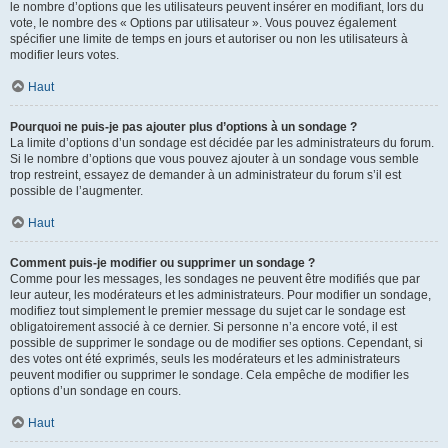
le nombre d’options que les utilisateurs peuvent insérer en modifiant, lors du
vote, le nombre des « Options par utilisateur ». Vous pouvez également
spécifier une limite de temps en jours et autoriser ou non les utilisateurs à
modifier leurs votes.
Haut
Pourquoi ne puis-je pas ajouter plus d’options à un sondage ?
La limite d’options d’un sondage est décidée par les administrateurs du forum.
Si le nombre d’options que vous pouvez ajouter à un sondage vous semble
trop restreint, essayez de demander à un administrateur du forum s’il est
possible de l’augmenter.
Haut
Comment puis-je modifier ou supprimer un sondage ?
Comme pour les messages, les sondages ne peuvent être modifiés que par
leur auteur, les modérateurs et les administrateurs. Pour modifier un sondage,
modifiez tout simplement le premier message du sujet car le sondage est
obligatoirement associé à ce dernier. Si personne n’a encore voté, il est
possible de supprimer le sondage ou de modifier ses options. Cependant, si
des votes ont été exprimés, seuls les modérateurs et les administrateurs
peuvent modifier ou supprimer le sondage. Cela empêche de modifier les
options d’un sondage en cours.
Haut