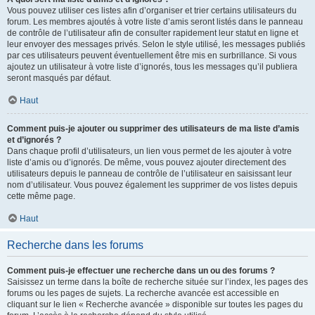
Vous pouvez utiliser ces listes afin d’organiser et trier certains utilisateurs du
forum. Les membres ajoutés à votre liste d’amis seront listés dans le panneau
de contrôle de l’utilisateur afin de consulter rapidement leur statut en ligne et
leur envoyer des messages privés. Selon le style utilisé, les messages publiés
par ces utilisateurs peuvent éventuellement être mis en surbrillance. Si vous
ajoutez un utilisateur à votre liste d’ignorés, tous les messages qu’il publiera
seront masqués par défaut.
Haut
Comment puis-je ajouter ou supprimer des utilisateurs de ma liste d’amis
et d’ignorés ?
Dans chaque profil d’utilisateurs, un lien vous permet de les ajouter à votre
liste d’amis ou d’ignorés. De même, vous pouvez ajouter directement des
utilisateurs depuis le panneau de contrôle de l’utilisateur en saisissant leur
nom d’utilisateur. Vous pouvez également les supprimer de vos listes depuis
cette même page.
Haut
Recherche dans les forums
Comment puis-je effectuer une recherche dans un ou des forums ?
Saisissez un terme dans la boîte de recherche située sur l’index, les pages des
forums ou les pages de sujets. La recherche avancée est accessible en
cliquant sur le lien « Recherche avancée » disponible sur toutes les pages du