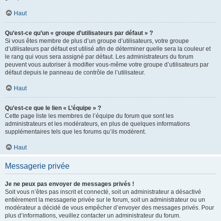
Haut
Qu’est-ce qu’un « groupe d’utilisateurs par défaut » ?
Si vous êtes membre de plus d’un groupe d’utilisateurs, votre groupe
d’utilisateurs par défaut est utilisé afin de déterminer quelle sera la couleur et
le rang qui vous sera assigné par défaut. Les administrateurs du forum
peuvent vous autoriser à modifier vous-même votre groupe d’utilisateurs par
défaut depuis le panneau de contrôle de l’utilisateur.
Haut
Qu’est-ce que le lien « L’équipe » ?
Cette page liste les membres de l’équipe du forum que sont les
administrateurs et les modérateurs, en plus de quelques informations
supplémentaires tels que les forums qu’ils modèrent.
Haut
Messagerie privée
Je ne peux pas envoyer de messages privés !
Soit vous n’êtes pas inscrit et connecté, soit un administrateur a désactivé
entièrement la messagerie privée sur le forum, soit un administrateur ou un
modérateur a décidé de vous empêcher d’envoyer des messages privés. Pour
plus d’informations, veuillez contacter un administrateur du forum.