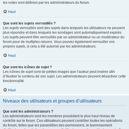
les notes sont définies par les administrateurs du forum.
Haut
Que sont les sujets verrouillés ?
Les sujets verrouillés sont des sujets dans lesquels les utilisateurs ne peuvent
plus répondre et dans lesquels les sondages sont automatiquement expirés.
Les sujets peuvent être verrouillés par un administrateur ou un modérateur du
forum pour de multiples raisons. Vous pouvez également verrouiller vos
propres sujets, si cela a été autorisé par les administrateurs.
Haut
Que sont les icônes de sujet ?
Les icônes de sujet sont de petites images que l’auteur peut insérer afin
d’illustrer le contenu de son sujet. Les administrateurs peuvent désactiver cette
fonctionnalité.
Haut
Niveaux des utilisateurs et groupes d’utilisateurs
Que sont les administrateurs ?
Les administrateurs sont les membres possédant le plus haut niveau de
contrôle sur le forum. Ces utilisateurs peuvent contrôler toutes les opérations
du forum, telles que les paramètres des permissions, le bannissement