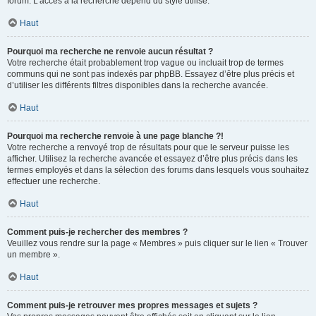
forum. L’accès à la recherche dépend du style utilisé.
Haut
Pourquoi ma recherche ne renvoie aucun résultat ?
Votre recherche était probablement trop vague ou incluait trop de termes
communs qui ne sont pas indexés par phpBB. Essayez d’être plus précis et
d’utiliser les différents filtres disponibles dans la recherche avancée.
Haut
Pourquoi ma recherche renvoie à une page blanche ?!
Votre recherche a renvoyé trop de résultats pour que le serveur puisse les
afficher. Utilisez la recherche avancée et essayez d’être plus précis dans les
termes employés et dans la sélection des forums dans lesquels vous souhaitez
effectuer une recherche.
Haut
Comment puis-je rechercher des membres ?
Veuillez vous rendre sur la page « Membres » puis cliquer sur le lien « Trouver
un membre ».
Haut
Comment puis-je retrouver mes propres messages et sujets ?