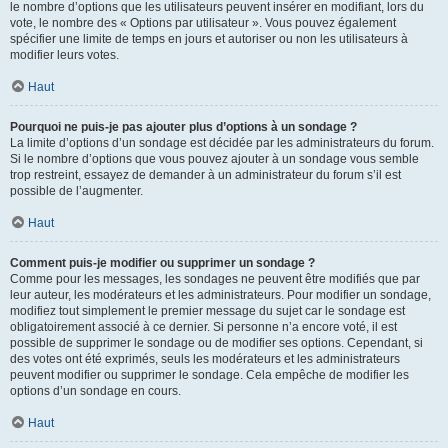
le nombre d’options que les utilisateurs peuvent insérer en modifiant, lors du
vote, le nombre des « Options par utilisateur ». Vous pouvez également
spécifier une limite de temps en jours et autoriser ou non les utilisateurs à
modifier leurs votes.
Haut
Pourquoi ne puis-je pas ajouter plus d’options à un sondage ?
La limite d’options d’un sondage est décidée par les administrateurs du forum.
Si le nombre d’options que vous pouvez ajouter à un sondage vous semble
trop restreint, essayez de demander à un administrateur du forum s’il est
possible de l’augmenter.
Haut
Comment puis-je modifier ou supprimer un sondage ?
Comme pour les messages, les sondages ne peuvent être modifiés que par
leur auteur, les modérateurs et les administrateurs. Pour modifier un sondage,
modifiez tout simplement le premier message du sujet car le sondage est
obligatoirement associé à ce dernier. Si personne n’a encore voté, il est
possible de supprimer le sondage ou de modifier ses options. Cependant, si
des votes ont été exprimés, seuls les modérateurs et les administrateurs
peuvent modifier ou supprimer le sondage. Cela empêche de modifier les
options d’un sondage en cours.
Haut