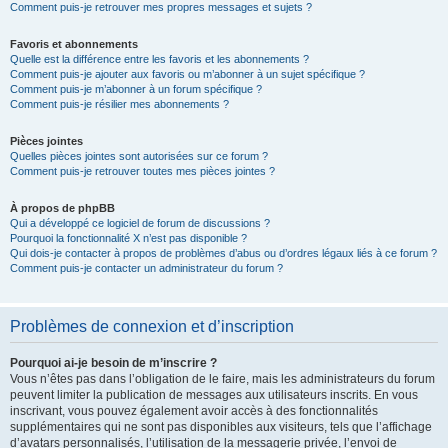
Comment puis-je retrouver mes propres messages et sujets ?
Favoris et abonnements
Quelle est la différence entre les favoris et les abonnements ?
Comment puis-je ajouter aux favoris ou m’abonner à un sujet spécifique ?
Comment puis-je m’abonner à un forum spécifique ?
Comment puis-je résilier mes abonnements ?
Pièces jointes
Quelles pièces jointes sont autorisées sur ce forum ?
Comment puis-je retrouver toutes mes pièces jointes ?
À propos de phpBB
Qui a développé ce logiciel de forum de discussions ?
Pourquoi la fonctionnalité X n’est pas disponible ?
Qui dois-je contacter à propos de problèmes d’abus ou d’ordres légaux liés à ce forum ?
Comment puis-je contacter un administrateur du forum ?
Problèmes de connexion et d’inscription
Pourquoi ai-je besoin de m’inscrire ?
Vous n’êtes pas dans l’obligation de le faire, mais les administrateurs du forum
peuvent limiter la publication de messages aux utilisateurs inscrits. En vous
inscrivant, vous pouvez également avoir accès à des fonctionnalités
supplémentaires qui ne sont pas disponibles aux visiteurs, tels que l’affichage
d’avatars personnalisés, l’utilisation de la messagerie privée, l’envoi de