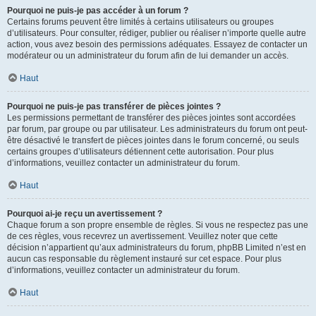
Pourquoi ne puis-je pas accéder à un forum ?
Certains forums peuvent être limités à certains utilisateurs ou groupes
d’utilisateurs. Pour consulter, rédiger, publier ou réaliser n’importe quelle autre
action, vous avez besoin des permissions adéquates. Essayez de contacter un
modérateur ou un administrateur du forum afin de lui demander un accès.
Haut
Pourquoi ne puis-je pas transférer de pièces jointes ?
Les permissions permettant de transférer des pièces jointes sont accordées
par forum, par groupe ou par utilisateur. Les administrateurs du forum ont peut-
être désactivé le transfert de pièces jointes dans le forum concerné, ou seuls
certains groupes d’utilisateurs détiennent cette autorisation. Pour plus
d’informations, veuillez contacter un administrateur du forum.
Haut
Pourquoi ai-je reçu un avertissement ?
Chaque forum a son propre ensemble de règles. Si vous ne respectez pas une
de ces règles, vous recevrez un avertissement. Veuillez noter que cette
décision n’appartient qu’aux administrateurs du forum, phpBB Limited n’est en
aucun cas responsable du règlement instauré sur cet espace. Pour plus
d’informations, veuillez contacter un administrateur du forum.
Haut