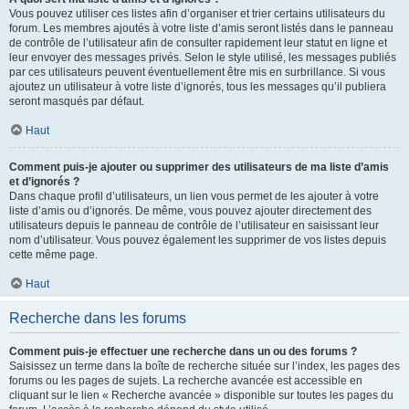
Vous pouvez utiliser ces listes afin d’organiser et trier certains utilisateurs du
forum. Les membres ajoutés à votre liste d’amis seront listés dans le panneau
de contrôle de l’utilisateur afin de consulter rapidement leur statut en ligne et
leur envoyer des messages privés. Selon le style utilisé, les messages publiés
par ces utilisateurs peuvent éventuellement être mis en surbrillance. Si vous
ajoutez un utilisateur à votre liste d’ignorés, tous les messages qu’il publiera
seront masqués par défaut.
Haut
Comment puis-je ajouter ou supprimer des utilisateurs de ma liste d’amis
et d’ignorés ?
Dans chaque profil d’utilisateurs, un lien vous permet de les ajouter à votre
liste d’amis ou d’ignorés. De même, vous pouvez ajouter directement des
utilisateurs depuis le panneau de contrôle de l’utilisateur en saisissant leur
nom d’utilisateur. Vous pouvez également les supprimer de vos listes depuis
cette même page.
Haut
Recherche dans les forums
Comment puis-je effectuer une recherche dans un ou des forums ?
Saisissez un terme dans la boîte de recherche située sur l’index, les pages des
forums ou les pages de sujets. La recherche avancée est accessible en
cliquant sur le lien « Recherche avancée » disponible sur toutes les pages du