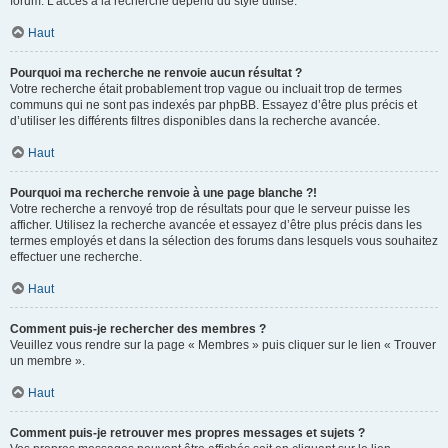
forum. L’accès à la recherche dépend du style utilisé.
Haut
Pourquoi ma recherche ne renvoie aucun résultat ?
Votre recherche était probablement trop vague ou incluait trop de termes
communs qui ne sont pas indexés par phpBB. Essayez d’être plus précis et
d’utiliser les différents filtres disponibles dans la recherche avancée.
Haut
Pourquoi ma recherche renvoie à une page blanche ?!
Votre recherche a renvoyé trop de résultats pour que le serveur puisse les
afficher. Utilisez la recherche avancée et essayez d’être plus précis dans les
termes employés et dans la sélection des forums dans lesquels vous souhaitez
effectuer une recherche.
Haut
Comment puis-je rechercher des membres ?
Veuillez vous rendre sur la page « Membres » puis cliquer sur le lien « Trouver
un membre ».
Haut
Comment puis-je retrouver mes propres messages et sujets ?