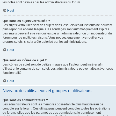
les notes sont définies par les administrateurs du forum.
Haut
Que sont les sujets verrouillés ?
Les sujets verrouillés sont des sujets dans lesquels les utilisateurs ne peuvent
plus répondre et dans lesquels les sondages sont automatiquement expirés.
Les sujets peuvent être verrouillés par un administrateur ou un modérateur du
forum pour de multiples raisons. Vous pouvez également verrouiller vos
propres sujets, si cela a été autorisé par les administrateurs.
Haut
Que sont les icônes de sujet ?
Les icônes de sujet sont de petites images que l’auteur peut insérer afin
d’illustrer le contenu de son sujet. Les administrateurs peuvent désactiver cette
fonctionnalité.
Haut
Niveaux des utilisateurs et groupes d’utilisateurs
Que sont les administrateurs ?
Les administrateurs sont les membres possédant le plus haut niveau de
contrôle sur le forum. Ces utilisateurs peuvent contrôler toutes les opérations
du forum, telles que les paramètres des permissions, le bannissement