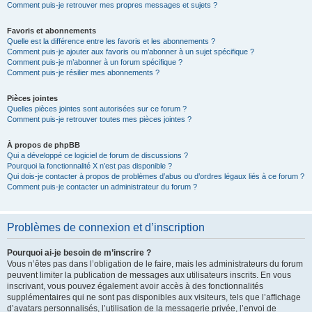
Comment puis-je retrouver mes propres messages et sujets ?
Favoris et abonnements
Quelle est la différence entre les favoris et les abonnements ?
Comment puis-je ajouter aux favoris ou m’abonner à un sujet spécifique ?
Comment puis-je m’abonner à un forum spécifique ?
Comment puis-je résilier mes abonnements ?
Pièces jointes
Quelles pièces jointes sont autorisées sur ce forum ?
Comment puis-je retrouver toutes mes pièces jointes ?
À propos de phpBB
Qui a développé ce logiciel de forum de discussions ?
Pourquoi la fonctionnalité X n’est pas disponible ?
Qui dois-je contacter à propos de problèmes d’abus ou d’ordres légaux liés à ce forum ?
Comment puis-je contacter un administrateur du forum ?
Problèmes de connexion et d’inscription
Pourquoi ai-je besoin de m’inscrire ?
Vous n’êtes pas dans l’obligation de le faire, mais les administrateurs du forum
peuvent limiter la publication de messages aux utilisateurs inscrits. En vous
inscrivant, vous pouvez également avoir accès à des fonctionnalités
supplémentaires qui ne sont pas disponibles aux visiteurs, tels que l’affichage
d’avatars personnalisés, l’utilisation de la messagerie privée, l’envoi de