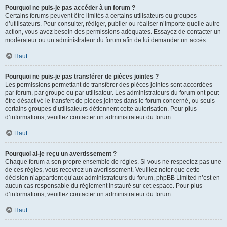
Pourquoi ne puis-je pas accéder à un forum ?
Certains forums peuvent être limités à certains utilisateurs ou groupes
d’utilisateurs. Pour consulter, rédiger, publier ou réaliser n’importe quelle autre
action, vous avez besoin des permissions adéquates. Essayez de contacter un
modérateur ou un administrateur du forum afin de lui demander un accès.
Haut
Pourquoi ne puis-je pas transférer de pièces jointes ?
Les permissions permettant de transférer des pièces jointes sont accordées
par forum, par groupe ou par utilisateur. Les administrateurs du forum ont peut-
être désactivé le transfert de pièces jointes dans le forum concerné, ou seuls
certains groupes d’utilisateurs détiennent cette autorisation. Pour plus
d’informations, veuillez contacter un administrateur du forum.
Haut
Pourquoi ai-je reçu un avertissement ?
Chaque forum a son propre ensemble de règles. Si vous ne respectez pas une
de ces règles, vous recevrez un avertissement. Veuillez noter que cette
décision n’appartient qu’aux administrateurs du forum, phpBB Limited n’est en
aucun cas responsable du règlement instauré sur cet espace. Pour plus
d’informations, veuillez contacter un administrateur du forum.
Haut