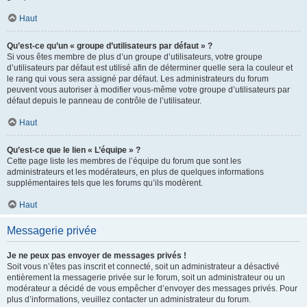
Haut
Qu’est-ce qu’un « groupe d’utilisateurs par défaut » ?
Si vous êtes membre de plus d’un groupe d’utilisateurs, votre groupe
d’utilisateurs par défaut est utilisé afin de déterminer quelle sera la couleur et
le rang qui vous sera assigné par défaut. Les administrateurs du forum
peuvent vous autoriser à modifier vous-même votre groupe d’utilisateurs par
défaut depuis le panneau de contrôle de l’utilisateur.
Haut
Qu’est-ce que le lien « L’équipe » ?
Cette page liste les membres de l’équipe du forum que sont les
administrateurs et les modérateurs, en plus de quelques informations
supplémentaires tels que les forums qu’ils modèrent.
Haut
Messagerie privée
Je ne peux pas envoyer de messages privés !
Soit vous n’êtes pas inscrit et connecté, soit un administrateur a désactivé
entièrement la messagerie privée sur le forum, soit un administrateur ou un
modérateur a décidé de vous empêcher d’envoyer des messages privés. Pour
plus d’informations, veuillez contacter un administrateur du forum.