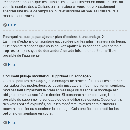
le nombre d’options que les utilisateurs peuvent insérer en modifiant, lors du
vote, le nombre des « Options par utilisateur ». Vous pouvez également
spécifier une limite de temps en jours et autoriser ou non les utilisateurs à
modifier leurs votes.
Haut
Pourquoi ne puis-je pas ajouter plus d’options à un sondage ?
La limite d’options d’un sondage est décidée par les administrateurs du forum.
Si le nombre d’options que vous pouvez ajouter à un sondage vous semble
trop restreint, essayez de demander à un administrateur du forum s’il est
possible de l’augmenter.
Haut
Comment puis-je modifier ou supprimer un sondage ?
Comme pour les messages, les sondages ne peuvent être modifiés que par
leur auteur, les modérateurs et les administrateurs. Pour modifier un sondage,
modifiez tout simplement le premier message du sujet car le sondage est
obligatoirement associé à ce dernier. Si personne n’a encore voté, il est
possible de supprimer le sondage ou de modifier ses options. Cependant, si
des votes ont été exprimés, seuls les modérateurs et les administrateurs
peuvent modifier ou supprimer le sondage. Cela empêche de modifier les
options d’un sondage en cours.
Haut