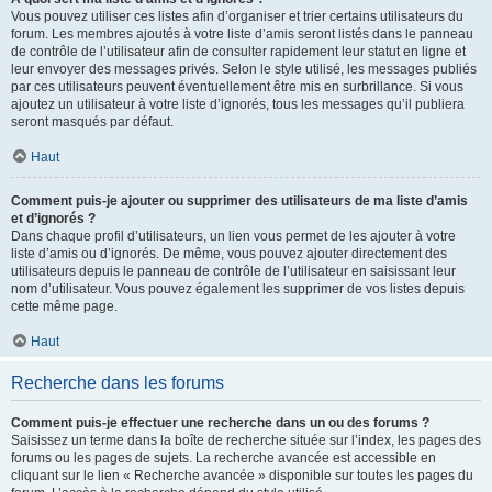
Vous pouvez utiliser ces listes afin d’organiser et trier certains utilisateurs du
forum. Les membres ajoutés à votre liste d’amis seront listés dans le panneau
de contrôle de l’utilisateur afin de consulter rapidement leur statut en ligne et
leur envoyer des messages privés. Selon le style utilisé, les messages publiés
par ces utilisateurs peuvent éventuellement être mis en surbrillance. Si vous
ajoutez un utilisateur à votre liste d’ignorés, tous les messages qu’il publiera
seront masqués par défaut.
Haut
Comment puis-je ajouter ou supprimer des utilisateurs de ma liste d’amis
et d’ignorés ?
Dans chaque profil d’utilisateurs, un lien vous permet de les ajouter à votre
liste d’amis ou d’ignorés. De même, vous pouvez ajouter directement des
utilisateurs depuis le panneau de contrôle de l’utilisateur en saisissant leur
nom d’utilisateur. Vous pouvez également les supprimer de vos listes depuis
cette même page.
Haut
Recherche dans les forums
Comment puis-je effectuer une recherche dans un ou des forums ?
Saisissez un terme dans la boîte de recherche située sur l’index, les pages des
forums ou les pages de sujets. La recherche avancée est accessible en
cliquant sur le lien « Recherche avancée » disponible sur toutes les pages du