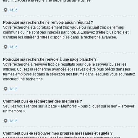
forum. L’accès à la recherche dépend du style utilisé.
Haut
Pourquoi ma recherche ne renvoie aucun résultat ?
Votre recherche était probablement trop vague ou incluait trop de termes
communs qui ne sont pas indexés par phpBB. Essayez d’être plus précis et
d’utiliser les différents filtres disponibles dans la recherche avancée.
Haut
Pourquoi ma recherche renvoie à une page blanche ?!
Votre recherche a renvoyé trop de résultats pour que le serveur puisse les
afficher. Utilisez la recherche avancée et essayez d’être plus précis dans les
termes employés et dans la sélection des forums dans lesquels vous souhaitez
effectuer une recherche.
Haut
Comment puis-je rechercher des membres ?
Veuillez vous rendre sur la page « Membres » puis cliquer sur le lien « Trouver
un membre ».
Haut
Comment puis-je retrouver mes propres messages et sujets ?