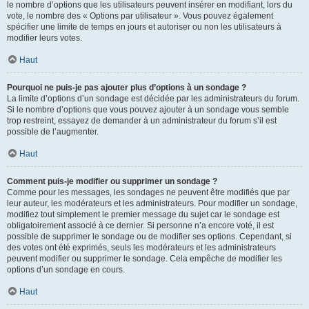
le nombre d’options que les utilisateurs peuvent insérer en modifiant, lors du
vote, le nombre des « Options par utilisateur ». Vous pouvez également
spécifier une limite de temps en jours et autoriser ou non les utilisateurs à
modifier leurs votes.
Haut
Pourquoi ne puis-je pas ajouter plus d’options à un sondage ?
La limite d’options d’un sondage est décidée par les administrateurs du forum.
Si le nombre d’options que vous pouvez ajouter à un sondage vous semble
trop restreint, essayez de demander à un administrateur du forum s’il est
possible de l’augmenter.
Haut
Comment puis-je modifier ou supprimer un sondage ?
Comme pour les messages, les sondages ne peuvent être modifiés que par
leur auteur, les modérateurs et les administrateurs. Pour modifier un sondage,
modifiez tout simplement le premier message du sujet car le sondage est
obligatoirement associé à ce dernier. Si personne n’a encore voté, il est
possible de supprimer le sondage ou de modifier ses options. Cependant, si
des votes ont été exprimés, seuls les modérateurs et les administrateurs
peuvent modifier ou supprimer le sondage. Cela empêche de modifier les
options d’un sondage en cours.
Haut