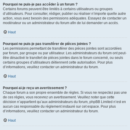
Pourquoi ne puis-je pas accéder à un forum ?
Certains forums peuvent être limités à certains utilisateurs ou groupes
d’utilisateurs. Pour consulter, rédiger, publier ou réaliser n’importe quelle autre
action, vous avez besoin des permissions adéquates. Essayez de contacter un
modérateur ou un administrateur du forum afin de lui demander un accès.
Haut
Pourquoi ne puis-je pas transférer de pièces jointes ?
Les permissions permettant de transférer des pièces jointes sont accordées
par forum, par groupe ou par utilisateur. Les administrateurs du forum ont peut-
être désactivé le transfert de pièces jointes dans le forum concerné, ou seuls
certains groupes d’utilisateurs détiennent cette autorisation. Pour plus
d’informations, veuillez contacter un administrateur du forum.
Haut
Pourquoi ai-je reçu un avertissement ?
Chaque forum a son propre ensemble de règles. Si vous ne respectez pas une
de ces règles, vous recevrez un avertissement. Veuillez noter que cette
décision n’appartient qu’aux administrateurs du forum, phpBB Limited n’est en
aucun cas responsable du règlement instauré sur cet espace. Pour plus
d’informations, veuillez contacter un administrateur du forum.
Haut