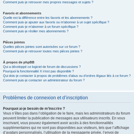
Comment puis-je retrouver mes propres messages et sujets ?
Favoris et abonnements
Quelle est la différence entre les favoris et les abonnements ?
Comment puis-je ajouter aux favoris ou m’abonner à un sujet spécifique ?
Comment puis-je m’abonner à un forum spécifique ?
Comment puis-je résilier mes abonnements ?
Pièces jointes
Quelles pièces jointes sont autorisées sur ce forum ?
Comment puis-je retrouver toutes mes pièces jointes ?
À propos de phpBB
Qui a développé ce logiciel de forum de discussions ?
Pourquoi la fonctionnalité X n’est pas disponible ?
Qui dois-je contacter à propos de problèmes d’abus ou d’ordres légaux liés à ce forum ?
Comment puis-je contacter un administrateur du forum ?
Problèmes de connexion et d’inscription
Pourquoi ai-je besoin de m’inscrire ?
Vous n’êtes pas dans l’obligation de le faire, mais les administrateurs du forum
peuvent limiter la publication de messages aux utilisateurs inscrits. En vous
inscrivant, vous pouvez également avoir accès à des fonctionnalités
supplémentaires qui ne sont pas disponibles aux visiteurs, tels que l’affichage
d’avatars personnalisés, l’utilisation de la messagerie privée, l’envoi de