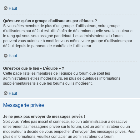
Haut
Qu’est-ce qu’un « groupe d’utilisateurs par défaut » ?
Si vous êtes membre de plus d’un groupe d’utilisateurs, votre groupe
d’utilisateurs par défaut est utilisé afin de déterminer quelle sera la couleur et
le rang qui vous sera assigné par défaut. Les administrateurs du forum
peuvent vous autoriser à modifier vous-même votre groupe d’utilisateurs par
défaut depuis le panneau de contrôle de l’utilisateur.
Haut
Qu’est-ce que le lien « L’équipe » ?
Cette page liste les membres de l’équipe du forum que sont les
administrateurs et les modérateurs, en plus de quelques informations
supplémentaires tels que les forums qu’ils modèrent.
Haut
Messagerie privée
Je ne peux pas envoyer de messages privés !
Soit vous n’êtes pas inscrit et connecté, soit un administrateur a désactivé
entièrement la messagerie privée sur le forum, soit un administrateur ou un
modérateur a décidé de vous empêcher d’envoyer des messages privés. Pour
plus d’informations, veuillez contacter un administrateur du forum.