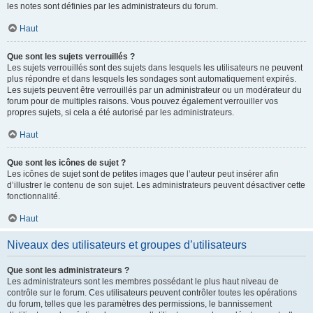
les notes sont définies par les administrateurs du forum.
Haut
Que sont les sujets verrouillés ?
Les sujets verrouillés sont des sujets dans lesquels les utilisateurs ne peuvent
plus répondre et dans lesquels les sondages sont automatiquement expirés.
Les sujets peuvent être verrouillés par un administrateur ou un modérateur du
forum pour de multiples raisons. Vous pouvez également verrouiller vos
propres sujets, si cela a été autorisé par les administrateurs.
Haut
Que sont les icônes de sujet ?
Les icônes de sujet sont de petites images que l’auteur peut insérer afin
d’illustrer le contenu de son sujet. Les administrateurs peuvent désactiver cette
fonctionnalité.
Haut
Niveaux des utilisateurs et groupes d’utilisateurs
Que sont les administrateurs ?
Les administrateurs sont les membres possédant le plus haut niveau de
contrôle sur le forum. Ces utilisateurs peuvent contrôler toutes les opérations
du forum, telles que les paramètres des permissions, le bannissement