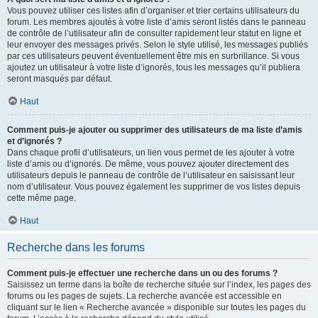
Vous pouvez utiliser ces listes afin d’organiser et trier certains utilisateurs du
forum. Les membres ajoutés à votre liste d’amis seront listés dans le panneau
de contrôle de l’utilisateur afin de consulter rapidement leur statut en ligne et
leur envoyer des messages privés. Selon le style utilisé, les messages publiés
par ces utilisateurs peuvent éventuellement être mis en surbrillance. Si vous
ajoutez un utilisateur à votre liste d’ignorés, tous les messages qu’il publiera
seront masqués par défaut.
Haut
Comment puis-je ajouter ou supprimer des utilisateurs de ma liste d’amis
et d’ignorés ?
Dans chaque profil d’utilisateurs, un lien vous permet de les ajouter à votre
liste d’amis ou d’ignorés. De même, vous pouvez ajouter directement des
utilisateurs depuis le panneau de contrôle de l’utilisateur en saisissant leur
nom d’utilisateur. Vous pouvez également les supprimer de vos listes depuis
cette même page.
Haut
Recherche dans les forums
Comment puis-je effectuer une recherche dans un ou des forums ?
Saisissez un terme dans la boîte de recherche située sur l’index, les pages des
forums ou les pages de sujets. La recherche avancée est accessible en
cliquant sur le lien « Recherche avancée » disponible sur toutes les pages du