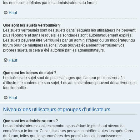
les notes sont définies par les administrateurs du forum.
Haut
Que sont les sujets verrouillés ?
Les sujets verrouillés sont des sujets dans lesquels les utilisateurs ne peuvent
plus répondre et dans lesquels les sondages sont automatiquement expirés.
Les sujets peuvent être verrouillés par un administrateur ou un modérateur du
forum pour de multiples raisons. Vous pouvez également verrouiller vos
propres sujets, si cela a été autorisé par les administrateurs.
Haut
Que sont les icônes de sujet ?
Les icônes de sujet sont de petites images que l’auteur peut insérer afin
d’illustrer le contenu de son sujet. Les administrateurs peuvent désactiver cette
fonctionnalité.
Haut
Niveaux des utilisateurs et groupes d’utilisateurs
Que sont les administrateurs ?
Les administrateurs sont les membres possédant le plus haut niveau de
contrôle sur le forum. Ces utilisateurs peuvent contrôler toutes les opérations
du forum, telles que les paramètres des permissions, le bannissement