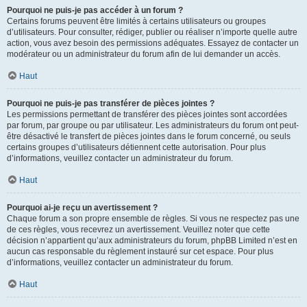
Pourquoi ne puis-je pas accéder à un forum ?
Certains forums peuvent être limités à certains utilisateurs ou groupes
d’utilisateurs. Pour consulter, rédiger, publier ou réaliser n’importe quelle autre
action, vous avez besoin des permissions adéquates. Essayez de contacter un
modérateur ou un administrateur du forum afin de lui demander un accès.
Haut
Pourquoi ne puis-je pas transférer de pièces jointes ?
Les permissions permettant de transférer des pièces jointes sont accordées
par forum, par groupe ou par utilisateur. Les administrateurs du forum ont peut-
être désactivé le transfert de pièces jointes dans le forum concerné, ou seuls
certains groupes d’utilisateurs détiennent cette autorisation. Pour plus
d’informations, veuillez contacter un administrateur du forum.
Haut
Pourquoi ai-je reçu un avertissement ?
Chaque forum a son propre ensemble de règles. Si vous ne respectez pas une
de ces règles, vous recevrez un avertissement. Veuillez noter que cette
décision n’appartient qu’aux administrateurs du forum, phpBB Limited n’est en
aucun cas responsable du règlement instauré sur cet espace. Pour plus
d’informations, veuillez contacter un administrateur du forum.
Haut