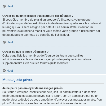
Haut
Qu’est-ce qu’un « groupe d’utilisateurs par défaut » ?
Si vous êtes membre de plus d’un groupe d’utilisateurs, votre groupe
d’utilisateurs par défaut est utilisé afin de déterminer quelle sera la couleur et
le rang qui vous sera assigné par défaut. Les administrateurs du forum
peuvent vous autoriser à modifier vous-même votre groupe d’utilisateurs par
défaut depuis le panneau de contrôle de l’utilisateur.
Haut
Qu’est-ce que le lien « L’équipe » ?
Cette page liste les membres de l’équipe du forum que sont les
administrateurs et les modérateurs, en plus de quelques informations
supplémentaires tels que les forums qu’ils modèrent.
Haut
Messagerie privée
Je ne peux pas envoyer de messages privés !
Soit vous n’êtes pas inscrit et connecté, soit un administrateur a désactivé
entièrement la messagerie privée sur le forum, soit un administrateur ou un
modérateur a décidé de vous empêcher d’envoyer des messages privés. Pour
plus d’informations, veuillez contacter un administrateur du forum.