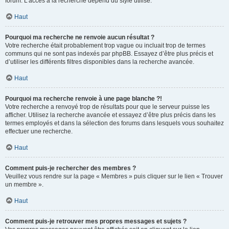
forum. L’accès à la recherche dépend du style utilisé.
Haut
Pourquoi ma recherche ne renvoie aucun résultat ?
Votre recherche était probablement trop vague ou incluait trop de termes
communs qui ne sont pas indexés par phpBB. Essayez d’être plus précis et
d’utiliser les différents filtres disponibles dans la recherche avancée.
Haut
Pourquoi ma recherche renvoie à une page blanche ?!
Votre recherche a renvoyé trop de résultats pour que le serveur puisse les
afficher. Utilisez la recherche avancée et essayez d’être plus précis dans les
termes employés et dans la sélection des forums dans lesquels vous souhaitez
effectuer une recherche.
Haut
Comment puis-je rechercher des membres ?
Veuillez vous rendre sur la page « Membres » puis cliquer sur le lien « Trouver
un membre ».
Haut
Comment puis-je retrouver mes propres messages et sujets ?