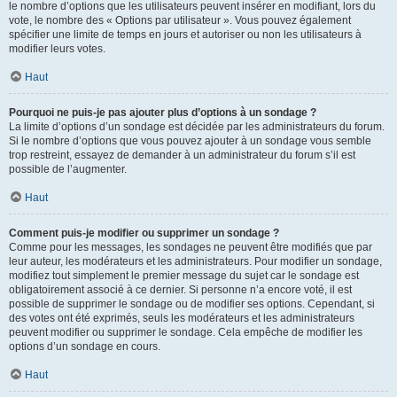
le nombre d’options que les utilisateurs peuvent insérer en modifiant, lors du
vote, le nombre des « Options par utilisateur ». Vous pouvez également
spécifier une limite de temps en jours et autoriser ou non les utilisateurs à
modifier leurs votes.
Haut
Pourquoi ne puis-je pas ajouter plus d’options à un sondage ?
La limite d’options d’un sondage est décidée par les administrateurs du forum.
Si le nombre d’options que vous pouvez ajouter à un sondage vous semble
trop restreint, essayez de demander à un administrateur du forum s’il est
possible de l’augmenter.
Haut
Comment puis-je modifier ou supprimer un sondage ?
Comme pour les messages, les sondages ne peuvent être modifiés que par
leur auteur, les modérateurs et les administrateurs. Pour modifier un sondage,
modifiez tout simplement le premier message du sujet car le sondage est
obligatoirement associé à ce dernier. Si personne n’a encore voté, il est
possible de supprimer le sondage ou de modifier ses options. Cependant, si
des votes ont été exprimés, seuls les modérateurs et les administrateurs
peuvent modifier ou supprimer le sondage. Cela empêche de modifier les
options d’un sondage en cours.
Haut