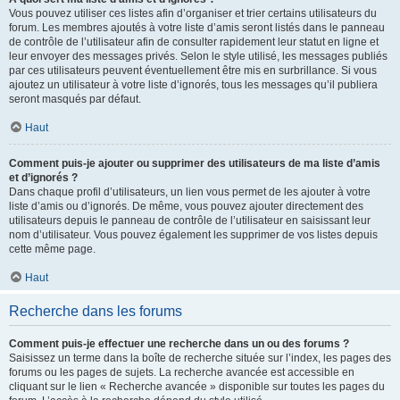
Vous pouvez utiliser ces listes afin d’organiser et trier certains utilisateurs du
forum. Les membres ajoutés à votre liste d’amis seront listés dans le panneau
de contrôle de l’utilisateur afin de consulter rapidement leur statut en ligne et
leur envoyer des messages privés. Selon le style utilisé, les messages publiés
par ces utilisateurs peuvent éventuellement être mis en surbrillance. Si vous
ajoutez un utilisateur à votre liste d’ignorés, tous les messages qu’il publiera
seront masqués par défaut.
Haut
Comment puis-je ajouter ou supprimer des utilisateurs de ma liste d’amis
et d’ignorés ?
Dans chaque profil d’utilisateurs, un lien vous permet de les ajouter à votre
liste d’amis ou d’ignorés. De même, vous pouvez ajouter directement des
utilisateurs depuis le panneau de contrôle de l’utilisateur en saisissant leur
nom d’utilisateur. Vous pouvez également les supprimer de vos listes depuis
cette même page.
Haut
Recherche dans les forums
Comment puis-je effectuer une recherche dans un ou des forums ?
Saisissez un terme dans la boîte de recherche située sur l’index, les pages des
forums ou les pages de sujets. La recherche avancée est accessible en
cliquant sur le lien « Recherche avancée » disponible sur toutes les pages du