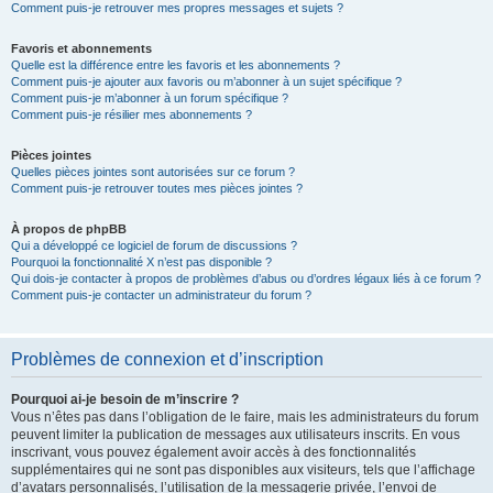
Comment puis-je retrouver mes propres messages et sujets ?
Favoris et abonnements
Quelle est la différence entre les favoris et les abonnements ?
Comment puis-je ajouter aux favoris ou m’abonner à un sujet spécifique ?
Comment puis-je m’abonner à un forum spécifique ?
Comment puis-je résilier mes abonnements ?
Pièces jointes
Quelles pièces jointes sont autorisées sur ce forum ?
Comment puis-je retrouver toutes mes pièces jointes ?
À propos de phpBB
Qui a développé ce logiciel de forum de discussions ?
Pourquoi la fonctionnalité X n’est pas disponible ?
Qui dois-je contacter à propos de problèmes d’abus ou d’ordres légaux liés à ce forum ?
Comment puis-je contacter un administrateur du forum ?
Problèmes de connexion et d’inscription
Pourquoi ai-je besoin de m’inscrire ?
Vous n’êtes pas dans l’obligation de le faire, mais les administrateurs du forum
peuvent limiter la publication de messages aux utilisateurs inscrits. En vous
inscrivant, vous pouvez également avoir accès à des fonctionnalités
supplémentaires qui ne sont pas disponibles aux visiteurs, tels que l’affichage
d’avatars personnalisés, l’utilisation de la messagerie privée, l’envoi de