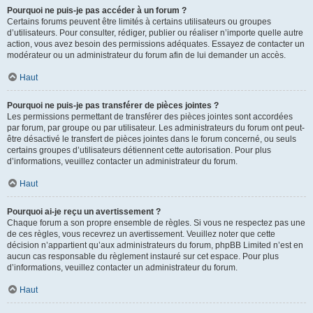
Pourquoi ne puis-je pas accéder à un forum ?
Certains forums peuvent être limités à certains utilisateurs ou groupes
d’utilisateurs. Pour consulter, rédiger, publier ou réaliser n’importe quelle autre
action, vous avez besoin des permissions adéquates. Essayez de contacter un
modérateur ou un administrateur du forum afin de lui demander un accès.
Haut
Pourquoi ne puis-je pas transférer de pièces jointes ?
Les permissions permettant de transférer des pièces jointes sont accordées
par forum, par groupe ou par utilisateur. Les administrateurs du forum ont peut-
être désactivé le transfert de pièces jointes dans le forum concerné, ou seuls
certains groupes d’utilisateurs détiennent cette autorisation. Pour plus
d’informations, veuillez contacter un administrateur du forum.
Haut
Pourquoi ai-je reçu un avertissement ?
Chaque forum a son propre ensemble de règles. Si vous ne respectez pas une
de ces règles, vous recevrez un avertissement. Veuillez noter que cette
décision n’appartient qu’aux administrateurs du forum, phpBB Limited n’est en
aucun cas responsable du règlement instauré sur cet espace. Pour plus
d’informations, veuillez contacter un administrateur du forum.
Haut