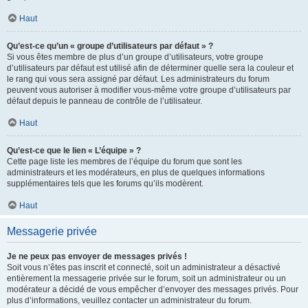
Haut
Qu’est-ce qu’un « groupe d’utilisateurs par défaut » ?
Si vous êtes membre de plus d’un groupe d’utilisateurs, votre groupe
d’utilisateurs par défaut est utilisé afin de déterminer quelle sera la couleur et
le rang qui vous sera assigné par défaut. Les administrateurs du forum
peuvent vous autoriser à modifier vous-même votre groupe d’utilisateurs par
défaut depuis le panneau de contrôle de l’utilisateur.
Haut
Qu’est-ce que le lien « L’équipe » ?
Cette page liste les membres de l’équipe du forum que sont les
administrateurs et les modérateurs, en plus de quelques informations
supplémentaires tels que les forums qu’ils modèrent.
Haut
Messagerie privée
Je ne peux pas envoyer de messages privés !
Soit vous n’êtes pas inscrit et connecté, soit un administrateur a désactivé
entièrement la messagerie privée sur le forum, soit un administrateur ou un
modérateur a décidé de vous empêcher d’envoyer des messages privés. Pour
plus d’informations, veuillez contacter un administrateur du forum.