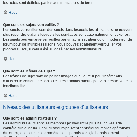
les notes sont définies par les administrateurs du forum.
Haut
Que sont les sujets verrouillés ?
Les sujets verrouillés sont des sujets dans lesquels les utilisateurs ne peuvent
plus répondre et dans lesquels les sondages sont automatiquement expirés.
Les sujets peuvent être verrouillés par un administrateur ou un modérateur du
forum pour de multiples raisons. Vous pouvez également verrouiller vos
propres sujets, si cela a été autorisé par les administrateurs.
Haut
Que sont les icônes de sujet ?
Les icônes de sujet sont de petites images que l’auteur peut insérer afin
d’illustrer le contenu de son sujet. Les administrateurs peuvent désactiver cette
fonctionnalité.
Haut
Niveaux des utilisateurs et groupes d’utilisateurs
Que sont les administrateurs ?
Les administrateurs sont les membres possédant le plus haut niveau de
contrôle sur le forum. Ces utilisateurs peuvent contrôler toutes les opérations
du forum, telles que les paramètres des permissions, le bannissement