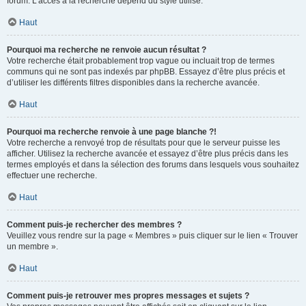
forum. L’accès à la recherche dépend du style utilisé.
Haut
Pourquoi ma recherche ne renvoie aucun résultat ?
Votre recherche était probablement trop vague ou incluait trop de termes
communs qui ne sont pas indexés par phpBB. Essayez d’être plus précis et
d’utiliser les différents filtres disponibles dans la recherche avancée.
Haut
Pourquoi ma recherche renvoie à une page blanche ?!
Votre recherche a renvoyé trop de résultats pour que le serveur puisse les
afficher. Utilisez la recherche avancée et essayez d’être plus précis dans les
termes employés et dans la sélection des forums dans lesquels vous souhaitez
effectuer une recherche.
Haut
Comment puis-je rechercher des membres ?
Veuillez vous rendre sur la page « Membres » puis cliquer sur le lien « Trouver
un membre ».
Haut
Comment puis-je retrouver mes propres messages et sujets ?