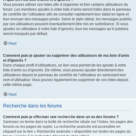
Vous pouvez utiliser ces listes afin d’organiser et trier certains utilisateurs du
forum. Les membres ajoutés à votre liste d’amis seront listés dans le panneau
de contrôle de l’utilisateur afin de consulter rapidement leur statut en ligne et
leur envoyer des messages privés. Selon le style utilisé, les messages publiés
par ces utilisateurs peuvent éventuellement être mis en surbrillance. Si vous
ajoutez un utilisateur à votre liste d’ignorés, tous les messages qu’il publiera
seront masqués par défaut.
Haut
Comment puis-je ajouter ou supprimer des utilisateurs de ma liste d’amis
et d’ignorés ?
Dans chaque profil d’utilisateurs, un lien vous permet de les ajouter à votre
liste d’amis ou d’ignorés. De même, vous pouvez ajouter directement des
utilisateurs depuis le panneau de contrôle de l’utilisateur en saisissant leur
nom d’utilisateur. Vous pouvez également les supprimer de vos listes depuis
cette même page.
Haut
Recherche dans les forums
Comment puis-je effectuer une recherche dans un ou des forums ?
Saisissez un terme dans la boîte de recherche située sur l’index, les pages des
forums ou les pages de sujets. La recherche avancée est accessible en
cliquant sur le lien « Recherche avancée » disponible sur toutes les pages du