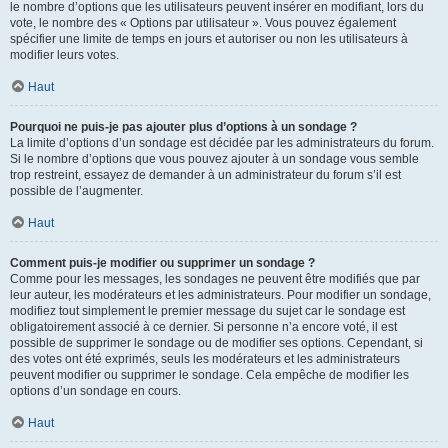
le nombre d’options que les utilisateurs peuvent insérer en modifiant, lors du
vote, le nombre des « Options par utilisateur ». Vous pouvez également
spécifier une limite de temps en jours et autoriser ou non les utilisateurs à
modifier leurs votes.
Haut
Pourquoi ne puis-je pas ajouter plus d’options à un sondage ?
La limite d’options d’un sondage est décidée par les administrateurs du forum.
Si le nombre d’options que vous pouvez ajouter à un sondage vous semble
trop restreint, essayez de demander à un administrateur du forum s’il est
possible de l’augmenter.
Haut
Comment puis-je modifier ou supprimer un sondage ?
Comme pour les messages, les sondages ne peuvent être modifiés que par
leur auteur, les modérateurs et les administrateurs. Pour modifier un sondage,
modifiez tout simplement le premier message du sujet car le sondage est
obligatoirement associé à ce dernier. Si personne n’a encore voté, il est
possible de supprimer le sondage ou de modifier ses options. Cependant, si
des votes ont été exprimés, seuls les modérateurs et les administrateurs
peuvent modifier ou supprimer le sondage. Cela empêche de modifier les
options d’un sondage en cours.
Haut