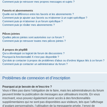
Comment puis-je retrouver mes propres messages et sujets ?
Favoris et abonnements
Quelle est la différence entre les favoris et les abonnements ?
Comment puis-je ajouter aux favoris ou m’abonner à un sujet spécifique ?
Comment puis-je m’abonner à un forum spécifique ?
Comment puis-je résilier mes abonnements ?
Pièces jointes
Quelles pièces jointes sont autorisées sur ce forum ?
Comment puis-je retrouver toutes mes pièces jointes ?
À propos de phpBB
Qui a développé ce logiciel de forum de discussions ?
Pourquoi la fonctionnalité X n’est pas disponible ?
Qui dois-je contacter à propos de problèmes d’abus ou d’ordres légaux liés à ce forum ?
Comment puis-je contacter un administrateur du forum ?
Problèmes de connexion et d’inscription
Pourquoi ai-je besoin de m’inscrire ?
Vous n’êtes pas dans l’obligation de le faire, mais les administrateurs du forum
peuvent limiter la publication de messages aux utilisateurs inscrits. En vous
inscrivant, vous pouvez également avoir accès à des fonctionnalités
supplémentaires qui ne sont pas disponibles aux visiteurs, tels que l’affichage
d’avatars personnalisés, l’utilisation de la messagerie privée, l’envoi de