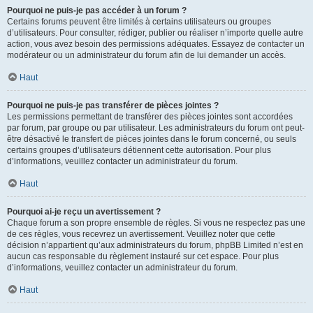
Pourquoi ne puis-je pas accéder à un forum ?
Certains forums peuvent être limités à certains utilisateurs ou groupes
d’utilisateurs. Pour consulter, rédiger, publier ou réaliser n’importe quelle autre
action, vous avez besoin des permissions adéquates. Essayez de contacter un
modérateur ou un administrateur du forum afin de lui demander un accès.
Haut
Pourquoi ne puis-je pas transférer de pièces jointes ?
Les permissions permettant de transférer des pièces jointes sont accordées
par forum, par groupe ou par utilisateur. Les administrateurs du forum ont peut-
être désactivé le transfert de pièces jointes dans le forum concerné, ou seuls
certains groupes d’utilisateurs détiennent cette autorisation. Pour plus
d’informations, veuillez contacter un administrateur du forum.
Haut
Pourquoi ai-je reçu un avertissement ?
Chaque forum a son propre ensemble de règles. Si vous ne respectez pas une
de ces règles, vous recevrez un avertissement. Veuillez noter que cette
décision n’appartient qu’aux administrateurs du forum, phpBB Limited n’est en
aucun cas responsable du règlement instauré sur cet espace. Pour plus
d’informations, veuillez contacter un administrateur du forum.
Haut