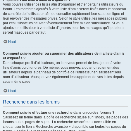
Vous pouvez utiliser ces listes afin d’organiser et trier certains utilisateurs du
forum. Les membres ajoutés à votre liste d’amis seront listés dans le panneau
de contrôle de l’utilisateur afin de consulter rapidement leur statut en ligne et
leur envoyer des messages privés. Selon le style utilisé, les messages publiés
par ces utilisateurs peuvent éventuellement être mis en surbrillance. Si vous
ajoutez un utilisateur à votre liste d’ignorés, tous les messages qu’il publiera
seront masqués par défaut.
Haut
Comment puis-je ajouter ou supprimer des utilisateurs de ma liste d’amis
et d’ignorés ?
Dans chaque profil d’utilisateurs, un lien vous permet de les ajouter à votre
liste d’amis ou d’ignorés. De même, vous pouvez ajouter directement des
utilisateurs depuis le panneau de contrôle de l’utilisateur en saisissant leur
nom d’utilisateur. Vous pouvez également les supprimer de vos listes depuis
cette même page.
Haut
Recherche dans les forums
Comment puis-je effectuer une recherche dans un ou des forums ?
Saisissez un terme dans la boîte de recherche située sur l’index, les pages des
forums ou les pages de sujets. La recherche avancée est accessible en
cliquant sur le lien « Recherche avancée » disponible sur toutes les pages du