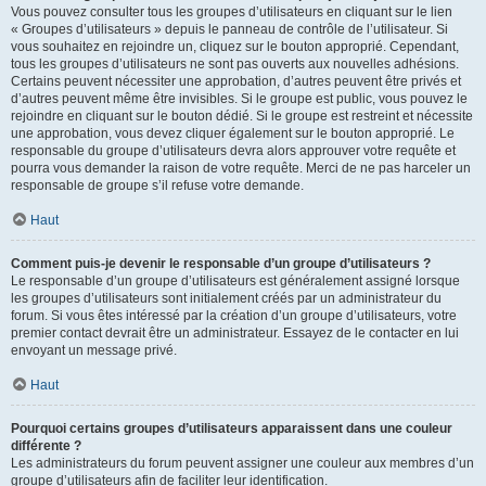
Vous pouvez consulter tous les groupes d’utilisateurs en cliquant sur le lien
« Groupes d’utilisateurs » depuis le panneau de contrôle de l’utilisateur. Si
vous souhaitez en rejoindre un, cliquez sur le bouton approprié. Cependant,
tous les groupes d’utilisateurs ne sont pas ouverts aux nouvelles adhésions.
Certains peuvent nécessiter une approbation, d’autres peuvent être privés et
d’autres peuvent même être invisibles. Si le groupe est public, vous pouvez le
rejoindre en cliquant sur le bouton dédié. Si le groupe est restreint et nécessite
une approbation, vous devez cliquer également sur le bouton approprié. Le
responsable du groupe d’utilisateurs devra alors approuver votre requête et
pourra vous demander la raison de votre requête. Merci de ne pas harceler un
responsable de groupe s’il refuse votre demande.
Haut
Comment puis-je devenir le responsable d’un groupe d’utilisateurs ?
Le responsable d’un groupe d’utilisateurs est généralement assigné lorsque
les groupes d’utilisateurs sont initialement créés par un administrateur du
forum. Si vous êtes intéressé par la création d’un groupe d’utilisateurs, votre
premier contact devrait être un administrateur. Essayez de le contacter en lui
envoyant un message privé.
Haut
Pourquoi certains groupes d’utilisateurs apparaissent dans une couleur
différente ?
Les administrateurs du forum peuvent assigner une couleur aux membres d’un
groupe d’utilisateurs afin de faciliter leur identification.