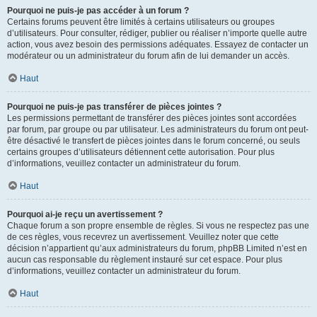
Pourquoi ne puis-je pas accéder à un forum ?
Certains forums peuvent être limités à certains utilisateurs ou groupes
d’utilisateurs. Pour consulter, rédiger, publier ou réaliser n’importe quelle autre
action, vous avez besoin des permissions adéquates. Essayez de contacter un
modérateur ou un administrateur du forum afin de lui demander un accès.
Haut
Pourquoi ne puis-je pas transférer de pièces jointes ?
Les permissions permettant de transférer des pièces jointes sont accordées
par forum, par groupe ou par utilisateur. Les administrateurs du forum ont peut-
être désactivé le transfert de pièces jointes dans le forum concerné, ou seuls
certains groupes d’utilisateurs détiennent cette autorisation. Pour plus
d’informations, veuillez contacter un administrateur du forum.
Haut
Pourquoi ai-je reçu un avertissement ?
Chaque forum a son propre ensemble de règles. Si vous ne respectez pas une
de ces règles, vous recevrez un avertissement. Veuillez noter que cette
décision n’appartient qu’aux administrateurs du forum, phpBB Limited n’est en
aucun cas responsable du règlement instauré sur cet espace. Pour plus
d’informations, veuillez contacter un administrateur du forum.
Haut