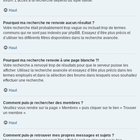
forum. L’accès à la recherche dépend du style utilisé.
Haut
Pourquoi ma recherche ne renvoie aucun résultat ?
Votre recherche était probablement trop vague ou incluait trop de termes
communs qui ne sont pas indexés par phpBB. Essayez d’être plus précis et
d’utiliser les différents filtres disponibles dans la recherche avancée.
Haut
Pourquoi ma recherche renvoie à une page blanche ?!
Votre recherche a renvoyé trop de résultats pour que le serveur puisse les
afficher. Utilisez la recherche avancée et essayez d’être plus précis dans les
termes employés et dans la sélection des forums dans lesquels vous souhaitez
effectuer une recherche.
Haut
Comment puis-je rechercher des membres ?
Veuillez vous rendre sur la page « Membres » puis cliquer sur le lien « Trouver
un membre ».
Haut
Comment puis-je retrouver mes propres messages et sujets ?