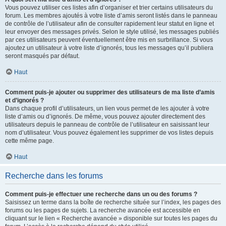
Vous pouvez utiliser ces listes afin d’organiser et trier certains utilisateurs du
forum. Les membres ajoutés à votre liste d’amis seront listés dans le panneau
de contrôle de l’utilisateur afin de consulter rapidement leur statut en ligne et
leur envoyer des messages privés. Selon le style utilisé, les messages publiés
par ces utilisateurs peuvent éventuellement être mis en surbrillance. Si vous
ajoutez un utilisateur à votre liste d’ignorés, tous les messages qu’il publiera
seront masqués par défaut.
Haut
Comment puis-je ajouter ou supprimer des utilisateurs de ma liste d’amis
et d’ignorés ?
Dans chaque profil d’utilisateurs, un lien vous permet de les ajouter à votre
liste d’amis ou d’ignorés. De même, vous pouvez ajouter directement des
utilisateurs depuis le panneau de contrôle de l’utilisateur en saisissant leur
nom d’utilisateur. Vous pouvez également les supprimer de vos listes depuis
cette même page.
Haut
Recherche dans les forums
Comment puis-je effectuer une recherche dans un ou des forums ?
Saisissez un terme dans la boîte de recherche située sur l’index, les pages des
forums ou les pages de sujets. La recherche avancée est accessible en
cliquant sur le lien « Recherche avancée » disponible sur toutes les pages du