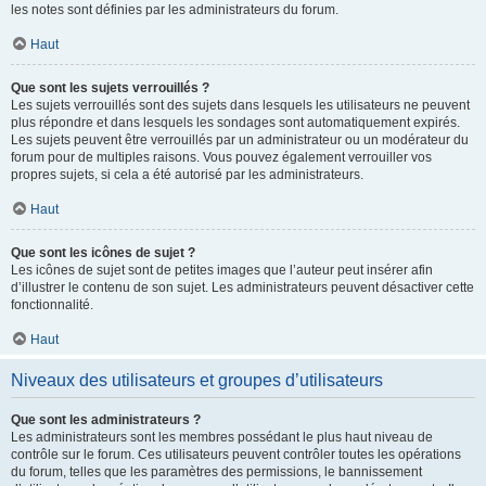
les notes sont définies par les administrateurs du forum.
Haut
Que sont les sujets verrouillés ?
Les sujets verrouillés sont des sujets dans lesquels les utilisateurs ne peuvent
plus répondre et dans lesquels les sondages sont automatiquement expirés.
Les sujets peuvent être verrouillés par un administrateur ou un modérateur du
forum pour de multiples raisons. Vous pouvez également verrouiller vos
propres sujets, si cela a été autorisé par les administrateurs.
Haut
Que sont les icônes de sujet ?
Les icônes de sujet sont de petites images que l’auteur peut insérer afin
d’illustrer le contenu de son sujet. Les administrateurs peuvent désactiver cette
fonctionnalité.
Haut
Niveaux des utilisateurs et groupes d’utilisateurs
Que sont les administrateurs ?
Les administrateurs sont les membres possédant le plus haut niveau de
contrôle sur le forum. Ces utilisateurs peuvent contrôler toutes les opérations
du forum, telles que les paramètres des permissions, le bannissement