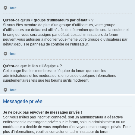
Haut
Qu’est-ce qu’un « groupe d’utilisateurs par défaut » ?
Si vous êtes membre de plus d’un groupe d’utilisateurs, votre groupe
d’utilisateurs par défaut est utilisé afin de déterminer quelle sera la couleur et
le rang qui vous sera assigné par défaut. Les administrateurs du forum
peuvent vous autoriser à modifier vous-même votre groupe d’utilisateurs par
défaut depuis le panneau de contrôle de l’utilisateur.
Haut
Qu’est-ce que le lien « L’équipe » ?
Cette page liste les membres de l’équipe du forum que sont les
administrateurs et les modérateurs, en plus de quelques informations
supplémentaires tels que les forums qu’ils modèrent.
Haut
Messagerie privée
Je ne peux pas envoyer de messages privés !
Soit vous n’êtes pas inscrit et connecté, soit un administrateur a désactivé
entièrement la messagerie privée sur le forum, soit un administrateur ou un
modérateur a décidé de vous empêcher d’envoyer des messages privés. Pour
plus d’informations, veuillez contacter un administrateur du forum.