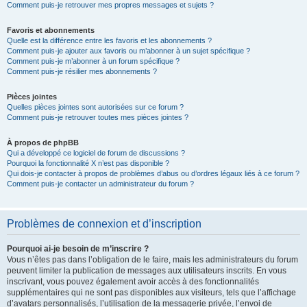
Comment puis-je retrouver mes propres messages et sujets ?
Favoris et abonnements
Quelle est la différence entre les favoris et les abonnements ?
Comment puis-je ajouter aux favoris ou m’abonner à un sujet spécifique ?
Comment puis-je m’abonner à un forum spécifique ?
Comment puis-je résilier mes abonnements ?
Pièces jointes
Quelles pièces jointes sont autorisées sur ce forum ?
Comment puis-je retrouver toutes mes pièces jointes ?
À propos de phpBB
Qui a développé ce logiciel de forum de discussions ?
Pourquoi la fonctionnalité X n’est pas disponible ?
Qui dois-je contacter à propos de problèmes d’abus ou d’ordres légaux liés à ce forum ?
Comment puis-je contacter un administrateur du forum ?
Problèmes de connexion et d’inscription
Pourquoi ai-je besoin de m’inscrire ?
Vous n’êtes pas dans l’obligation de le faire, mais les administrateurs du forum
peuvent limiter la publication de messages aux utilisateurs inscrits. En vous
inscrivant, vous pouvez également avoir accès à des fonctionnalités
supplémentaires qui ne sont pas disponibles aux visiteurs, tels que l’affichage
d’avatars personnalisés, l’utilisation de la messagerie privée, l’envoi de