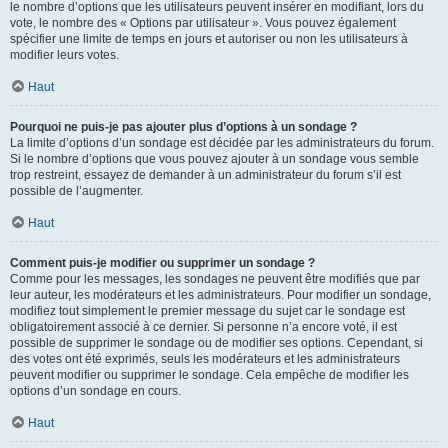
le nombre d’options que les utilisateurs peuvent insérer en modifiant, lors du
vote, le nombre des « Options par utilisateur ». Vous pouvez également
spécifier une limite de temps en jours et autoriser ou non les utilisateurs à
modifier leurs votes.
Haut
Pourquoi ne puis-je pas ajouter plus d’options à un sondage ?
La limite d’options d’un sondage est décidée par les administrateurs du forum.
Si le nombre d’options que vous pouvez ajouter à un sondage vous semble
trop restreint, essayez de demander à un administrateur du forum s’il est
possible de l’augmenter.
Haut
Comment puis-je modifier ou supprimer un sondage ?
Comme pour les messages, les sondages ne peuvent être modifiés que par
leur auteur, les modérateurs et les administrateurs. Pour modifier un sondage,
modifiez tout simplement le premier message du sujet car le sondage est
obligatoirement associé à ce dernier. Si personne n’a encore voté, il est
possible de supprimer le sondage ou de modifier ses options. Cependant, si
des votes ont été exprimés, seuls les modérateurs et les administrateurs
peuvent modifier ou supprimer le sondage. Cela empêche de modifier les
options d’un sondage en cours.
Haut