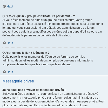
Haut
Qu’est-ce qu’un « groupe d’utilisateurs par défaut » ?
Si vous êtes membre de plus d’un groupe d’utilisateurs, votre groupe
d’utilisateurs par défaut est utilisé afin de déterminer quelle sera la couleur et
le rang qui vous sera assigné par défaut. Les administrateurs du forum
peuvent vous autoriser à modifier vous-même votre groupe d’utilisateurs par
défaut depuis le panneau de contrôle de l’utilisateur.
Haut
Qu’est-ce que le lien « L’équipe » ?
Cette page liste les membres de l’équipe du forum que sont les
administrateurs et les modérateurs, en plus de quelques informations
supplémentaires tels que les forums qu’ils modèrent.
Haut
Messagerie privée
Je ne peux pas envoyer de messages privés !
Soit vous n’êtes pas inscrit et connecté, soit un administrateur a désactivé
entièrement la messagerie privée sur le forum, soit un administrateur ou un
modérateur a décidé de vous empêcher d’envoyer des messages privés. Pour
plus d’informations, veuillez contacter un administrateur du forum.