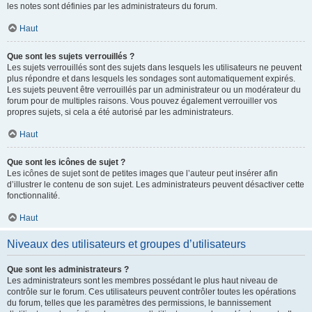
les notes sont définies par les administrateurs du forum.
Haut
Que sont les sujets verrouillés ?
Les sujets verrouillés sont des sujets dans lesquels les utilisateurs ne peuvent
plus répondre et dans lesquels les sondages sont automatiquement expirés.
Les sujets peuvent être verrouillés par un administrateur ou un modérateur du
forum pour de multiples raisons. Vous pouvez également verrouiller vos
propres sujets, si cela a été autorisé par les administrateurs.
Haut
Que sont les icônes de sujet ?
Les icônes de sujet sont de petites images que l’auteur peut insérer afin
d’illustrer le contenu de son sujet. Les administrateurs peuvent désactiver cette
fonctionnalité.
Haut
Niveaux des utilisateurs et groupes d’utilisateurs
Que sont les administrateurs ?
Les administrateurs sont les membres possédant le plus haut niveau de
contrôle sur le forum. Ces utilisateurs peuvent contrôler toutes les opérations
du forum, telles que les paramètres des permissions, le bannissement