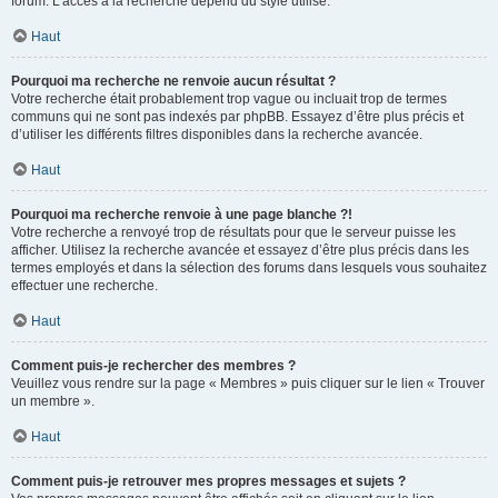
forum. L’accès à la recherche dépend du style utilisé.
Haut
Pourquoi ma recherche ne renvoie aucun résultat ?
Votre recherche était probablement trop vague ou incluait trop de termes
communs qui ne sont pas indexés par phpBB. Essayez d’être plus précis et
d’utiliser les différents filtres disponibles dans la recherche avancée.
Haut
Pourquoi ma recherche renvoie à une page blanche ?!
Votre recherche a renvoyé trop de résultats pour que le serveur puisse les
afficher. Utilisez la recherche avancée et essayez d’être plus précis dans les
termes employés et dans la sélection des forums dans lesquels vous souhaitez
effectuer une recherche.
Haut
Comment puis-je rechercher des membres ?
Veuillez vous rendre sur la page « Membres » puis cliquer sur le lien « Trouver
un membre ».
Haut
Comment puis-je retrouver mes propres messages et sujets ?