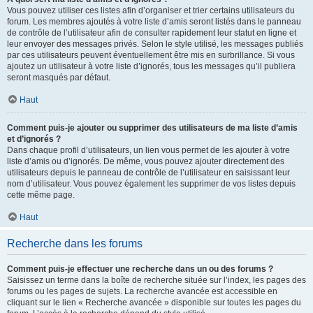
Vous pouvez utiliser ces listes afin d’organiser et trier certains utilisateurs du
forum. Les membres ajoutés à votre liste d’amis seront listés dans le panneau
de contrôle de l’utilisateur afin de consulter rapidement leur statut en ligne et
leur envoyer des messages privés. Selon le style utilisé, les messages publiés
par ces utilisateurs peuvent éventuellement être mis en surbrillance. Si vous
ajoutez un utilisateur à votre liste d’ignorés, tous les messages qu’il publiera
seront masqués par défaut.
Haut
Comment puis-je ajouter ou supprimer des utilisateurs de ma liste d’amis
et d’ignorés ?
Dans chaque profil d’utilisateurs, un lien vous permet de les ajouter à votre
liste d’amis ou d’ignorés. De même, vous pouvez ajouter directement des
utilisateurs depuis le panneau de contrôle de l’utilisateur en saisissant leur
nom d’utilisateur. Vous pouvez également les supprimer de vos listes depuis
cette même page.
Haut
Recherche dans les forums
Comment puis-je effectuer une recherche dans un ou des forums ?
Saisissez un terme dans la boîte de recherche située sur l’index, les pages des
forums ou les pages de sujets. La recherche avancée est accessible en
cliquant sur le lien « Recherche avancée » disponible sur toutes les pages du