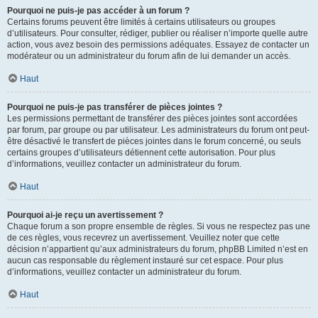
Pourquoi ne puis-je pas accéder à un forum ?
Certains forums peuvent être limités à certains utilisateurs ou groupes
d’utilisateurs. Pour consulter, rédiger, publier ou réaliser n’importe quelle autre
action, vous avez besoin des permissions adéquates. Essayez de contacter un
modérateur ou un administrateur du forum afin de lui demander un accès.
Haut
Pourquoi ne puis-je pas transférer de pièces jointes ?
Les permissions permettant de transférer des pièces jointes sont accordées
par forum, par groupe ou par utilisateur. Les administrateurs du forum ont peut-
être désactivé le transfert de pièces jointes dans le forum concerné, ou seuls
certains groupes d’utilisateurs détiennent cette autorisation. Pour plus
d’informations, veuillez contacter un administrateur du forum.
Haut
Pourquoi ai-je reçu un avertissement ?
Chaque forum a son propre ensemble de règles. Si vous ne respectez pas une
de ces règles, vous recevrez un avertissement. Veuillez noter que cette
décision n’appartient qu’aux administrateurs du forum, phpBB Limited n’est en
aucun cas responsable du règlement instauré sur cet espace. Pour plus
d’informations, veuillez contacter un administrateur du forum.
Haut