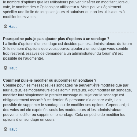
le nombre d’options que les utilisateurs peuvent insérer en modifiant, lors du
vote, le nombre des « Options par utilisateur ». Vous pouvez également
spécifier une limite de temps en jours et autoriser ou non les utilisateurs à
modifier leurs votes.
Haut
Pourquoi ne puis-je pas ajouter plus d’options à un sondage ?
La limite d’options d’un sondage est décidée par les administrateurs du forum.
Si le nombre d’options que vous pouvez ajouter à un sondage vous semble
trop restreint, essayez de demander à un administrateur du forum s’il est
possible de l’augmenter.
Haut
Comment puis-je modifier ou supprimer un sondage ?
Comme pour les messages, les sondages ne peuvent être modifiés que par
leur auteur, les modérateurs et les administrateurs. Pour modifier un sondage,
modifiez tout simplement le premier message du sujet car le sondage est
obligatoirement associé à ce dernier. Si personne n’a encore voté, il est
possible de supprimer le sondage ou de modifier ses options. Cependant, si
des votes ont été exprimés, seuls les modérateurs et les administrateurs
peuvent modifier ou supprimer le sondage. Cela empêche de modifier les
options d’un sondage en cours.
Haut