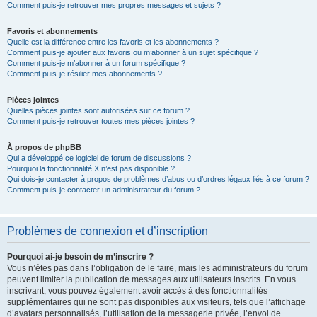
Comment puis-je retrouver mes propres messages et sujets ?
Favoris et abonnements
Quelle est la différence entre les favoris et les abonnements ?
Comment puis-je ajouter aux favoris ou m’abonner à un sujet spécifique ?
Comment puis-je m’abonner à un forum spécifique ?
Comment puis-je résilier mes abonnements ?
Pièces jointes
Quelles pièces jointes sont autorisées sur ce forum ?
Comment puis-je retrouver toutes mes pièces jointes ?
À propos de phpBB
Qui a développé ce logiciel de forum de discussions ?
Pourquoi la fonctionnalité X n’est pas disponible ?
Qui dois-je contacter à propos de problèmes d’abus ou d’ordres légaux liés à ce forum ?
Comment puis-je contacter un administrateur du forum ?
Problèmes de connexion et d’inscription
Pourquoi ai-je besoin de m’inscrire ?
Vous n’êtes pas dans l’obligation de le faire, mais les administrateurs du forum
peuvent limiter la publication de messages aux utilisateurs inscrits. En vous
inscrivant, vous pouvez également avoir accès à des fonctionnalités
supplémentaires qui ne sont pas disponibles aux visiteurs, tels que l’affichage
d’avatars personnalisés, l’utilisation de la messagerie privée, l’envoi de