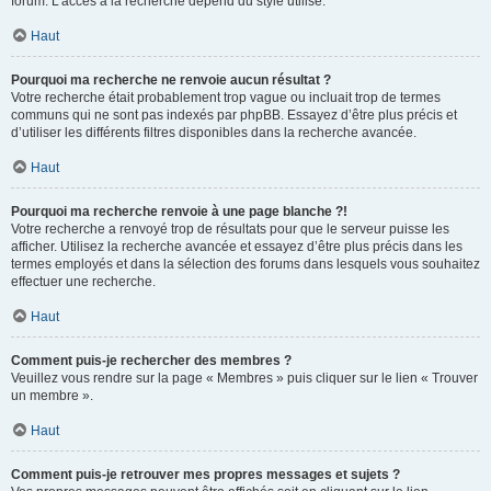
forum. L’accès à la recherche dépend du style utilisé.
Haut
Pourquoi ma recherche ne renvoie aucun résultat ?
Votre recherche était probablement trop vague ou incluait trop de termes
communs qui ne sont pas indexés par phpBB. Essayez d’être plus précis et
d’utiliser les différents filtres disponibles dans la recherche avancée.
Haut
Pourquoi ma recherche renvoie à une page blanche ?!
Votre recherche a renvoyé trop de résultats pour que le serveur puisse les
afficher. Utilisez la recherche avancée et essayez d’être plus précis dans les
termes employés et dans la sélection des forums dans lesquels vous souhaitez
effectuer une recherche.
Haut
Comment puis-je rechercher des membres ?
Veuillez vous rendre sur la page « Membres » puis cliquer sur le lien « Trouver
un membre ».
Haut
Comment puis-je retrouver mes propres messages et sujets ?