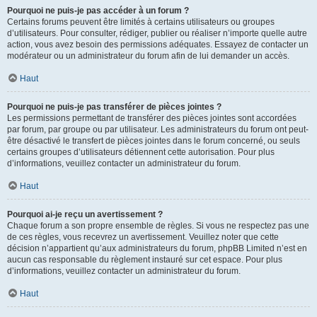
Pourquoi ne puis-je pas accéder à un forum ?
Certains forums peuvent être limités à certains utilisateurs ou groupes
d’utilisateurs. Pour consulter, rédiger, publier ou réaliser n’importe quelle autre
action, vous avez besoin des permissions adéquates. Essayez de contacter un
modérateur ou un administrateur du forum afin de lui demander un accès.
Haut
Pourquoi ne puis-je pas transférer de pièces jointes ?
Les permissions permettant de transférer des pièces jointes sont accordées
par forum, par groupe ou par utilisateur. Les administrateurs du forum ont peut-
être désactivé le transfert de pièces jointes dans le forum concerné, ou seuls
certains groupes d’utilisateurs détiennent cette autorisation. Pour plus
d’informations, veuillez contacter un administrateur du forum.
Haut
Pourquoi ai-je reçu un avertissement ?
Chaque forum a son propre ensemble de règles. Si vous ne respectez pas une
de ces règles, vous recevrez un avertissement. Veuillez noter que cette
décision n’appartient qu’aux administrateurs du forum, phpBB Limited n’est en
aucun cas responsable du règlement instauré sur cet espace. Pour plus
d’informations, veuillez contacter un administrateur du forum.
Haut