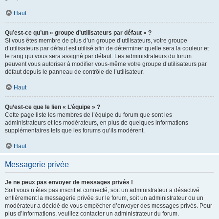
Haut
Qu’est-ce qu’un « groupe d’utilisateurs par défaut » ?
Si vous êtes membre de plus d’un groupe d’utilisateurs, votre groupe
d’utilisateurs par défaut est utilisé afin de déterminer quelle sera la couleur et
le rang qui vous sera assigné par défaut. Les administrateurs du forum
peuvent vous autoriser à modifier vous-même votre groupe d’utilisateurs par
défaut depuis le panneau de contrôle de l’utilisateur.
Haut
Qu’est-ce que le lien « L’équipe » ?
Cette page liste les membres de l’équipe du forum que sont les
administrateurs et les modérateurs, en plus de quelques informations
supplémentaires tels que les forums qu’ils modèrent.
Haut
Messagerie privée
Je ne peux pas envoyer de messages privés !
Soit vous n’êtes pas inscrit et connecté, soit un administrateur a désactivé
entièrement la messagerie privée sur le forum, soit un administrateur ou un
modérateur a décidé de vous empêcher d’envoyer des messages privés. Pour
plus d’informations, veuillez contacter un administrateur du forum.