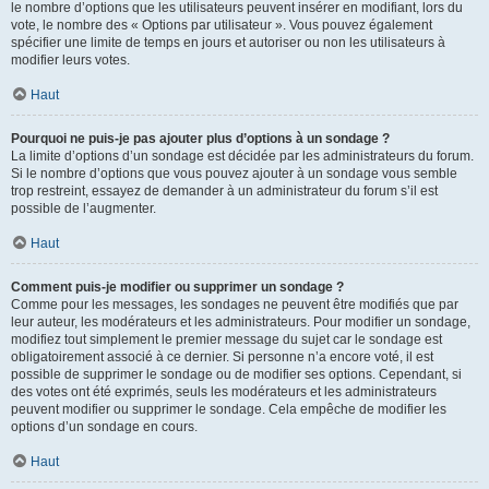
le nombre d’options que les utilisateurs peuvent insérer en modifiant, lors du
vote, le nombre des « Options par utilisateur ». Vous pouvez également
spécifier une limite de temps en jours et autoriser ou non les utilisateurs à
modifier leurs votes.
Haut
Pourquoi ne puis-je pas ajouter plus d’options à un sondage ?
La limite d’options d’un sondage est décidée par les administrateurs du forum.
Si le nombre d’options que vous pouvez ajouter à un sondage vous semble
trop restreint, essayez de demander à un administrateur du forum s’il est
possible de l’augmenter.
Haut
Comment puis-je modifier ou supprimer un sondage ?
Comme pour les messages, les sondages ne peuvent être modifiés que par
leur auteur, les modérateurs et les administrateurs. Pour modifier un sondage,
modifiez tout simplement le premier message du sujet car le sondage est
obligatoirement associé à ce dernier. Si personne n’a encore voté, il est
possible de supprimer le sondage ou de modifier ses options. Cependant, si
des votes ont été exprimés, seuls les modérateurs et les administrateurs
peuvent modifier ou supprimer le sondage. Cela empêche de modifier les
options d’un sondage en cours.
Haut