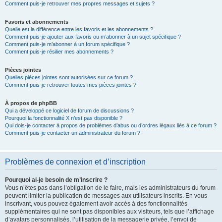
Comment puis-je retrouver mes propres messages et sujets ?
Favoris et abonnements
Quelle est la différence entre les favoris et les abonnements ?
Comment puis-je ajouter aux favoris ou m’abonner à un sujet spécifique ?
Comment puis-je m’abonner à un forum spécifique ?
Comment puis-je résilier mes abonnements ?
Pièces jointes
Quelles pièces jointes sont autorisées sur ce forum ?
Comment puis-je retrouver toutes mes pièces jointes ?
À propos de phpBB
Qui a développé ce logiciel de forum de discussions ?
Pourquoi la fonctionnalité X n’est pas disponible ?
Qui dois-je contacter à propos de problèmes d’abus ou d’ordres légaux liés à ce forum ?
Comment puis-je contacter un administrateur du forum ?
Problèmes de connexion et d’inscription
Pourquoi ai-je besoin de m’inscrire ?
Vous n’êtes pas dans l’obligation de le faire, mais les administrateurs du forum
peuvent limiter la publication de messages aux utilisateurs inscrits. En vous
inscrivant, vous pouvez également avoir accès à des fonctionnalités
supplémentaires qui ne sont pas disponibles aux visiteurs, tels que l’affichage
d’avatars personnalisés, l’utilisation de la messagerie privée, l’envoi de