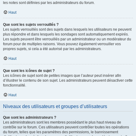
les notes sont définies par les administrateurs du forum.
Haut
Que sont les sujets verrouillés ?
Les sujets verrouillés sont des sujets dans lesquels les utilisateurs ne peuvent
plus répondre et dans lesquels les sondages sont automatiquement expirés.
Les sujets peuvent être verrouillés par un administrateur ou un modérateur du
forum pour de multiples raisons. Vous pouvez également verrouiller vos
propres sujets, si cela a été autorisé par les administrateurs.
Haut
Que sont les icônes de sujet ?
Les icônes de sujet sont de petites images que l’auteur peut insérer afin
d’illustrer le contenu de son sujet. Les administrateurs peuvent désactiver cette
fonctionnalité.
Haut
Niveaux des utilisateurs et groupes d’utilisateurs
Que sont les administrateurs ?
Les administrateurs sont les membres possédant le plus haut niveau de
contrôle sur le forum. Ces utilisateurs peuvent contrôler toutes les opérations
du forum, telles que les paramètres des permissions, le bannissement