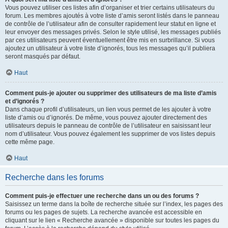
Vous pouvez utiliser ces listes afin d’organiser et trier certains utilisateurs du
forum. Les membres ajoutés à votre liste d’amis seront listés dans le panneau
de contrôle de l’utilisateur afin de consulter rapidement leur statut en ligne et
leur envoyer des messages privés. Selon le style utilisé, les messages publiés
par ces utilisateurs peuvent éventuellement être mis en surbrillance. Si vous
ajoutez un utilisateur à votre liste d’ignorés, tous les messages qu’il publiera
seront masqués par défaut.
Haut
Comment puis-je ajouter ou supprimer des utilisateurs de ma liste d’amis
et d’ignorés ?
Dans chaque profil d’utilisateurs, un lien vous permet de les ajouter à votre
liste d’amis ou d’ignorés. De même, vous pouvez ajouter directement des
utilisateurs depuis le panneau de contrôle de l’utilisateur en saisissant leur
nom d’utilisateur. Vous pouvez également les supprimer de vos listes depuis
cette même page.
Haut
Recherche dans les forums
Comment puis-je effectuer une recherche dans un ou des forums ?
Saisissez un terme dans la boîte de recherche située sur l’index, les pages des
forums ou les pages de sujets. La recherche avancée est accessible en
cliquant sur le lien « Recherche avancée » disponible sur toutes les pages du