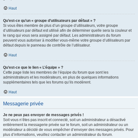
Haut
Qu’est-ce qu’un « groupe d’utilisateurs par défaut » ?
Si vous êtes membre de plus d’un groupe d’utilisateurs, votre groupe
d’utilisateurs par défaut est utilisé afin de déterminer quelle sera la couleur et
le rang qui vous sera assigné par défaut. Les administrateurs du forum
peuvent vous autoriser à modifier vous-même votre groupe d’utilisateurs par
défaut depuis le panneau de contrôle de l’utilisateur.
Haut
Qu’est-ce que le lien « L’équipe » ?
Cette page liste les membres de l’équipe du forum que sont les
administrateurs et les modérateurs, en plus de quelques informations
supplémentaires tels que les forums qu’ils modèrent.
Haut
Messagerie privée
Je ne peux pas envoyer de messages privés !
Soit vous n’êtes pas inscrit et connecté, soit un administrateur a désactivé
entièrement la messagerie privée sur le forum, soit un administrateur ou un
modérateur a décidé de vous empêcher d’envoyer des messages privés. Pour
plus d’informations, veuillez contacter un administrateur du forum.