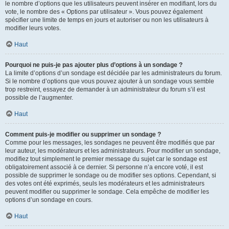
le nombre d’options que les utilisateurs peuvent insérer en modifiant, lors du
vote, le nombre des « Options par utilisateur ». Vous pouvez également
spécifier une limite de temps en jours et autoriser ou non les utilisateurs à
modifier leurs votes.
Haut
Pourquoi ne puis-je pas ajouter plus d’options à un sondage ?
La limite d’options d’un sondage est décidée par les administrateurs du forum.
Si le nombre d’options que vous pouvez ajouter à un sondage vous semble
trop restreint, essayez de demander à un administrateur du forum s’il est
possible de l’augmenter.
Haut
Comment puis-je modifier ou supprimer un sondage ?
Comme pour les messages, les sondages ne peuvent être modifiés que par
leur auteur, les modérateurs et les administrateurs. Pour modifier un sondage,
modifiez tout simplement le premier message du sujet car le sondage est
obligatoirement associé à ce dernier. Si personne n’a encore voté, il est
possible de supprimer le sondage ou de modifier ses options. Cependant, si
des votes ont été exprimés, seuls les modérateurs et les administrateurs
peuvent modifier ou supprimer le sondage. Cela empêche de modifier les
options d’un sondage en cours.
Haut