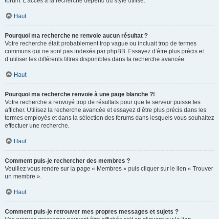
forum. L’accès à la recherche dépend du style utilisé.
Haut
Pourquoi ma recherche ne renvoie aucun résultat ?
Votre recherche était probablement trop vague ou incluait trop de termes
communs qui ne sont pas indexés par phpBB. Essayez d’être plus précis et
d’utiliser les différents filtres disponibles dans la recherche avancée.
Haut
Pourquoi ma recherche renvoie à une page blanche ?!
Votre recherche a renvoyé trop de résultats pour que le serveur puisse les
afficher. Utilisez la recherche avancée et essayez d’être plus précis dans les
termes employés et dans la sélection des forums dans lesquels vous souhaitez
effectuer une recherche.
Haut
Comment puis-je rechercher des membres ?
Veuillez vous rendre sur la page « Membres » puis cliquer sur le lien « Trouver
un membre ».
Haut
Comment puis-je retrouver mes propres messages et sujets ?