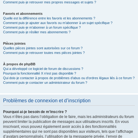
Comment puis-je retrouver mes propres messages et sujets ?
Favoris et abonnements
Quelle est la différence entre les favoris et les abonnements ?
Comment puis-je ajouter aux favoris ou m’abonner à un sujet spécifique ?
Comment puis-je m’abonner à un forum spécifique ?
Comment puis-je résilier mes abonnements ?
Pièces jointes
Quelles pièces jointes sont autorisées sur ce forum ?
Comment puis-je retrouver toutes mes pièces jointes ?
À propos de phpBB
Qui a développé ce logiciel de forum de discussions ?
Pourquoi la fonctionnalité X n’est pas disponible ?
Qui dois-je contacter à propos de problèmes d’abus ou d’ordres légaux liés à ce forum ?
Comment puis-je contacter un administrateur du forum ?
Problèmes de connexion et d’inscription
Pourquoi ai-je besoin de m’inscrire ?
Vous n’êtes pas dans l’obligation de le faire, mais les administrateurs du forum
peuvent limiter la publication de messages aux utilisateurs inscrits. En vous
inscrivant, vous pouvez également avoir accès à des fonctionnalités
supplémentaires qui ne sont pas disponibles aux visiteurs, tels que l’affichage
d’avatars personnalisés, l’utilisation de la messagerie privée, l’envoi de