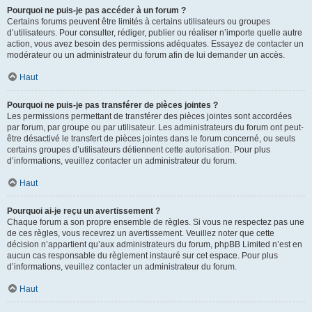
Pourquoi ne puis-je pas accéder à un forum ?
Certains forums peuvent être limités à certains utilisateurs ou groupes
d’utilisateurs. Pour consulter, rédiger, publier ou réaliser n’importe quelle autre
action, vous avez besoin des permissions adéquates. Essayez de contacter un
modérateur ou un administrateur du forum afin de lui demander un accès.
Haut
Pourquoi ne puis-je pas transférer de pièces jointes ?
Les permissions permettant de transférer des pièces jointes sont accordées
par forum, par groupe ou par utilisateur. Les administrateurs du forum ont peut-
être désactivé le transfert de pièces jointes dans le forum concerné, ou seuls
certains groupes d’utilisateurs détiennent cette autorisation. Pour plus
d’informations, veuillez contacter un administrateur du forum.
Haut
Pourquoi ai-je reçu un avertissement ?
Chaque forum a son propre ensemble de règles. Si vous ne respectez pas une
de ces règles, vous recevrez un avertissement. Veuillez noter que cette
décision n’appartient qu’aux administrateurs du forum, phpBB Limited n’est en
aucun cas responsable du règlement instauré sur cet espace. Pour plus
d’informations, veuillez contacter un administrateur du forum.
Haut