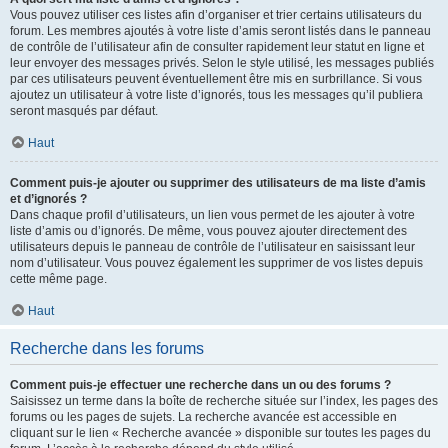
Vous pouvez utiliser ces listes afin d’organiser et trier certains utilisateurs du
forum. Les membres ajoutés à votre liste d’amis seront listés dans le panneau
de contrôle de l’utilisateur afin de consulter rapidement leur statut en ligne et
leur envoyer des messages privés. Selon le style utilisé, les messages publiés
par ces utilisateurs peuvent éventuellement être mis en surbrillance. Si vous
ajoutez un utilisateur à votre liste d’ignorés, tous les messages qu’il publiera
seront masqués par défaut.
Haut
Comment puis-je ajouter ou supprimer des utilisateurs de ma liste d’amis
et d’ignorés ?
Dans chaque profil d’utilisateurs, un lien vous permet de les ajouter à votre
liste d’amis ou d’ignorés. De même, vous pouvez ajouter directement des
utilisateurs depuis le panneau de contrôle de l’utilisateur en saisissant leur
nom d’utilisateur. Vous pouvez également les supprimer de vos listes depuis
cette même page.
Haut
Recherche dans les forums
Comment puis-je effectuer une recherche dans un ou des forums ?
Saisissez un terme dans la boîte de recherche située sur l’index, les pages des
forums ou les pages de sujets. La recherche avancée est accessible en
cliquant sur le lien « Recherche avancée » disponible sur toutes les pages du