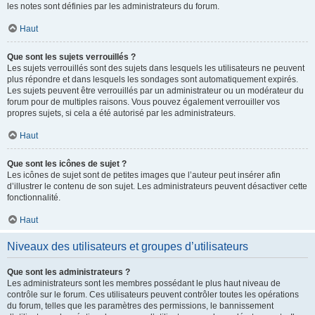
les notes sont définies par les administrateurs du forum.
Haut
Que sont les sujets verrouillés ?
Les sujets verrouillés sont des sujets dans lesquels les utilisateurs ne peuvent
plus répondre et dans lesquels les sondages sont automatiquement expirés.
Les sujets peuvent être verrouillés par un administrateur ou un modérateur du
forum pour de multiples raisons. Vous pouvez également verrouiller vos
propres sujets, si cela a été autorisé par les administrateurs.
Haut
Que sont les icônes de sujet ?
Les icônes de sujet sont de petites images que l’auteur peut insérer afin
d’illustrer le contenu de son sujet. Les administrateurs peuvent désactiver cette
fonctionnalité.
Haut
Niveaux des utilisateurs et groupes d’utilisateurs
Que sont les administrateurs ?
Les administrateurs sont les membres possédant le plus haut niveau de
contrôle sur le forum. Ces utilisateurs peuvent contrôler toutes les opérations
du forum, telles que les paramètres des permissions, le bannissement