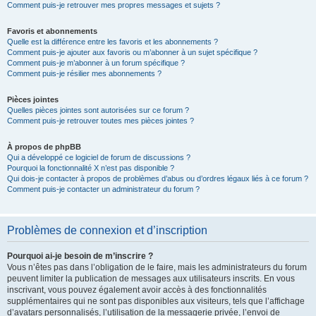
Comment puis-je retrouver mes propres messages et sujets ?
Favoris et abonnements
Quelle est la différence entre les favoris et les abonnements ?
Comment puis-je ajouter aux favoris ou m’abonner à un sujet spécifique ?
Comment puis-je m’abonner à un forum spécifique ?
Comment puis-je résilier mes abonnements ?
Pièces jointes
Quelles pièces jointes sont autorisées sur ce forum ?
Comment puis-je retrouver toutes mes pièces jointes ?
À propos de phpBB
Qui a développé ce logiciel de forum de discussions ?
Pourquoi la fonctionnalité X n’est pas disponible ?
Qui dois-je contacter à propos de problèmes d’abus ou d’ordres légaux liés à ce forum ?
Comment puis-je contacter un administrateur du forum ?
Problèmes de connexion et d’inscription
Pourquoi ai-je besoin de m’inscrire ?
Vous n’êtes pas dans l’obligation de le faire, mais les administrateurs du forum
peuvent limiter la publication de messages aux utilisateurs inscrits. En vous
inscrivant, vous pouvez également avoir accès à des fonctionnalités
supplémentaires qui ne sont pas disponibles aux visiteurs, tels que l’affichage
d’avatars personnalisés, l’utilisation de la messagerie privée, l’envoi de