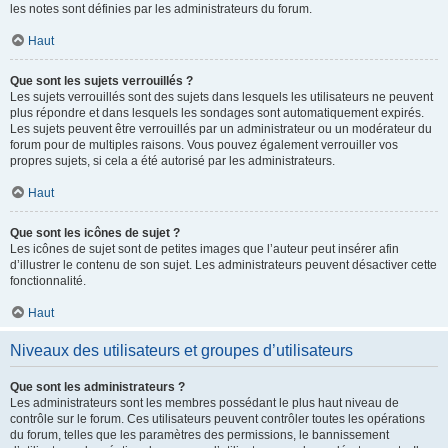
les notes sont définies par les administrateurs du forum.
Haut
Que sont les sujets verrouillés ?
Les sujets verrouillés sont des sujets dans lesquels les utilisateurs ne peuvent
plus répondre et dans lesquels les sondages sont automatiquement expirés.
Les sujets peuvent être verrouillés par un administrateur ou un modérateur du
forum pour de multiples raisons. Vous pouvez également verrouiller vos
propres sujets, si cela a été autorisé par les administrateurs.
Haut
Que sont les icônes de sujet ?
Les icônes de sujet sont de petites images que l’auteur peut insérer afin
d’illustrer le contenu de son sujet. Les administrateurs peuvent désactiver cette
fonctionnalité.
Haut
Niveaux des utilisateurs et groupes d’utilisateurs
Que sont les administrateurs ?
Les administrateurs sont les membres possédant le plus haut niveau de
contrôle sur le forum. Ces utilisateurs peuvent contrôler toutes les opérations
du forum, telles que les paramètres des permissions, le bannissement