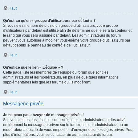
Haut
Qu’est-ce qu’un « groupe d’utilisateurs par défaut » ?
Si vous êtes membre de plus d’un groupe d’utilisateurs, votre groupe
d’utilisateurs par défaut est utilisé afin de déterminer quelle sera la couleur et
le rang qui vous sera assigné par défaut. Les administrateurs du forum
peuvent vous autoriser à modifier vous-même votre groupe d’utilisateurs par
défaut depuis le panneau de contrôle de l’utilisateur.
Haut
Qu’est-ce que le lien « L’équipe » ?
Cette page liste les membres de l’équipe du forum que sont les
administrateurs et les modérateurs, en plus de quelques informations
supplémentaires tels que les forums qu’ils modèrent.
Haut
Messagerie privée
Je ne peux pas envoyer de messages privés !
Soit vous n’êtes pas inscrit et connecté, soit un administrateur a désactivé
entièrement la messagerie privée sur le forum, soit un administrateur ou un
modérateur a décidé de vous empêcher d’envoyer des messages privés. Pour
plus d’informations, veuillez contacter un administrateur du forum.