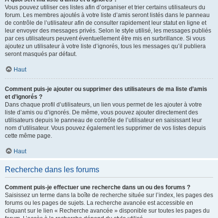
Vous pouvez utiliser ces listes afin d’organiser et trier certains utilisateurs du
forum. Les membres ajoutés à votre liste d’amis seront listés dans le panneau
de contrôle de l’utilisateur afin de consulter rapidement leur statut en ligne et
leur envoyer des messages privés. Selon le style utilisé, les messages publiés
par ces utilisateurs peuvent éventuellement être mis en surbrillance. Si vous
ajoutez un utilisateur à votre liste d’ignorés, tous les messages qu’il publiera
seront masqués par défaut.
Haut
Comment puis-je ajouter ou supprimer des utilisateurs de ma liste d’amis
et d’ignorés ?
Dans chaque profil d’utilisateurs, un lien vous permet de les ajouter à votre
liste d’amis ou d’ignorés. De même, vous pouvez ajouter directement des
utilisateurs depuis le panneau de contrôle de l’utilisateur en saisissant leur
nom d’utilisateur. Vous pouvez également les supprimer de vos listes depuis
cette même page.
Haut
Recherche dans les forums
Comment puis-je effectuer une recherche dans un ou des forums ?
Saisissez un terme dans la boîte de recherche située sur l’index, les pages des
forums ou les pages de sujets. La recherche avancée est accessible en
cliquant sur le lien « Recherche avancée » disponible sur toutes les pages du