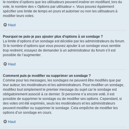
le nombre d’options que les utilisateurs peuvent insérer en modifiant, lors du
vote, le nombre des « Options par utilisateur ». Vous pouvez également
spécifier une limite de temps en jours et autoriser ou non les utilisateurs à
modifier leurs votes.
Haut
Pourquoi ne puis-je pas ajouter plus d’options à un sondage ?
La limite d’options d’un sondage est décidée par les administrateurs du forum.
Si le nombre d’options que vous pouvez ajouter à un sondage vous semble
trop restreint, essayez de demander à un administrateur du forum s’il est
possible de l’augmenter.
Haut
Comment puis-je modifier ou supprimer un sondage ?
Comme pour les messages, les sondages ne peuvent être modifiés que par
leur auteur, les modérateurs et les administrateurs. Pour modifier un sondage,
modifiez tout simplement le premier message du sujet car le sondage est
obligatoirement associé à ce dernier. Si personne n’a encore voté, il est
possible de supprimer le sondage ou de modifier ses options. Cependant, si
des votes ont été exprimés, seuls les modérateurs et les administrateurs
peuvent modifier ou supprimer le sondage. Cela empêche de modifier les
options d’un sondage en cours.
Haut