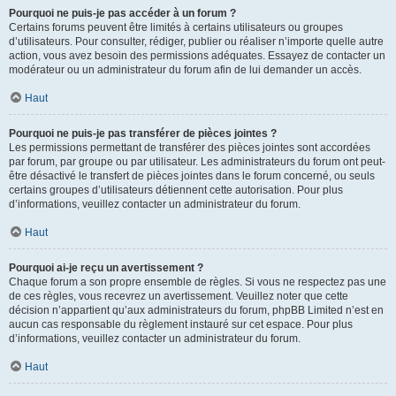
Pourquoi ne puis-je pas accéder à un forum ?
Certains forums peuvent être limités à certains utilisateurs ou groupes
d’utilisateurs. Pour consulter, rédiger, publier ou réaliser n’importe quelle autre
action, vous avez besoin des permissions adéquates. Essayez de contacter un
modérateur ou un administrateur du forum afin de lui demander un accès.
Haut
Pourquoi ne puis-je pas transférer de pièces jointes ?
Les permissions permettant de transférer des pièces jointes sont accordées
par forum, par groupe ou par utilisateur. Les administrateurs du forum ont peut-
être désactivé le transfert de pièces jointes dans le forum concerné, ou seuls
certains groupes d’utilisateurs détiennent cette autorisation. Pour plus
d’informations, veuillez contacter un administrateur du forum.
Haut
Pourquoi ai-je reçu un avertissement ?
Chaque forum a son propre ensemble de règles. Si vous ne respectez pas une
de ces règles, vous recevrez un avertissement. Veuillez noter que cette
décision n’appartient qu’aux administrateurs du forum, phpBB Limited n’est en
aucun cas responsable du règlement instauré sur cet espace. Pour plus
d’informations, veuillez contacter un administrateur du forum.
Haut