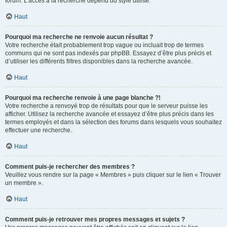
forum. L’accès à la recherche dépend du style utilisé.
Haut
Pourquoi ma recherche ne renvoie aucun résultat ?
Votre recherche était probablement trop vague ou incluait trop de termes
communs qui ne sont pas indexés par phpBB. Essayez d’être plus précis et
d’utiliser les différents filtres disponibles dans la recherche avancée.
Haut
Pourquoi ma recherche renvoie à une page blanche ?!
Votre recherche a renvoyé trop de résultats pour que le serveur puisse les
afficher. Utilisez la recherche avancée et essayez d’être plus précis dans les
termes employés et dans la sélection des forums dans lesquels vous souhaitez
effectuer une recherche.
Haut
Comment puis-je rechercher des membres ?
Veuillez vous rendre sur la page « Membres » puis cliquer sur le lien « Trouver
un membre ».
Haut
Comment puis-je retrouver mes propres messages et sujets ?