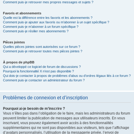
Comment puis-je retrouver mes propres messages et sujets ?
Favoris et abonnements
Quelle est la différence entre les favoris et les abonnements ?
Comment puis-je ajouter aux favoris ou m’abonner à un sujet spécifique ?
Comment puis-je m’abonner à un forum spécifique ?
Comment puis-je résilier mes abonnements ?
Pièces jointes
Quelles pièces jointes sont autorisées sur ce forum ?
Comment puis-je retrouver toutes mes pièces jointes ?
À propos de phpBB
Qui a développé ce logiciel de forum de discussions ?
Pourquoi la fonctionnalité X n’est pas disponible ?
Qui dois-je contacter à propos de problèmes d’abus ou d’ordres légaux liés à ce forum ?
Comment puis-je contacter un administrateur du forum ?
Problèmes de connexion et d’inscription
Pourquoi ai-je besoin de m’inscrire ?
Vous n’êtes pas dans l’obligation de le faire, mais les administrateurs du forum
peuvent limiter la publication de messages aux utilisateurs inscrits. En vous
inscrivant, vous pouvez également avoir accès à des fonctionnalités
supplémentaires qui ne sont pas disponibles aux visiteurs, tels que l’affichage
d’avatars personnalisés, l’utilisation de la messagerie privée, l’envoi de