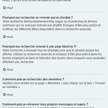
forum. L’accès à la recherche dépend du style utilisé.
Haut
Pourquoi ma recherche ne renvoie aucun résultat ?
Votre recherche était probablement trop vague ou incluait trop de termes
communs qui ne sont pas indexés par phpBB. Essayez d’être plus précis et
d’utiliser les différents filtres disponibles dans la recherche avancée.
Haut
Pourquoi ma recherche renvoie à une page blanche ?!
Votre recherche a renvoyé trop de résultats pour que le serveur puisse les
afficher. Utilisez la recherche avancée et essayez d’être plus précis dans les
termes employés et dans la sélection des forums dans lesquels vous souhaitez
effectuer une recherche.
Haut
Comment puis-je rechercher des membres ?
Veuillez vous rendre sur la page « Membres » puis cliquer sur le lien « Trouver
un membre ».
Haut
Comment puis-je retrouver mes propres messages et sujets ?