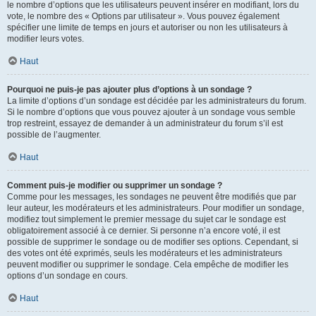
le nombre d’options que les utilisateurs peuvent insérer en modifiant, lors du
vote, le nombre des « Options par utilisateur ». Vous pouvez également
spécifier une limite de temps en jours et autoriser ou non les utilisateurs à
modifier leurs votes.
Haut
Pourquoi ne puis-je pas ajouter plus d’options à un sondage ?
La limite d’options d’un sondage est décidée par les administrateurs du forum.
Si le nombre d’options que vous pouvez ajouter à un sondage vous semble
trop restreint, essayez de demander à un administrateur du forum s’il est
possible de l’augmenter.
Haut
Comment puis-je modifier ou supprimer un sondage ?
Comme pour les messages, les sondages ne peuvent être modifiés que par
leur auteur, les modérateurs et les administrateurs. Pour modifier un sondage,
modifiez tout simplement le premier message du sujet car le sondage est
obligatoirement associé à ce dernier. Si personne n’a encore voté, il est
possible de supprimer le sondage ou de modifier ses options. Cependant, si
des votes ont été exprimés, seuls les modérateurs et les administrateurs
peuvent modifier ou supprimer le sondage. Cela empêche de modifier les
options d’un sondage en cours.
Haut