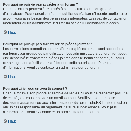
Pourquoi ne puis-je pas accéder à un forum ?
Certains forums peuvent être limités à certains utilisateurs ou groupes
d’utilisateurs. Pour consulter, rédiger, publier ou réaliser n’importe quelle autre
action, vous avez besoin des permissions adéquates. Essayez de contacter un
modérateur ou un administrateur du forum afin de lui demander un accès.
Haut
Pourquoi ne puis-je pas transférer de pièces jointes ?
Les permissions permettant de transférer des pièces jointes sont accordées
par forum, par groupe ou par utilisateur. Les administrateurs du forum ont peut-
être désactivé le transfert de pièces jointes dans le forum concerné, ou seuls
certains groupes d’utilisateurs détiennent cette autorisation. Pour plus
d’informations, veuillez contacter un administrateur du forum.
Haut
Pourquoi ai-je reçu un avertissement ?
Chaque forum a son propre ensemble de règles. Si vous ne respectez pas une
de ces règles, vous recevrez un avertissement. Veuillez noter que cette
décision n’appartient qu’aux administrateurs du forum, phpBB Limited n’est en
aucun cas responsable du règlement instauré sur cet espace. Pour plus
d’informations, veuillez contacter un administrateur du forum.
Haut