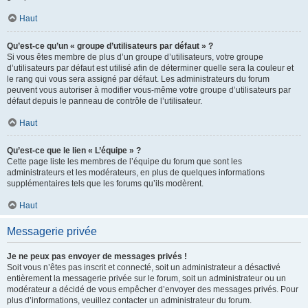
Haut
Qu’est-ce qu’un « groupe d’utilisateurs par défaut » ?
Si vous êtes membre de plus d’un groupe d’utilisateurs, votre groupe
d’utilisateurs par défaut est utilisé afin de déterminer quelle sera la couleur et
le rang qui vous sera assigné par défaut. Les administrateurs du forum
peuvent vous autoriser à modifier vous-même votre groupe d’utilisateurs par
défaut depuis le panneau de contrôle de l’utilisateur.
Haut
Qu’est-ce que le lien « L’équipe » ?
Cette page liste les membres de l’équipe du forum que sont les
administrateurs et les modérateurs, en plus de quelques informations
supplémentaires tels que les forums qu’ils modèrent.
Haut
Messagerie privée
Je ne peux pas envoyer de messages privés !
Soit vous n’êtes pas inscrit et connecté, soit un administrateur a désactivé
entièrement la messagerie privée sur le forum, soit un administrateur ou un
modérateur a décidé de vous empêcher d’envoyer des messages privés. Pour
plus d’informations, veuillez contacter un administrateur du forum.