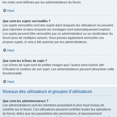
les notes sont définies par les administrateurs du forum.
Haut
Que sont les sujets verrouillés ?
Les sujets verrouillés sont des sujets dans lesquels les utilisateurs ne peuvent
plus répondre et dans lesquels les sondages sont automatiquement expirés.
Les sujets peuvent être verrouillés par un administrateur ou un modérateur du
forum pour de multiples raisons. Vous pouvez également verrouiller vos
propres sujets, si cela a été autorisé par les administrateurs.
Haut
Que sont les icônes de sujet ?
Les icônes de sujet sont de petites images que l’auteur peut insérer afin
d’illustrer le contenu de son sujet. Les administrateurs peuvent désactiver cette
fonctionnalité.
Haut
Niveaux des utilisateurs et groupes d’utilisateurs
Que sont les administrateurs ?
Les administrateurs sont les membres possédant le plus haut niveau de
contrôle sur le forum. Ces utilisateurs peuvent contrôler toutes les opérations
du forum, telles que les paramètres des permissions, le bannissement