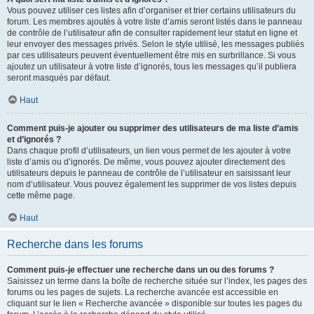
Vous pouvez utiliser ces listes afin d’organiser et trier certains utilisateurs du
forum. Les membres ajoutés à votre liste d’amis seront listés dans le panneau
de contrôle de l’utilisateur afin de consulter rapidement leur statut en ligne et
leur envoyer des messages privés. Selon le style utilisé, les messages publiés
par ces utilisateurs peuvent éventuellement être mis en surbrillance. Si vous
ajoutez un utilisateur à votre liste d’ignorés, tous les messages qu’il publiera
seront masqués par défaut.
Haut
Comment puis-je ajouter ou supprimer des utilisateurs de ma liste d’amis
et d’ignorés ?
Dans chaque profil d’utilisateurs, un lien vous permet de les ajouter à votre
liste d’amis ou d’ignorés. De même, vous pouvez ajouter directement des
utilisateurs depuis le panneau de contrôle de l’utilisateur en saisissant leur
nom d’utilisateur. Vous pouvez également les supprimer de vos listes depuis
cette même page.
Haut
Recherche dans les forums
Comment puis-je effectuer une recherche dans un ou des forums ?
Saisissez un terme dans la boîte de recherche située sur l’index, les pages des
forums ou les pages de sujets. La recherche avancée est accessible en
cliquant sur le lien « Recherche avancée » disponible sur toutes les pages du