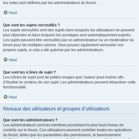
les notes sont définies par les administrateurs du forum.
Haut
Que sont les sujets verrouillés ?
Les sujets verrouillés sont des sujets dans lesquels les utilisateurs ne peuvent
plus répondre et dans lesquels les sondages sont automatiquement expirés.
Les sujets peuvent être verrouillés par un administrateur ou un modérateur du
forum pour de multiples raisons. Vous pouvez également verrouiller vos
propres sujets, si cela a été autorisé par les administrateurs.
Haut
Que sont les icônes de sujet ?
Les icônes de sujet sont de petites images que l’auteur peut insérer afin
d’illustrer le contenu de son sujet. Les administrateurs peuvent désactiver cette
fonctionnalité.
Haut
Niveaux des utilisateurs et groupes d’utilisateurs
Que sont les administrateurs ?
Les administrateurs sont les membres possédant le plus haut niveau de
contrôle sur le forum. Ces utilisateurs peuvent contrôler toutes les opérations
du forum, telles que les paramètres des permissions, le bannissement