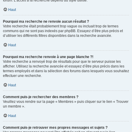
forum. L’accès à la recherche dépend du style utilisé.
Haut
Pourquoi ma recherche ne renvoie aucun résultat ?
Votre recherche était probablement trop vague ou incluait trop de termes
communs qui ne sont pas indexés par phpBB. Essayez d’être plus précis et
d’utiliser les différents filtres disponibles dans la recherche avancée.
Haut
Pourquoi ma recherche renvoie à une page blanche ?!
Votre recherche a renvoyé trop de résultats pour que le serveur puisse les
afficher. Utilisez la recherche avancée et essayez d’être plus précis dans les
termes employés et dans la sélection des forums dans lesquels vous souhaitez
effectuer une recherche.
Haut
Comment puis-je rechercher des membres ?
Veuillez vous rendre sur la page « Membres » puis cliquer sur le lien « Trouver
un membre ».
Haut
Comment puis-je retrouver mes propres messages et sujets ?