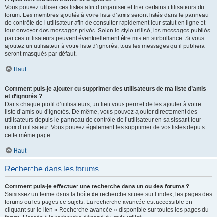
Vous pouvez utiliser ces listes afin d’organiser et trier certains utilisateurs du
forum. Les membres ajoutés à votre liste d’amis seront listés dans le panneau
de contrôle de l’utilisateur afin de consulter rapidement leur statut en ligne et
leur envoyer des messages privés. Selon le style utilisé, les messages publiés
par ces utilisateurs peuvent éventuellement être mis en surbrillance. Si vous
ajoutez un utilisateur à votre liste d’ignorés, tous les messages qu’il publiera
seront masqués par défaut.
Haut
Comment puis-je ajouter ou supprimer des utilisateurs de ma liste d’amis
et d’ignorés ?
Dans chaque profil d’utilisateurs, un lien vous permet de les ajouter à votre
liste d’amis ou d’ignorés. De même, vous pouvez ajouter directement des
utilisateurs depuis le panneau de contrôle de l’utilisateur en saisissant leur
nom d’utilisateur. Vous pouvez également les supprimer de vos listes depuis
cette même page.
Haut
Recherche dans les forums
Comment puis-je effectuer une recherche dans un ou des forums ?
Saisissez un terme dans la boîte de recherche située sur l’index, les pages des
forums ou les pages de sujets. La recherche avancée est accessible en
cliquant sur le lien « Recherche avancée » disponible sur toutes les pages du