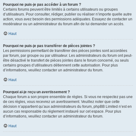
Pourquoi ne puis-je pas accéder à un forum ?
Certains forums peuvent être limités à certains utilisateurs ou groupes
d’utilisateurs. Pour consulter, rédiger, publier ou réaliser n’importe quelle autre
action, vous avez besoin des permissions adéquates. Essayez de contacter un
modérateur ou un administrateur du forum afin de lui demander un accès.
Haut
Pourquoi ne puis-je pas transférer de pièces jointes ?
Les permissions permettant de transférer des pièces jointes sont accordées
par forum, par groupe ou par utilisateur. Les administrateurs du forum ont peut-
être désactivé le transfert de pièces jointes dans le forum concerné, ou seuls
certains groupes d’utilisateurs détiennent cette autorisation. Pour plus
d’informations, veuillez contacter un administrateur du forum.
Haut
Pourquoi ai-je reçu un avertissement ?
Chaque forum a son propre ensemble de règles. Si vous ne respectez pas une
de ces règles, vous recevrez un avertissement. Veuillez noter que cette
décision n’appartient qu’aux administrateurs du forum, phpBB Limited n’est en
aucun cas responsable du règlement instauré sur cet espace. Pour plus
d’informations, veuillez contacter un administrateur du forum.
Haut