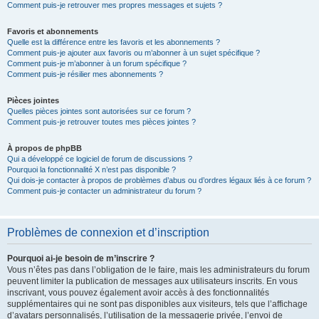
Comment puis-je retrouver mes propres messages et sujets ?
Favoris et abonnements
Quelle est la différence entre les favoris et les abonnements ?
Comment puis-je ajouter aux favoris ou m’abonner à un sujet spécifique ?
Comment puis-je m’abonner à un forum spécifique ?
Comment puis-je résilier mes abonnements ?
Pièces jointes
Quelles pièces jointes sont autorisées sur ce forum ?
Comment puis-je retrouver toutes mes pièces jointes ?
À propos de phpBB
Qui a développé ce logiciel de forum de discussions ?
Pourquoi la fonctionnalité X n’est pas disponible ?
Qui dois-je contacter à propos de problèmes d’abus ou d’ordres légaux liés à ce forum ?
Comment puis-je contacter un administrateur du forum ?
Problèmes de connexion et d’inscription
Pourquoi ai-je besoin de m’inscrire ?
Vous n’êtes pas dans l’obligation de le faire, mais les administrateurs du forum
peuvent limiter la publication de messages aux utilisateurs inscrits. En vous
inscrivant, vous pouvez également avoir accès à des fonctionnalités
supplémentaires qui ne sont pas disponibles aux visiteurs, tels que l’affichage
d’avatars personnalisés, l’utilisation de la messagerie privée, l’envoi de