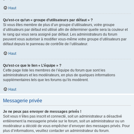
Haut
Qu’est-ce qu’un « groupe d’utilisateurs par défaut » ?
Si vous êtes membre de plus d’un groupe d’utilisateurs, votre groupe
d’utilisateurs par défaut est utilisé afin de déterminer quelle sera la couleur et
le rang qui vous sera assigné par défaut. Les administrateurs du forum
peuvent vous autoriser à modifier vous-même votre groupe d’utilisateurs par
défaut depuis le panneau de contrôle de l’utilisateur.
Haut
Qu’est-ce que le lien « L’équipe » ?
Cette page liste les membres de l’équipe du forum que sont les
administrateurs et les modérateurs, en plus de quelques informations
supplémentaires tels que les forums qu’ils modèrent.
Haut
Messagerie privée
Je ne peux pas envoyer de messages privés !
Soit vous n’êtes pas inscrit et connecté, soit un administrateur a désactivé
entièrement la messagerie privée sur le forum, soit un administrateur ou un
modérateur a décidé de vous empêcher d’envoyer des messages privés. Pour
plus d’informations, veuillez contacter un administrateur du forum.