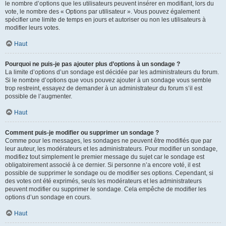
le nombre d’options que les utilisateurs peuvent insérer en modifiant, lors du
vote, le nombre des « Options par utilisateur ». Vous pouvez également
spécifier une limite de temps en jours et autoriser ou non les utilisateurs à
modifier leurs votes.
Haut
Pourquoi ne puis-je pas ajouter plus d’options à un sondage ?
La limite d’options d’un sondage est décidée par les administrateurs du forum.
Si le nombre d’options que vous pouvez ajouter à un sondage vous semble
trop restreint, essayez de demander à un administrateur du forum s’il est
possible de l’augmenter.
Haut
Comment puis-je modifier ou supprimer un sondage ?
Comme pour les messages, les sondages ne peuvent être modifiés que par
leur auteur, les modérateurs et les administrateurs. Pour modifier un sondage,
modifiez tout simplement le premier message du sujet car le sondage est
obligatoirement associé à ce dernier. Si personne n’a encore voté, il est
possible de supprimer le sondage ou de modifier ses options. Cependant, si
des votes ont été exprimés, seuls les modérateurs et les administrateurs
peuvent modifier ou supprimer le sondage. Cela empêche de modifier les
options d’un sondage en cours.
Haut