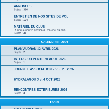
ANNONCES
Sujets :
316
ENTRETIEN DE NOS SITES DE VOL
Sujets :
124
MATÉRIEL DU CLUB
Rubrique pour la gestion du matériel du club.
Sujets :
31
CALENDRIER 2026
PLAN'AUDRAN 12 AVRIL 2026
Sujets :
2
INTERCLUB PENTE 30 AOUT 2026
Sujets :
1
JOURNEE ASSOCIATIONS 5 SEPT 2026
HYDRALAGOU 3 et 4 OCT 2026
RENCONTRES EXTERIEURES 2026
Sujets :
3
Forum