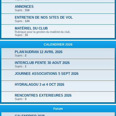
ANNONCES
Sujets :
316
ENTRETIEN DE NOS SITES DE VOL
Sujets :
124
MATÉRIEL DU CLUB
Rubrique pour la gestion du matériel du club.
Sujets :
31
CALENDRIER 2026
PLAN'AUDRAN 12 AVRIL 2026
Sujets :
2
INTERCLUB PENTE 30 AOUT 2026
Sujets :
1
JOURNEE ASSOCIATIONS 5 SEPT 2026
HYDRALAGOU 3 et 4 OCT 2026
RENCONTRES EXTERIEURES 2026
Sujets :
3
Forum