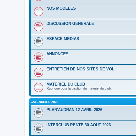
NOS MODELES
DISCUSSION GENERALE
ESPACE MEDIAS
ANNONCES
ENTRETIEN DE NOS SITES DE VOL
MATÉRIEL DU CLUB
Rubrique pour la gestion du matériel du club.
CALENDRIER 2026
PLAN'AUDRAN 12 AVRIL 2026
INTERCLUB PENTE 30 AOUT 2026