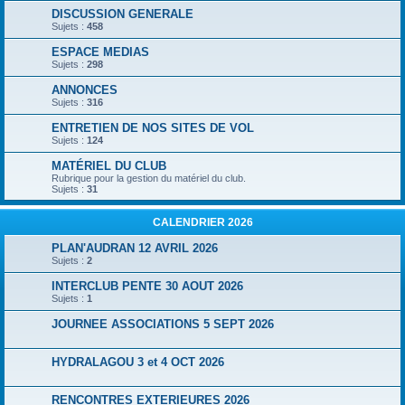
ANNONCES
Sujets :
316
ENTRETIEN DE NOS SITES DE VOL
Sujets :
124
MATÉRIEL DU CLUB
Rubrique pour la gestion du matériel du club.
Sujets :
31
CALENDRIER 2026
PLAN'AUDRAN 12 AVRIL 2026
Sujets :
2
INTERCLUB PENTE 30 AOUT 2026
Sujets :
1
JOURNEE ASSOCIATIONS 5 SEPT 2026
HYDRALAGOU 3 et 4 OCT 2026
RENCONTRES EXTERIEURES 2026
Sujets :
3
Forum