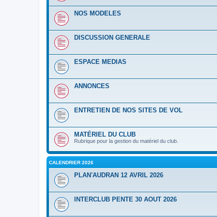
NOS MODELES
DISCUSSION GENERALE
ESPACE MEDIAS
ANNONCES
ENTRETIEN DE NOS SITES DE VOL
MATÉRIEL DU CLUB
Rubrique pour la gestion du matériel du club.
CALENDRIER 2026
PLAN'AUDRAN 12 AVRIL 2026
INTERCLUB PENTE 30 AOUT 2026