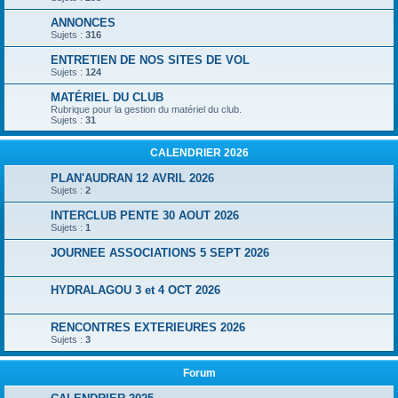
ANNONCES
Sujets :
316
ENTRETIEN DE NOS SITES DE VOL
Sujets :
124
MATÉRIEL DU CLUB
Rubrique pour la gestion du matériel du club.
Sujets :
31
CALENDRIER 2026
PLAN'AUDRAN 12 AVRIL 2026
Sujets :
2
INTERCLUB PENTE 30 AOUT 2026
Sujets :
1
JOURNEE ASSOCIATIONS 5 SEPT 2026
HYDRALAGOU 3 et 4 OCT 2026
RENCONTRES EXTERIEURES 2026
Sujets :
3
Forum