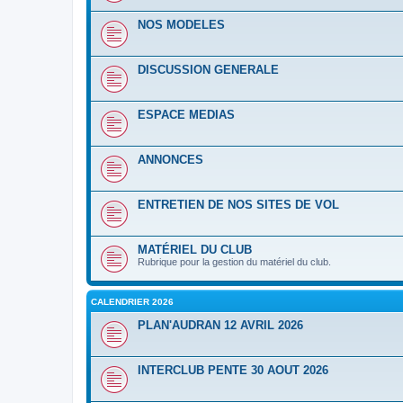
NOS MODELES
DISCUSSION GENERALE
ESPACE MEDIAS
ANNONCES
ENTRETIEN DE NOS SITES DE VOL
MATÉRIEL DU CLUB
Rubrique pour la gestion du matériel du club.
CALENDRIER 2026
PLAN'AUDRAN 12 AVRIL 2026
INTERCLUB PENTE 30 AOUT 2026