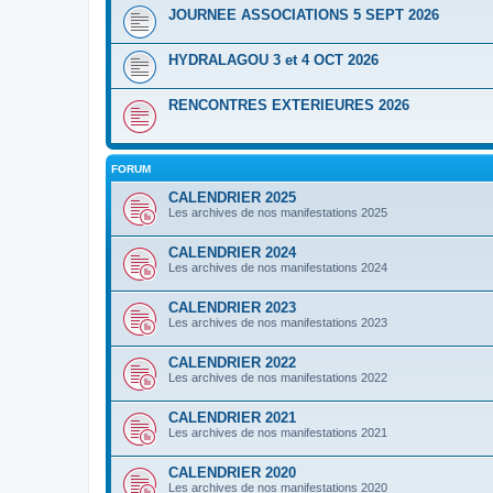
JOURNEE ASSOCIATIONS 5 SEPT 2026
HYDRALAGOU 3 et 4 OCT 2026
RENCONTRES EXTERIEURES 2026
FORUM
CALENDRIER 2025
Les archives de nos manifestations 2025
CALENDRIER 2024
Les archives de nos manifestations 2024
CALENDRIER 2023
Les archives de nos manifestations 2023
CALENDRIER 2022
Les archives de nos manifestations 2022
CALENDRIER 2021
Les archives de nos manifestations 2021
CALENDRIER 2020
Les archives de nos manifestations 2020