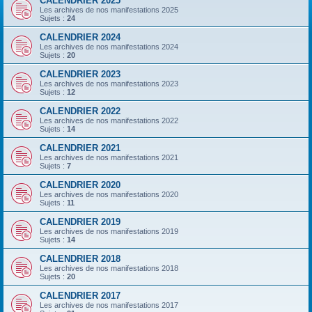
CALENDRIER 2025
Les archives de nos manifestations 2025
Sujets :
24
CALENDRIER 2024
Les archives de nos manifestations 2024
Sujets :
20
CALENDRIER 2023
Les archives de nos manifestations 2023
Sujets :
12
CALENDRIER 2022
Les archives de nos manifestations 2022
Sujets :
14
CALENDRIER 2021
Les archives de nos manifestations 2021
Sujets :
7
CALENDRIER 2020
Les archives de nos manifestations 2020
Sujets :
11
CALENDRIER 2019
Les archives de nos manifestations 2019
Sujets :
14
CALENDRIER 2018
Les archives de nos manifestations 2018
Sujets :
20
CALENDRIER 2017
Les archives de nos manifestations 2017